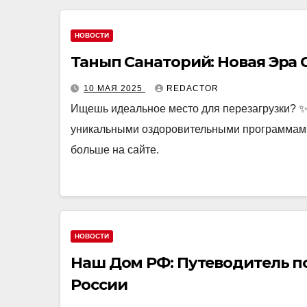
НОВОСТИ
Танып Санаторий: Новая Эра
10 МАЯ 2025
REDACTOR
Ищешь идеальное место для перезагрузки? ✨ 
уникальными оздоровительными программами. 
больше на сайте.
НОВОСТИ
Наш Дом РФ: Путеводитель 
России