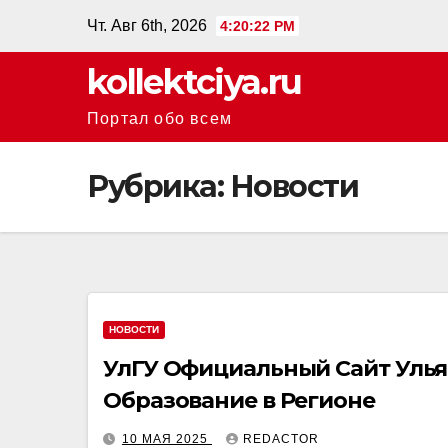
Перейти
Чт. Авг 6th, 2026
4:20:22 PM
к
kollektciya.ru
содержанию
Портал обо всем
Рубрика:
Новости
НОВОСТИ
УлГУ Официальный Сайт Улья
Образование в Регионе
10 МАЯ 2025
REDACTOR