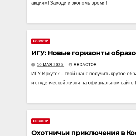
акциям! Заходи и экономь время!
НОВОСТИ
ИГУ: Новые горизонты образо
10 МАЯ 2025
REDACTOR
ИГУ Иркутск – твой шанс получить крутое обр
и студенческой жизни на официальном сайте 
НОВОСТИ
Охотничьи приключения в Ко