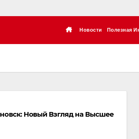
Новости
Полезная И
новск: Новый Взгляд на Высшее