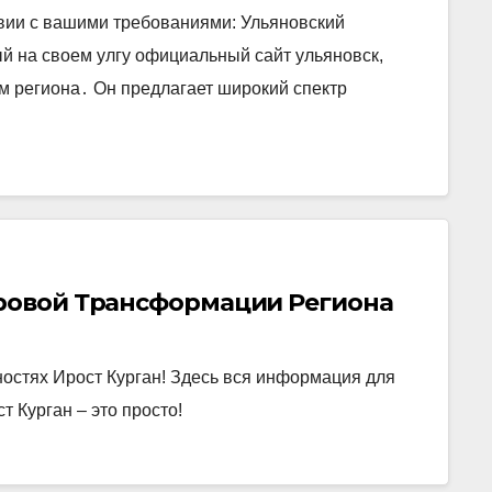
твии с вашими требованиями: Ульяновский
й на своем улгу официальный сайт ульяновск,
 региона․ Он предлагает широкий спектр
фровой Трансформации Региона
ностях Ирост Курган! Здесь вся информация для
т Курган – это просто!