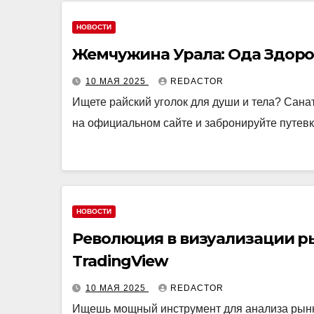
НОВОСТИ
Жемчужина Урала: Ода Здор
10 МАЯ 2025
REDACTOR
Ищете райский уголок для души и тела? Сана
на официальном сайте и забронируйте путевк
НОВОСТИ
Революция в визуализации ры
TradingView
10 МАЯ 2025
REDACTOR
Ищешь мощный инструмент для анализа рынка