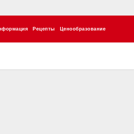
нформация
Рецепты
Ценообразование