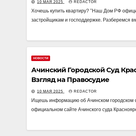
10 МАЯ 2025
REDACTOR
Хочешь купить квартиру? "Наш Дом РФ официа
застройщикам и господдержке. Разберемся в
НОВОСТИ
Ачинский Городской Суд Кра
Взгляд на Правосудие
10 МАЯ 2025
REDACTOR
Ищешь информацию об Ачинском городском суд
официальном сайте Ачинского суда Красноярс