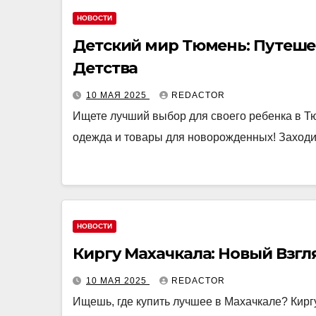
НОВОСТИ
Детский мир Тюмень: Путеше
Детства
10 МАЯ 2025
REDACTOR
Ищете лучший выбор для своего ребенка в Тю
одежда и товары для новорожденных! Заходи
НОВОСТИ
Киргу Махачкала: Новый Взгл
10 МАЯ 2025
REDACTOR
Ищешь, где купить лучшее в Махачкале? Киргу