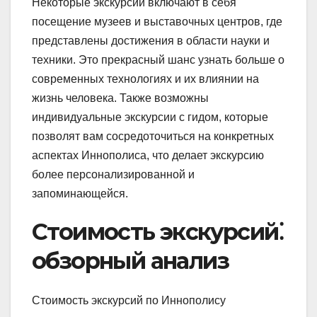
Некоторые экскурсии включают в себя
посещение музеев и выставочных центров, где
представлены достижения в области науки и
техники. Это прекрасный шанс узнать больше о
современных технологиях и их влиянии на
жизнь человека. Также возможны
индивидуальные экскурсии с гидом, которые
позволят вам сосредоточиться на конкретных
аспектах Иннополиса, что делает экскурсию
более персонализированной и
запоминающейся.
Стоимость экскурсий⁚
обзорный анализ
Стоимость экскурсий по Иннополису