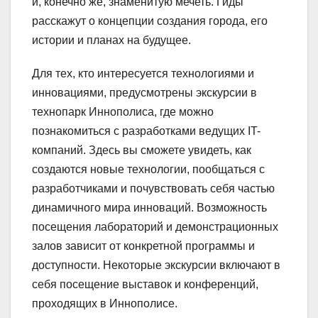
и, конечно же, знаменитую мечеть. Гиды
расскажут о концепции создания города, его
истории и планах на будущее.
Для тех, кто интересуется технологиями и
инновациями, предусмотрены экскурсии в
технопарк Иннополиса, где можно
познакомиться с разработками ведущих IT-
компаний. Здесь вы сможете увидеть, как
создаются новые технологии, пообщаться с
разработчиками и почувствовать себя частью
динамичного мира инноваций. Возможность
посещения лабораторий и демонстрационных
залов зависит от конкретной программы и
доступности. Некоторые экскурсии включают в
себя посещение выставок и конференций,
проходящих в Иннополисе.