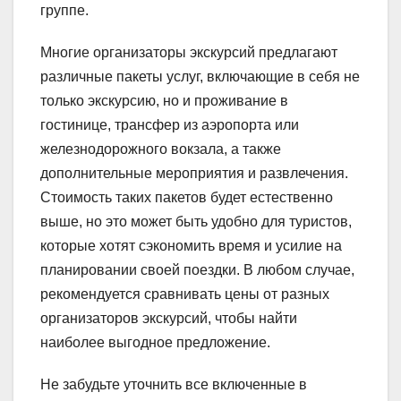
группе.
Многие организаторы экскурсий предлагают
различные пакеты услуг, включающие в себя не
только экскурсию, но и проживание в
гостинице, трансфер из аэропорта или
железнодорожного вокзала, а также
дополнительные мероприятия и развлечения.
Стоимость таких пакетов будет естественно
выше, но это может быть удобно для туристов,
которые хотят сэкономить время и усилие на
планировании своей поездки. В любом случае,
рекомендуется сравнивать цены от разных
организаторов экскурсий, чтобы найти
наиболее выгодное предложение.
Не забудьте уточнить все включенные в