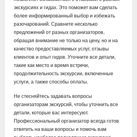
экскурсиях и гидах. Это поможет вам сделать
более информированный выбор и избежать
разочарований. Сравните несколько
предложений от разных организаторов,
обращая внимание не только на цену, но и на
качество предоставляемых услуг, отзывы
клиентов и опыт гидов. Уточните все детали,
такие как место и время встречи,
продолжительность экскурсии, включенные
услуги, а также способы оплаты.
Не стесняйтесь задавать вопросы
организаторам экскурсий, чтобы уточнить все
детали, которые вас интересуют.
Профессиональный организатор всегда готов
ответить на ваши вопросы и помочь вам