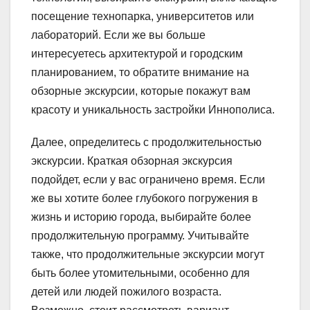
посещение технопарка, университетов или
лабораторий. Если же вы больше
интересуетесь архитектурой и городским
планированием, то обратите внимание на
обзорные экскурсии, которые покажут вам
красоту и уникальность застройки Иннополиса.
Далее, определитесь с продолжительностью
экскурсии. Краткая обзорная экскурсия
подойдет, если у вас ограничено время. Если
же вы хотите более глубокого погружения в
жизнь и историю города, выбирайте более
продолжительную программу. Учитывайте
также, что продолжительные экскурсии могут
быть более утомительными, особенно для
детей или людей пожилого возраста.