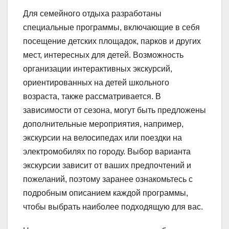
Для семейного отдыха разработаны
специальные программы, включающие в себя
посещение детских площадок, парков и других
мест, интересных для детей. Возможность
организации интерактивных экскурсий,
ориентированных на детей школьного
возраста, также рассматривается. В
зависимости от сезона, могут быть предложены
дополнительные мероприятия, например,
экскурсии на велосипедах или поездки на
электромобилях по городу. Выбор варианта
экскурсии зависит от ваших предпочтений и
пожеланий, поэтому заранее ознакомьтесь с
подробным описанием каждой программы,
чтобы выбрать наиболее подходящую для вас.