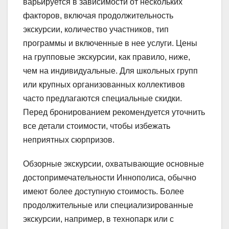
варьируется в зависимости от нескольких
факторов, включая продолжительность
экскурсии, количество участников, тип
программы и включенные в нее услуги. Цены
на групповые экскурсии, как правило, ниже,
чем на индивидуальные. Для школьных групп
или крупных организованных коллективов
часто предлагаются специальные скидки.
Перед бронированием рекомендуется уточнить
все детали стоимости, чтобы избежать
неприятных сюрпризов.
Обзорные экскурсии, охватывающие основные
достопримечательности Иннополиса, обычно
имеют более доступную стоимость. Более
продолжительные или специализированные
экскурсии, например, в технопарк или с