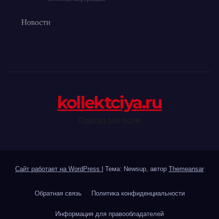
kollektciya.ru
Портал обо всем
Сайт работает на WordPress
|
Тема: Newsup, автор
Themeansar
Обратная связь
Политика конфиденциальности
Информация для правообладателей