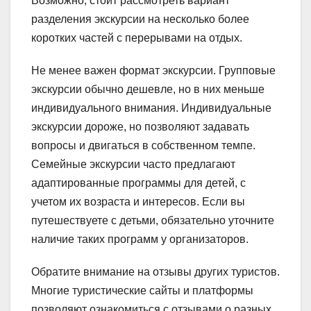
Возможно, стоит рассмотреть вариант
разделения экскурсии на несколько более
коротких частей с перерывами на отдых.
Не менее важен формат экскурсии. Групповые
экскурсии обычно дешевле, но в них меньше
индивидуального внимания. Индивидуальные
экскурсии дороже, но позволяют задавать
вопросы и двигаться в собственном темпе.
Семейные экскурсии часто предлагают
адаптированные программы для детей, с
учетом их возраста и интересов. Если вы
путешествуете с детьми, обязательно уточните
наличие таких программ у организаторов.
Обратите внимание на отзывы других туристов.
Многие туристические сайты и платформы
позволяют ознакомиться с отзывами о разных