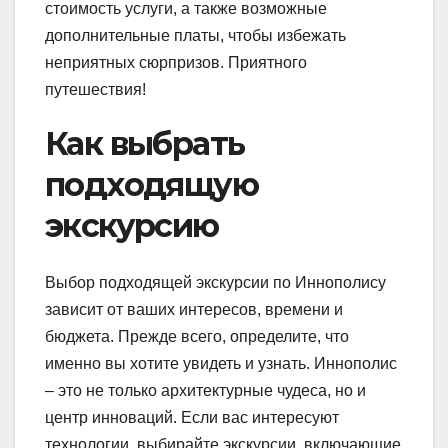
стоимость услуги, а также возможные
дополнительные платы, чтобы избежать
неприятных сюрпризов. Приятного
путешествия!
Как выбрать
подходящую
экскурсию
Выбор подходящей экскурсии по Иннополису
зависит от ваших интересов, времени и
бюджета. Прежде всего, определите, что
именно вы хотите увидеть и узнать. Иннополис
– это не только архитектурные чудеса, но и
центр инноваций. Если вас интересуют
технологии, выбирайте экскурсии, включающие