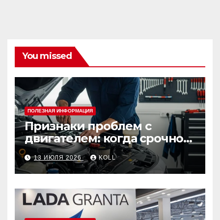
You missed
ПОЛЕЗНАЯ ИНФОРМАЦИЯ
Признаки проблем с
двигателем: когда срочно
ехать в сервис
13 ИЮЛЯ 2026
KOLL