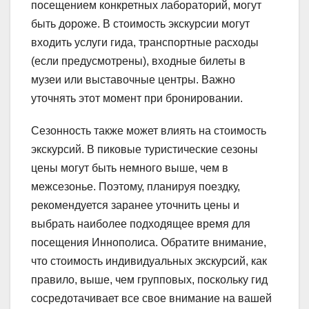
посещением конкретных лабораторий, могут
быть дороже. В стоимость экскурсии могут
входить услуги гида, транспортные расходы
(если предусмотрены), входные билеты в
музеи или выставочные центры. Важно
уточнять этот момент при бронировании.
Сезонность также может влиять на стоимость
экскурсий. В пиковые туристические сезоны
цены могут быть немного выше, чем в
межсезонье. Поэтому, планируя поездку,
рекомендуется заранее уточнить цены и
выбрать наиболее подходящее время для
посещения Иннополиса. Обратите внимание,
что стоимость индивидуальных экскурсий, как
правило, выше, чем групповых, поскольку гид
сосредотачивает все свое внимание на вашей