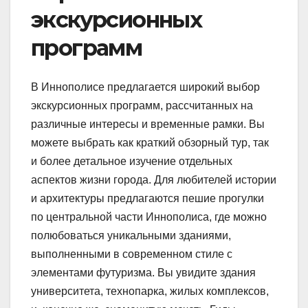
экскурсионных
программ
В Иннополисе предлагается широкий выбор
экскурсионных программ, рассчитанных на
различные интересы и временные рамки. Вы
можете выбрать как краткий обзорный тур, так
и более детальное изучение отдельных
аспектов жизни города. Для любителей истории
и архитектуры предлагаются пешие прогулки
по центральной части Иннополиса, где можно
полюбоваться уникальными зданиями,
выполненными в современном стиле с
элементами футуризма. Вы увидите здания
университета, технопарка, жилых комплексов,