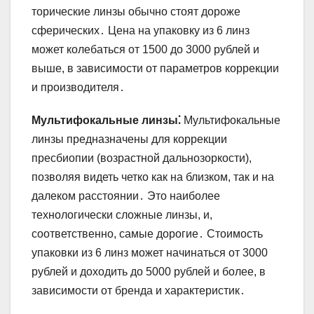
торические линзы обычно стоят дороже
сферических․ Цена на упаковку из 6 линз
может колебаться от 1500 до 3000 рублей и
выше, в зависимости от параметров коррекции
и производителя․
Мультифокальные линзы⁚
Мультифокальные
линзы предназначены для коррекции
пресбиопии (возрастной дальнозоркости),
позволяя видеть четко как на близком, так и на
далеком расстоянии․ Это наиболее
технологически сложные линзы, и,
соответственно, самые дорогие․ Стоимость
упаковки из 6 линз может начинаться от 3000
рублей и доходить до 5000 рублей и более, в
зависимости от бренда и характеристик․