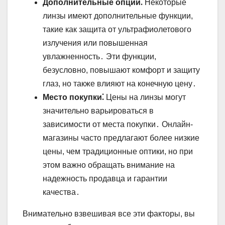
Дополнительные опции⁚
Некоторые
линзы имеют дополнительные функции,
такие как защита от ультрафиолетового
излучения или повышенная
увлажненность․ Эти функции,
безусловно, повышают комфорт и защиту
глаз, но также влияют на конечную цену․
Место покупки⁚
Цены на линзы могут
значительно варьироваться в
зависимости от места покупки․ Онлайн-
магазины часто предлагают более низкие
цены, чем традиционные оптики, но при
этом важно обращать внимание на
надежность продавца и гарантии
качества․
Внимательно взвешивая все эти факторы, вы