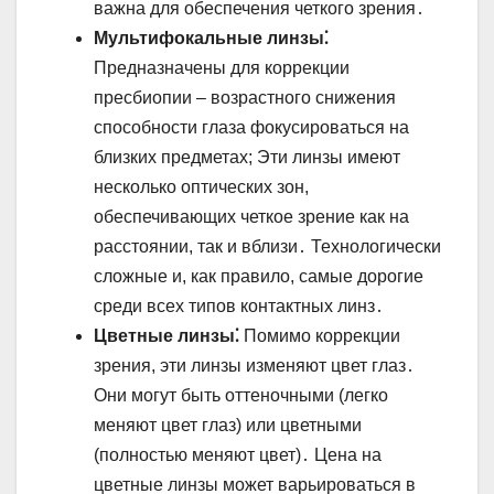
важна для обеспечения четкого зрения․
Мультифокальные линзы⁚
Предназначены для коррекции
пресбиопии – возрастного снижения
способности глаза фокусироваться на
близких предметах; Эти линзы имеют
несколько оптических зон,
обеспечивающих четкое зрение как на
расстоянии, так и вблизи․ Технологически
сложные и, как правило, самые дорогие
среди всех типов контактных линз․
Цветные линзы⁚
Помимо коррекции
зрения, эти линзы изменяют цвет глаз․
Они могут быть оттеночными (легко
меняют цвет глаз) или цветными
(полностью меняют цвет)․ Цена на
цветные линзы может варьироваться в