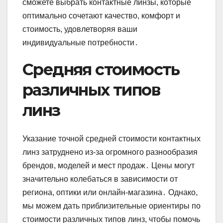
сможете выбрать контактные линзы, которые
оптимально сочетают качество, комфорт и
стоимость, удовлетворяя ваши
индивидуальные потребности․
Средняя стоимость
различных типов
линз
Указание точной средней стоимости контактных
линз затруднено из-за огромного разнообразия
брендов, моделей и мест продаж․ Цены могут
значительно колебаться в зависимости от
региона, оптики или онлайн-магазина․ Однако,
мы можем дать приблизительные ориентиры по
стоимости различных типов линз, чтобы помочь