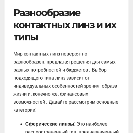
Разнообразие
контактных линз и их
типы
Мир контактных линз невероятно
разнообразен, предлагая решения для самых
разных потребностей и бюджетов․ Выбор
подходящего типа линз зависит от
индивидуальных особенностей зрения, образа
жизни и, конечно же, финансовых
возможностей․ Давайте рассмотрим основные
категории⁚
Сферические линзы⁚
Это наиболее
распространенный тип, предназначенный