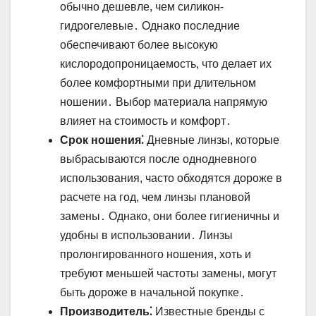
обычно дешевле, чем силикон-
гидрогелевые․ Однако последние
обеспечивают более высокую
кислородопроницаемость, что делает их
более комфортными при длительном
ношении․ Выбор материала напрямую
влияет на стоимость и комфорт․
Срок ношения⁚
Дневные линзы, которые
выбрасываются после однодневного
использования, часто обходятся дороже в
расчете на год, чем линзы плановой
замены․ Однако, они более гигиеничны и
удобны в использовании․ Линзы
пролонгированного ношения, хоть и
требуют меньшей частоты замены, могут
быть дороже в начальной покупке․
Производитель⁚
Известные бренды с