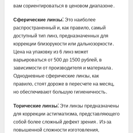
вам сориентироваться в ценовом диапазоне․
Сферические линзы⁚
Это наиболее
распространенный и, как правило, самый
доступный тип линз, предназначенных для
коррекции близорукости или дальнозоркости․
Цена на упаковку из 6 линз может
варьироваться от 500 до 1500 рублей, в
зависимости от производителя и материала․
Однодневные сферические линзы, как
правило, стоят дороже в пересчете на месяц,
но обеспечивают большую гигиеничность․
Торические линзы⁚
Эти линзы предназначены
для коррекции астигматизма, представляющего
собой более сложный дефект зрения․ Из-за
повышенной сложности изготовления,