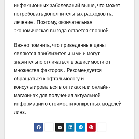
инфекционных заболеваний выше, что может
потребовать дополнительных расходов на
лечение․ Поэтому, окончательная
экономическая выгода остается спорной․
Важно помнить, что приведенные цены
являются приблизительными и могут
значительно отличаться в зависимости от
множества факторов․ Рекомендуется
обращаться к офтальмологу и
консультироваться в оптиках или онлайн-
магазинах для получения актуальной
информации о стоимости конкретных моделей
линз․