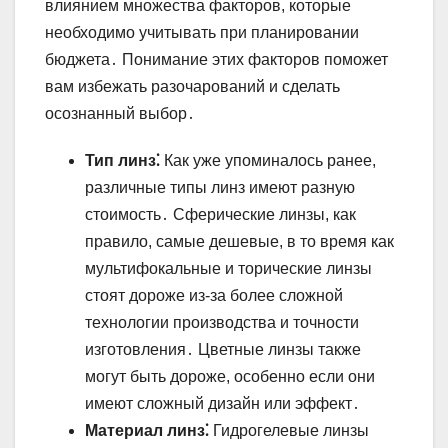
влиянием множества факторов, которые
необходимо учитывать при планировании
бюджета․ Понимание этих факторов поможет
вам избежать разочарований и сделать
осознанный выбор․
Тип линз⁚
Как уже упоминалось ранее,
различные типы линз имеют разную
стоимость․ Сферические линзы, как
правило, самые дешевые, в то время как
мультифокальные и торические линзы
стоят дороже из-за более сложной
технологии производства и точности
изготовления․ Цветные линзы также
могут быть дороже, особенно если они
имеют сложный дизайн или эффект․
Материал линз⁚
Гидрогелевые линзы