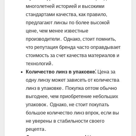
многолетней историей и высокими
стандартами качества, как правило,
предлагают линзы по более высокой
цене, чем менее известные
производители․ Однако, стоит помнить,
что репутация бренда часто оправдывает
стоимость за счет качества материалов и
технологий․
Количество линз в упаковке⁚
Цена за
одну линзу может зависеть от количества
линз в упаковке․ Покупка оптом обычно
выгоднее, чем приобретение небольших
упаковок․ Однако, не стоит покупать
большое количество линз впрок, если вы
не уверены в стабильности своего
рецепта․