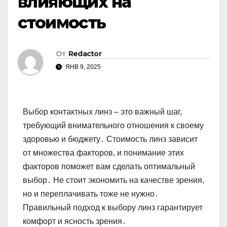
влияющих на
стоимость
От
Redactor
ЯНВ 9, 2025
Выбор контактных линз – это важный шаг,
требующий внимательного отношения к своему
здоровью и бюджету․ Стоимость линз зависит
от множества факторов, и понимание этих
факторов поможет вам сделать оптимальный
выбор․ Не стоит экономить на качестве зрения,
но и переплачивать тоже не нужно․
Правильный подход к выбору линз гарантирует
комфорт и ясность зрения․