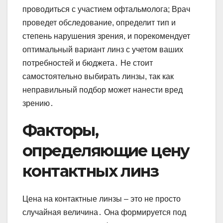
проводиться с участием офтальмолога; Врач
проведет обследование, определит тип и
степень нарушения зрения, и порекомендует
оптимальный вариант линз с учетом ваших
потребностей и бюджета․ Не стоит
самостоятельно выбирать линзы, так как
неправильный подбор может нанести вред
зрению․
Факторы,
определяющие цену
контактных линз
Цена на контактные линзы – это не просто
случайная величина․ Она формируется под