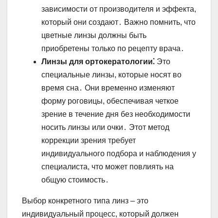
зависимости от производителя и эффекта,
который они создают․ Важно помнить, что
цветные линзы должны быть
приобретены только по рецепту врача․
Линзы для ортокератологии⁚
Это
специальные линзы, которые носят во
время сна․ Они временно изменяют
форму роговицы, обеспечивая четкое
зрение в течение дня без необходимости
носить линзы или очки․ Этот метод
коррекции зрения требует
индивидуального подбора и наблюдения у
специалиста, что может повлиять на
общую стоимость․
Выбор конкретного типа линз – это
индивидуальный процесс, который должен