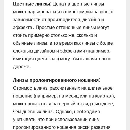
Цветные линзы⁚
Цена на цветные линзы
может варьироваться в широком диапазоне, в
зависимости от производителя, дизайна и
эффекта․ Простые оттеночные линзы могут
стоить примерно столько же, сколько и
обычные линзы, в то время как линзы с более
сложным дизайном и эффектами (например,
имитация цвета глаз) могут быть значительно
дороже․
Линзы пролонгированного ношения⁚
Стоимость линз, рассчитанных на длительное
ношение (например, на месяц или на квартал),
может показаться на первый взгляд выгоднее,
чем дневных линз․ Однако, необходимо
учитывать, что при использовании линз
пролонгированного ношения риски развития