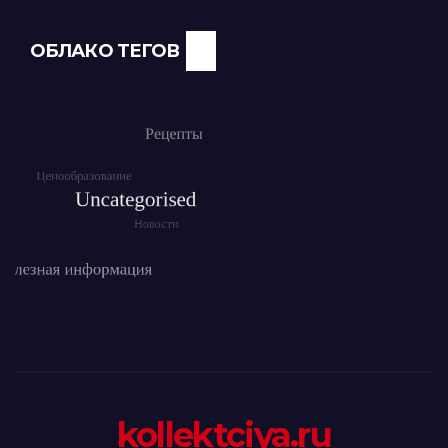
ОБЛАКО ТЕГОВ
kollektciya.ru