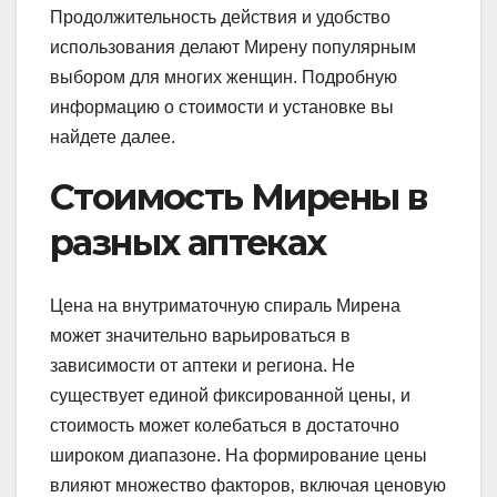
Продолжительность действия и удобство
использования делают Мирену популярным
выбором для многих женщин. Подробную
информацию о стоимости и установке вы
найдете далее.
Стоимость Мирены в
разных аптеках
Цена на внутриматочную спираль Мирена
может значительно варьироваться в
зависимости от аптеки и региона. Не
существует единой фиксированной цены‚ и
стоимость может колебаться в достаточно
широком диапазоне. На формирование цены
влияют множество факторов‚ включая ценовую