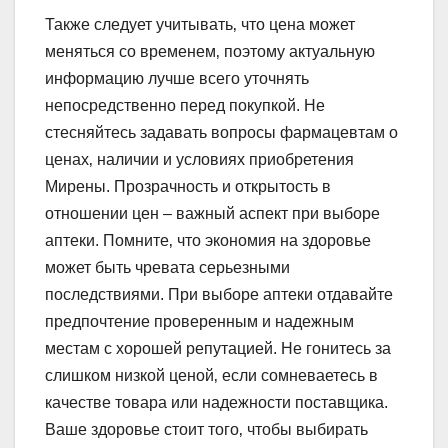
Также следует учитывать‚ что цена может
меняться со временем‚ поэтому актуальную
информацию лучше всего уточнять
непосредственно перед покупкой. Не
стесняйтесь задавать вопросы фармацевтам о
ценах‚ наличии и условиях приобретения
Мирены. Прозрачность и открытость в
отношении цен – важный аспект при выборе
аптеки. Помните‚ что экономия на здоровье
может быть чревата серьезными
последствиями. При выборе аптеки отдавайте
предпочтение проверенным и надежным
местам с хорошей репутацией. Не гонитесь за
слишком низкой ценой‚ если сомневаетесь в
качестве товара или надежности поставщика.
Ваше здоровье стоит того‚ чтобы выбирать