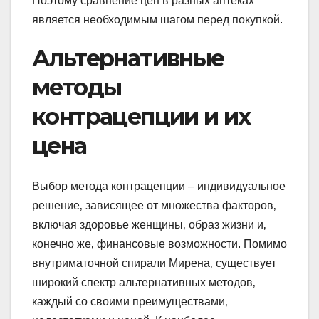
Поэтому сравнение цен в разных аптеках
является необходимым шагом перед покупкой.
Альтернативные
методы
контрацепции и их
цена
Выбор метода контрацепции – индивидуальное
решение‚ зависящее от множества факторов‚
включая здоровье женщины‚ образ жизни и‚
конечно же‚ финансовые возможности. Помимо
внутриматочной спирали Мирена‚ существует
широкий спектр альтернативных методов‚
каждый со своими преимуществами‚