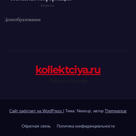
kollektciya.ru
Портал обо всем
Сайт работает на WordPress
|
Тема: Newsup, автор
Themeansar
Обратная связь
Политика конфиденциальности