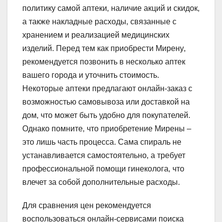
политику самой аптеки‚ наличие акций и скидок‚
а также накладные расходы‚ связанные с
хранением и реализацией медицинских
изделий. Перед тем как приобрести Мирену‚
рекомендуется позвонить в несколько аптек
вашего города и уточнить стоимость.
Некоторые аптеки предлагают онлайн-заказ с
возможностью самовывоза или доставкой на
дом‚ что может быть удобно для покупателей.
Однако помните‚ что приобретение Мирены –
это лишь часть процесса. Сама спираль не
устанавливается самостоятельно‚ а требует
профессиональной помощи гинеколога‚ что
влечет за собой дополнительные расходы.
Для сравнения цен рекомендуется
воспользоваться онлайн-сервисами поиска