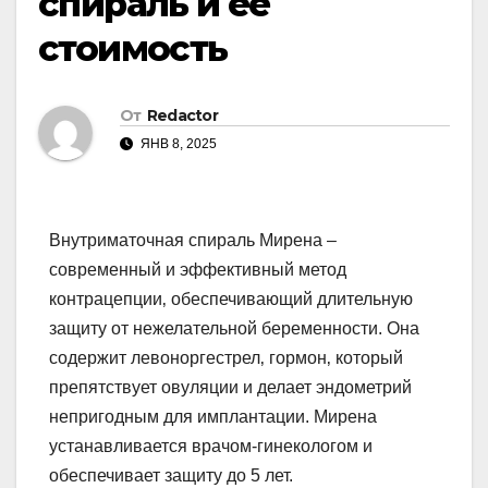
спираль и ее
стоимость
От
Redactor
ЯНВ 8, 2025
Внутриматочная спираль Мирена –
современный и эффективный метод
контрацепции‚ обеспечивающий длительную
защиту от нежелательной беременности. Она
содержит левоноргестрел‚ гормон‚ который
препятствует овуляции и делает эндометрий
непригодным для имплантации. Мирена
устанавливается врачом-гинекологом и
обеспечивает защиту до 5 лет.