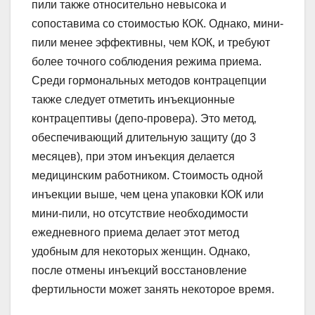
пили также относительно невысока и
сопоставима со стоимостью КОК. Однако‚ мини-
пили менее эффективны‚ чем КОК‚ и требуют
более точного соблюдения режима приема.
Среди гормональных методов контрацепции
также следует отметить инъекционные
контрацептивы (депо-провера). Это метод‚
обеспечивающий длительную защиту (до 3
месяцев)‚ при этом инъекция делается
медицинским работником. Стоимость одной
инъекции выше‚ чем цена упаковки КОК или
мини-пили‚ но отсутствие необходимости
ежедневного приема делает этот метод
удобным для некоторых женщин. Однако‚
после отмены инъекций восстановление
фертильности может занять некоторое время.