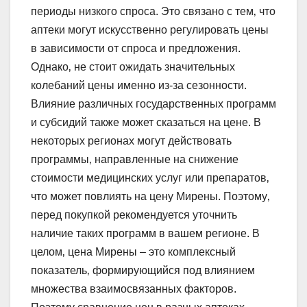
периоды низкого спроса. Это связано с тем‚ что
аптеки могут искусственно регулировать цены
в зависимости от спроса и предложения.
Однако‚ не стоит ожидать значительных
колебаний цены именно из-за сезонности.
Влияние различных государственных программ
и субсидий также может сказаться на цене. В
некоторых регионах могут действовать
программы‚ направленные на снижение
стоимости медицинских услуг или препаратов‚
что может повлиять на цену Мирены. Поэтому‚
перед покупкой рекомендуется уточнить
наличие таких программ в вашем регионе. В
целом‚ цена Мирены – это комплексный
показатель‚ формирующийся под влиянием
множества взаимосвязанных факторов.