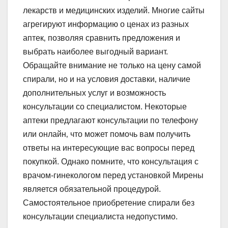
лекарств и медицинских изделий. Многие сайты
агрегируют информацию о ценах из разных
аптек‚ позволяя сравнить предложения и
выбрать наиболее выгодный вариант.
Обращайте внимание не только на цену самой
спирали‚ но и на условия доставки‚ наличие
дополнительных услуг и возможность
консультации со специалистом. Некоторые
аптеки предлагают консультации по телефону
или онлайн‚ что может помочь вам получить
ответы на интересующие вас вопросы перед
покупкой. Однако помните‚ что консультация с
врачом-гинекологом перед установкой Мирены
является обязательной процедурой.
Самостоятельное приобретение спирали без
консультации специалиста недопустимо.