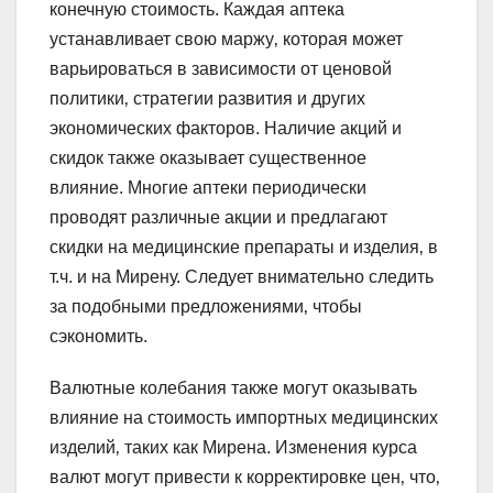
конечную стоимость. Каждая аптека
устанавливает свою маржу‚ которая может
варьироваться в зависимости от ценовой
политики‚ стратегии развития и других
экономических факторов. Наличие акций и
скидок также оказывает существенное
влияние. Многие аптеки периодически
проводят различные акции и предлагают
скидки на медицинские препараты и изделия‚ в
т.ч. и на Мирену. Следует внимательно следить
за подобными предложениями‚ чтобы
сэкономить.
Валютные колебания также могут оказывать
влияние на стоимость импортных медицинских
изделий‚ таких как Мирена. Изменения курса
валют могут привести к корректировке цен‚ что‚