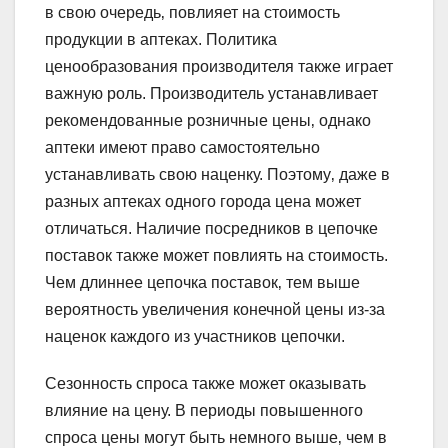
в свою очередь‚ повлияет на стоимость
продукции в аптеках. Политика
ценообразования производителя также играет
важную роль. Производитель устанавливает
рекомендованные розничные цены‚ однако
аптеки имеют право самостоятельно
устанавливать свою наценку. Поэтому‚ даже в
разных аптеках одного города цена может
отличаться. Наличие посредников в цепочке
поставок также может повлиять на стоимость.
Чем длиннее цепочка поставок‚ тем выше
вероятность увеличения конечной цены из-за
наценок каждого из участников цепочки.
Сезонность спроса также может оказывать
влияние на цену. В периоды повышенного
спроса цены могут быть немного выше‚ чем в