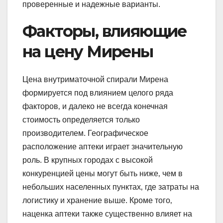
проверенные и надежные варианты.
Факторы‚ влияющие
на цену Мирены
Цена внутриматочной спирали Мирена
формируется под влиянием целого ряда
факторов‚ и далеко не всегда конечная
стоимость определяется только
производителем. Географическое
расположение аптеки играет значительную
роль. В крупных городах с высокой
конкуренцией цены могут быть ниже‚ чем в
небольших населенных пунктах‚ где затраты на
логистику и хранение выше. Кроме того‚
наценка аптеки также существенно влияет на