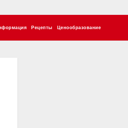
нформация
Рецепты
Ценообразование