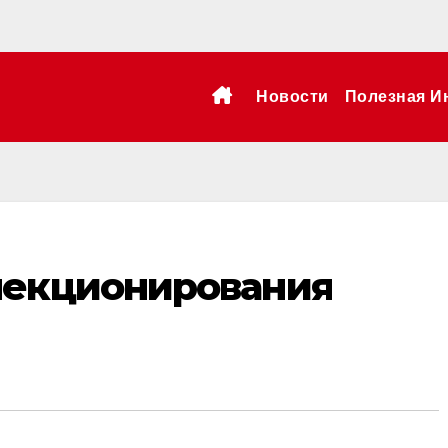
Новости
Полезная И
лекционирования