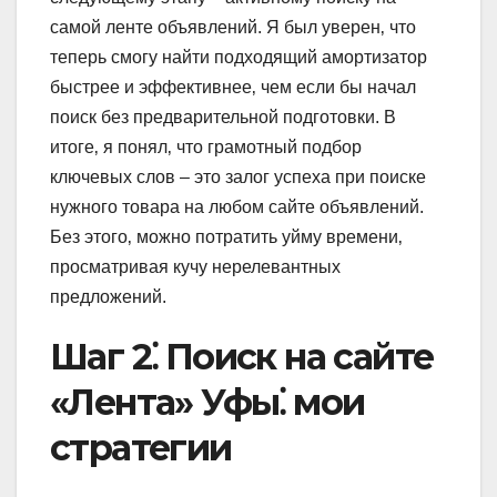
самой ленте объявлений. Я был уверен‚ что
теперь смогу найти подходящий амортизатор
быстрее и эффективнее‚ чем если бы начал
поиск без предварительной подготовки. В
итоге‚ я понял‚ что грамотный подбор
ключевых слов – это залог успеха при поиске
нужного товара на любом сайте объявлений.
Без этого‚ можно потратить уйму времени‚
просматривая кучу нерелевантных
предложений.
Шаг 2⁚ Поиск на сайте
«Лента» Уфы⁚ мои
стратегии