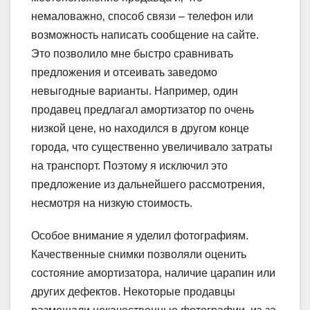
немаловажно‚ способ связи – телефон или
возможность написать сообщение на сайте.
Это позволило мне быстро сравнивать
предложения и отсеивать заведомо
невыгодные варианты. Например‚ один
продавец предлагал амортизатор по очень
низкой цене‚ но находился в другом конце
города‚ что существенно увеличивало затраты
на транспорт. Поэтому я исключил это
предложение из дальнейшего рассмотрения‚
несмотря на низкую стоимость.
Особое внимание я уделил фотографиям.
Качественные снимки позволяли оценить
состояние амортизатора‚ наличие царапин или
других дефектов. Некоторые продавцы