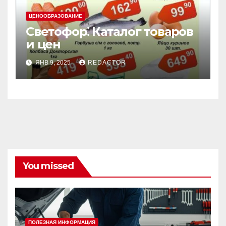
ЦЕНООБРАЗОВАНИЕ
Светофор⁚ Каталог товаров
и цен
ЯНВ 9, 2025
REDACTOR
You missed
ПОЛЕЗНАЯ ИНФОРМАЦИЯ