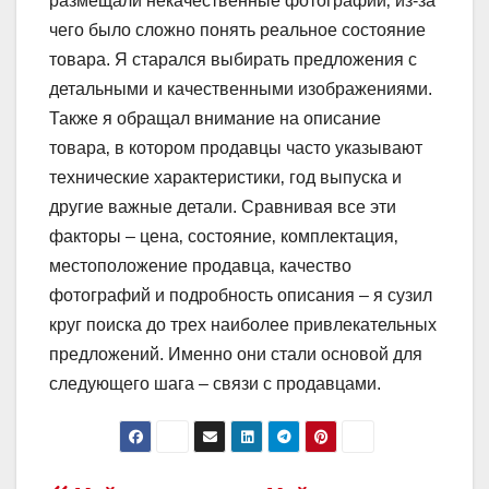
размещали некачественные фотографии‚ из-за
чего было сложно понять реальное состояние
товара. Я старался выбирать предложения с
детальными и качественными изображениями.
Также я обращал внимание на описание
товара‚ в котором продавцы часто указывают
технические характеристики‚ год выпуска и
другие важные детали. Сравнивая все эти
факторы – цена‚ состояние‚ комплектация‚
местоположение продавца‚ качество
фотографий и подробность описания – я сузил
круг поиска до трех наиболее привлекательных
предложений. Именно они стали основой для
следующего шага – связи с продавцами.