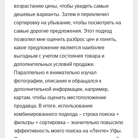
возрастанию цены‚ чтобы увидеть самые
дешевые варианты. Затем я переключил
сортировку на убывание‚ чтобы посмотреть на
самые дорогие предложения. Этот подход
позволил мне оценить разброс цен и понять‚
какое предложение является наиболее
выгодным с учетом состояния товара и
дополнительных условий продажи.
Параллельно я внимательно изучал
фотографии‚ описания и обращался к
дополнительной информации‚ например‚
картам‚ чтобы оценить местоположение
продавца. В итоге‚ использование
комбинированного подхода – строка поиска +
фильтры + сортировка – значительно повысило
эффективность моего поиска на «Ленте» Уфы.