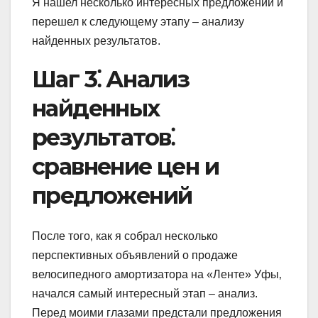
Я нашел несколько интересных предложений и
перешел к следующему этапу – анализу
найденных результатов.
Шаг 3⁚ Анализ
найденных
результатов⁚
сравнение цен и
предложений
После того‚ как я собрал несколько
перспективных объявлений о продаже
велосипедного амортизатора на «Ленте» Уфы‚
начался самый интересный этап – анализ.
Перед моими глазами предстали предложения