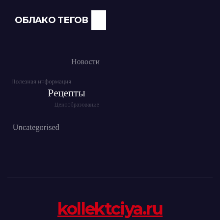
ОБЛАКО ТЕГОВ
kollektciya.ru