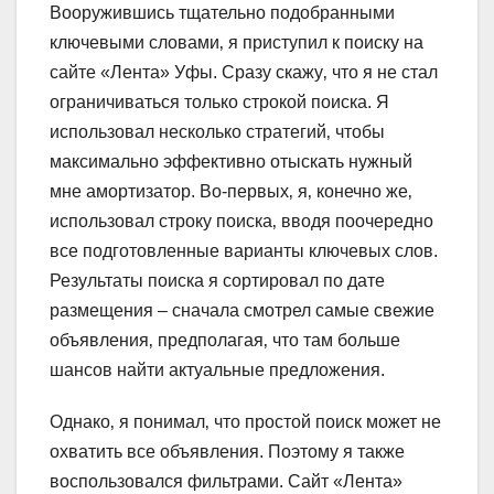
Вооружившись тщательно подобранными
ключевыми словами‚ я приступил к поиску на
сайте «Лента» Уфы. Сразу скажу‚ что я не стал
ограничиваться только строкой поиска. Я
использовал несколько стратегий‚ чтобы
максимально эффективно отыскать нужный
мне амортизатор. Во-первых‚ я‚ конечно же‚
использовал строку поиска‚ вводя поочередно
все подготовленные варианты ключевых слов.
Результаты поиска я сортировал по дате
размещения – сначала смотрел самые свежие
объявления‚ предполагая‚ что там больше
шансов найти актуальные предложения.
Однако‚ я понимал‚ что простой поиск может не
охватить все объявления. Поэтому я также
воспользовался фильтрами. Сайт «Лента»