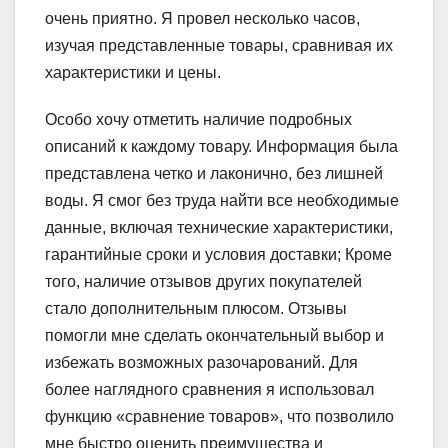
очень приятно. Я провел несколько часов,
изучая представленные товары, сравнивая их
характеристики и цены.
Особо хочу отметить наличие подробных
описаний к каждому товару. Информация была
представлена четко и лаконично, без лишней
воды. Я смог без труда найти все необходимые
данные, включая технические характеристики,
гарантийные сроки и условия доставки; Кроме
того, наличие отзывов других покупателей
стало дополнительным плюсом. Отзывы
помогли мне сделать окончательный выбор и
избежать возможных разочарований. Для
более наглядного сравнения я использовал
функцию «сравнение товаров», что позволило
мне быстро оценить преимущества и