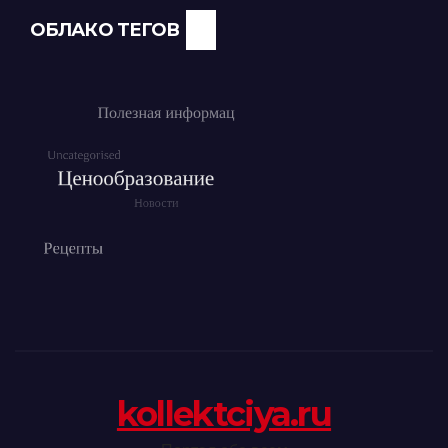
ОБЛАКО ТЕГОВ
kollektciya.ru