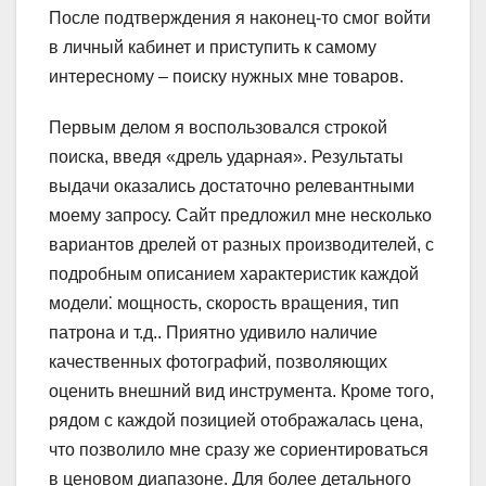
После подтверждения я наконец-то смог войти
в личный кабинет и приступить к самому
интересному – поиску нужных мне товаров.
Первым делом я воспользовался строкой
поиска, введя «дрель ударная». Результаты
выдачи оказались достаточно релевантными
моему запросу. Сайт предложил мне несколько
вариантов дрелей от разных производителей, с
подробным описанием характеристик каждой
модели⁚ мощность, скорость вращения, тип
патрона и т.д.. Приятно удивило наличие
качественных фотографий, позволяющих
оценить внешний вид инструмента. Кроме того,
рядом с каждой позицией отображалась цена,
что позволило мне сразу же сориентироваться
в ценовом диапазоне. Для более детального