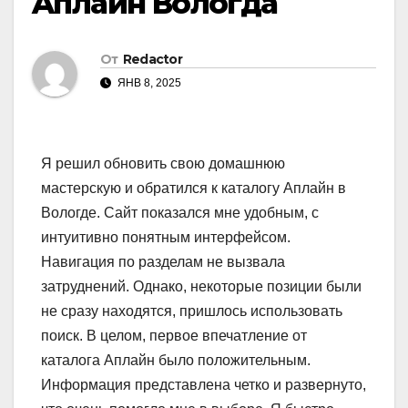
Aплайн Вологда
От
Redactor
ЯНВ 8, 2025
Я решил обновить свою домашнюю
мастерскую и обратился к каталогу Aплайн в
Вологде. Сайт показался мне удобным, с
интуитивно понятным интерфейсом.
Навигация по разделам не вызвала
затруднений. Однако, некоторые позиции были
не сразу находятся, пришлось использовать
поиск. В целом, первое впечатление от
каталога Aплайн было положительным.
Информация представлена четко и развернуто,