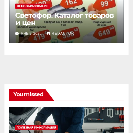
ЦЕНООБРАЗОВАНИЕ
Светофор⁚ Каталог товаров
и цен
ЯНВ 9, 2025
REDACTOR
You missed
ПОЛЕЗНАЯ ИНФОРМАЦИЯ