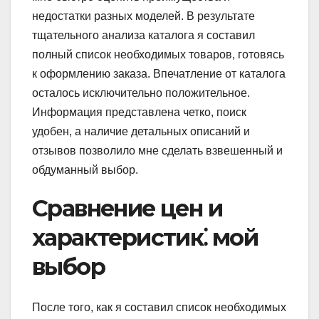
недостатки разных моделей. В результате
тщательного анализа каталога я составил
полный список необходимых товаров, готовясь
к оформлению заказа. Впечатление от каталога
осталось исключительно положительное.
Информация представлена четко, поиск
удобен, а наличие детальных описаний и
отзывов позволило мне сделать взвешенный и
обдуманный выбор.
Сравнение цен и
характеристик⁚ мой
выбор
После того, как я составил список необходимых