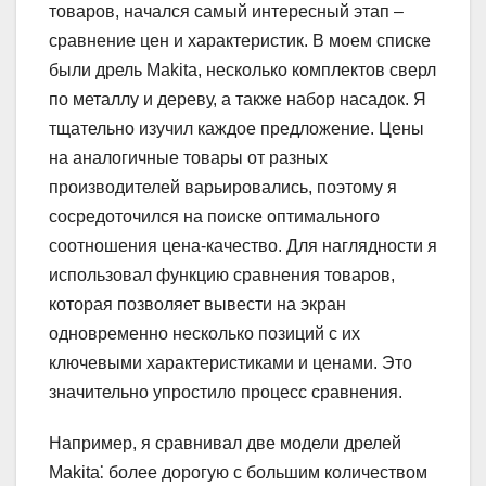
товаров, начался самый интересный этап –
сравнение цен и характеристик. В моем списке
были дрель Makita, несколько комплектов сверл
по металлу и дереву, а также набор насадок. Я
тщательно изучил каждое предложение. Цены
на аналогичные товары от разных
производителей варьировались, поэтому я
сосредоточился на поиске оптимального
соотношения цена-качество. Для наглядности я
использовал функцию сравнения товаров,
которая позволяет вывести на экран
одновременно несколько позиций с их
ключевыми характеристиками и ценами. Это
значительно упростило процесс сравнения.
Например, я сравнивал две модели дрелей
Makita⁚ более дорогую с большим количеством