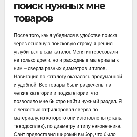
поиск нужных мне
товаров
После того, как я убедился в удобстве поиска
через основную поисковую строку, я решил
углубиться в сам каталог. Меня интересовали
не только дрели, но и расходные материалы к
ним – сверла разных диаметров и типов.
Навигация по каталогу оказалась продуманной
и удобной. Все товары были разделены на
четкие категории и подкатегории, что
позволило мне быстро найти нужный раздел. Я
с легкостью отфильтровал сверла по
материалу, из которого они изготовлены (сталь,
твердосплав), по диаметру и типу наконечника.
Сайт предоставил широкий выбор, что было