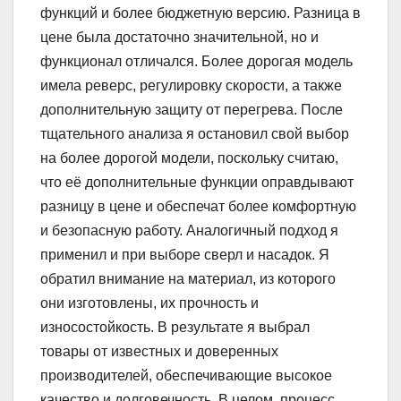
функций и более бюджетную версию. Разница в
цене была достаточно значительной, но и
функционал отличался. Более дорогая модель
имела реверс, регулировку скорости, а также
дополнительную защиту от перегрева. После
тщательного анализа я остановил свой выбор
на более дорогой модели, поскольку считаю,
что её дополнительные функции оправдывают
разницу в цене и обеспечат более комфортную
и безопасную работу. Аналогичный подход я
применил и при выборе сверл и насадок. Я
обратил внимание на материал, из которого
они изготовлены, их прочность и
износостойкость. В результате я выбрал
товары от известных и доверенных
производителей, обеспечивающие высокое
качество и долговечность. В целом, процесс