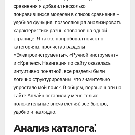
сравнения я добавил несколько
понравившихся моделей в список сравнения –
удобная функция, позволяющая анализировать
характеристики разных товаров на одной
странице. Я также попробовал поиск по
категориям, пролистав разделы
«Электроинструменты», «Ручной инструмент»
и «Крепеж». Навигация по сайту оказалась
интуитивно понятной, все разделы были
логично структурированы, что значительно
упростило мой поиск. В общем, первые шаги на
сайте Aплайн оставили у меня только
положительные впечатления⁚ все быстро,
удобно и наглядно.
Анализ каталога⁚