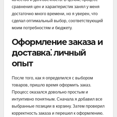
сравнения цен и характеристик занял у меня
достаточно много времени, но я уверен, что
сделал оптимальный выбор, соответствующий
моим потребностям и бюджету.
Оформление заказа и
доставка⁚ личный
опыт
После того, как я определился с выбором
товаров, пришло время оформить заказ.
Процесс оказался довольно простым и
интуитивно понятным. Сначала я добавил все
выбранные позиции в корзину. Затем проверил
корректность заказа и перешел к оформлению.