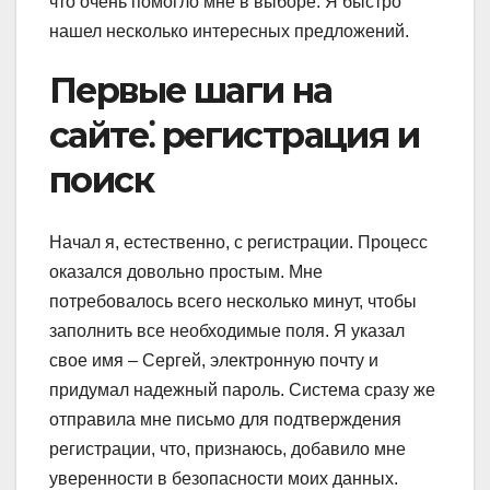
что очень помогло мне в выборе. Я быстро
нашел несколько интересных предложений.
Первые шаги на
сайте⁚ регистрация и
поиск
Начал я, естественно, с регистрации. Процесс
оказался довольно простым. Мне
потребовалось всего несколько минут, чтобы
заполнить все необходимые поля. Я указал
свое имя – Сергей, электронную почту и
придумал надежный пароль. Система сразу же
отправила мне письмо для подтверждения
регистрации, что, признаюсь, добавило мне
уверенности в безопасности моих данных.