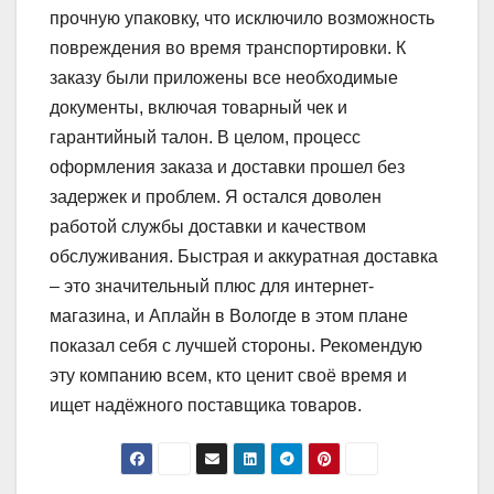
прочную упаковку, что исключило возможность
повреждения во время транспортировки. К
заказу были приложены все необходимые
документы, включая товарный чек и
гарантийный талон. В целом, процесс
оформления заказа и доставки прошел без
задержек и проблем. Я остался доволен
работой службы доставки и качеством
обслуживания. Быстрая и аккуратная доставка
– это значительный плюс для интернет-
магазина, и Aплайн в Вологде в этом плане
показал себя с лучшей стороны. Рекомендую
эту компанию всем, кто ценит своё время и
ищет надёжного поставщика товаров.