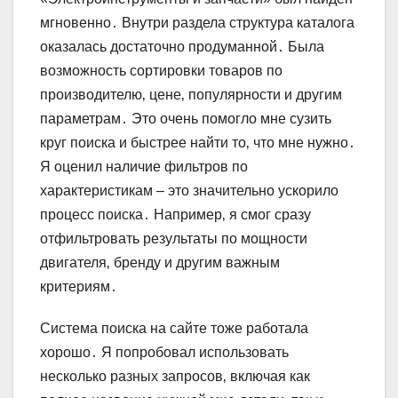
мгновенно․ Внутри раздела структура каталога
оказалась достаточно продуманной․ Была
возможность сортировки товаров по
производителю‚ цене‚ популярности и другим
параметрам․ Это очень помогло мне сузить
круг поиска и быстрее найти то‚ что мне нужно․
Я оценил наличие фильтров по
характеристикам – это значительно ускорило
процесс поиска․ Например‚ я смог сразу
отфильтровать результаты по мощности
двигателя‚ бренду и другим важным
критериям․
Система поиска на сайте тоже работала
хорошо․ Я попробовал использовать
несколько разных запросов‚ включая как