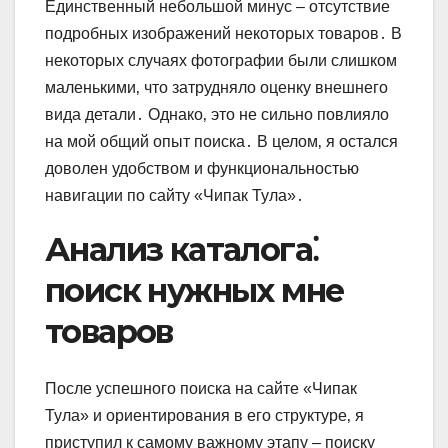
Единственный небольшой минус – отсутствие
подробных изображений некоторых товаров․ В
некоторых случаях фотографии были слишком
маленькими‚ что затрудняло оценку внешнего
вида детали․ Однако‚ это не сильно повлияло
на мой общий опыт поиска․ В целом‚ я остался
доволен удобством и функциональностью
навигации по сайту «Чипак Тула»․
Анализ каталога⁚
поиск нужных мне
товаров
После успешного поиска на сайте «Чипак
Тула» и ориентирования в его структуре‚ я
приступил к самому важному этапу – поиску