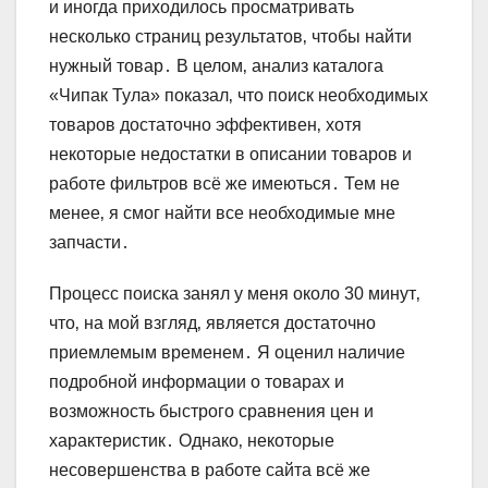
и иногда приходилось просматривать
несколько страниц результатов‚ чтобы найти
нужный товар․ В целом‚ анализ каталога
«Чипак Тула» показал‚ что поиск необходимых
товаров достаточно эффективен‚ хотя
некоторые недостатки в описании товаров и
работе фильтров всё же имеються․ Тем не
менее‚ я смог найти все необходимые мне
запчасти․
Процесс поиска занял у меня около 30 минут‚
что‚ на мой взгляд‚ является достаточно
приемлемым временем․ Я оценил наличие
подробной информации о товарах и
возможность быстрого сравнения цен и
характеристик․ Однако‚ некоторые
несовершенства в работе сайта всё же