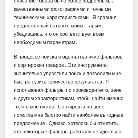
описание товара было более подробным‚ с
качественными фотографиями и точными
техническими характеристиками․ Я сравнил
предложенный патрон с моим старым‚
убедившись‚ что он соответствует всем
необходимым параметрам․
В процессе поиска я оценил наличие фильтров
и сортировки товаров․ Эти инструменты
значительно упростили поиск и позволили мне
быстро сузить количество результатов․ Я
использовал фильтры по производителю‚ цене
и другим характеристикам‚ чтобы найти именно
то‚ что мне нужно․ Сортировка по цене
помогла мне быстро найти наиболее выгодные
предложения․ Однако‚ хотелось бы отметить‚
что некоторые фильтры работали не идеально‚