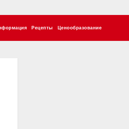
нформация
Рецепты
Ценообразование