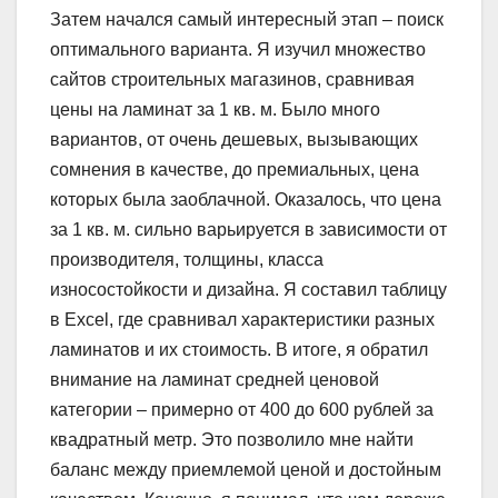
Затем начался самый интересный этап – поиск
оптимального варианта. Я изучил множество
сайтов строительных магазинов, сравнивая
цены на ламинат за 1 кв. м. Было много
вариантов, от очень дешевых, вызывающих
сомнения в качестве, до премиальных, цена
которых была заоблачной. Оказалось, что цена
за 1 кв. м. сильно варьируется в зависимости от
производителя, толщины, класса
износостойкости и дизайна. Я составил таблицу
в Excel, где сравнивал характеристики разных
ламинатов и их стоимость. В итоге, я обратил
внимание на ламинат средней ценовой
категории – примерно от 400 до 600 рублей за
квадратный метр. Это позволило мне найти
баланс между приемлемой ценой и достойным