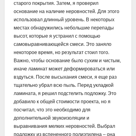
старого покрытия. Затем, я проверил
основание на наличие неровностей. Для этого
использовал длинный уровень. В некоторых
местах обнаружились небольшие перепады
высот, которые я устранил с помощью
самовыравнивающейся смеси. Это заняло
некоторое время, но результат стоил того.
Важно, чтобы основание было сухим и чистым,
иначе ламинат может деформироваться или
вздуться. После высыхания смеси, я еще раз
тщательно убрал всю пыль. Перед укладкой
ламината, я решил подстелить подложку. Это
добавило к общей стоимости проекта, но я
посчитал, что это необходимо для
дополнительной звукоизоляции и
выравнивания мелких неровностей. Выбрал
подложку из вспененного полиэтилена – она