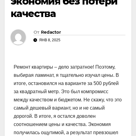
экономия без потери
качества
От
Redactor
ЯНВ 8, 2025
Ремонт квартиры – дело затратное! Поэтому,
выбирая ламинат, я тщательно изучал цены. В
итоге, остановился на варианте за 500 рублей
за квадратный метр. Это был компромисс
между качеством и бюджетом. Не скажу, что это
самый дешевый вариант, но и не самый
дорогой. В итоге, я остался доволен
соотношением цены и качества. Экономия
получилась ощутимой, а результат превзошел