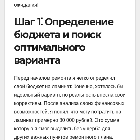
ожидания!
Шаг 1⁚ Определение
бюджета и поиск
оптимального
варианта
Перед началом ремонта я четко определил
свой бюджет на ламинат. Конечно, хотелось бы
идеальный вариант, но реальность внесла свои
коррективы. После анализа своих финансовых
возможностей, я понял, что могу потратить на
ламинат примерно 30 000 рублей. Это сумма,
которую я смог выделить без ущерба для
других важных пунктов ремонтного плана.