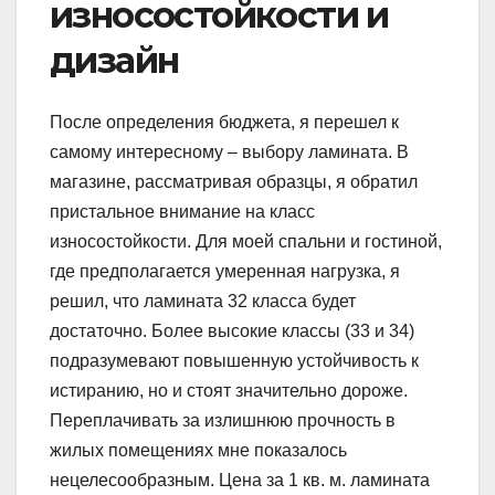
износостойкости и
дизайн
После определения бюджета, я перешел к
самому интересному – выбору ламината. В
магазине, рассматривая образцы, я обратил
пристальное внимание на класс
износостойкости. Для моей спальни и гостиной,
где предполагается умеренная нагрузка, я
решил, что ламината 32 класса будет
достаточно. Более высокие классы (33 и 34)
подразумевают повышенную устойчивость к
истиранию, но и стоят значительно дороже.
Переплачивать за излишнюю прочность в
жилых помещениях мне показалось
нецелесообразным. Цена за 1 кв. м. ламината