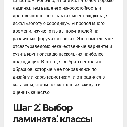
качеством. Конечно, я понимал, что чем дороже
ламинат, тем выше его износостойкость и
долговечность, но в рамках моего бюджета, я
искал «золотую середину». Я провел много
времени, изучая отзывы покупателей на
различных форумах и сайтах. Это помогло мне
отсеять заведомо некачественные варианты и
сузить круг поиска до нескольких наиболее
подходящих. В итоге, я выбрал несколько
образцов, которые мне понравились по
дизайну и характеристикам, и отправился в
магазины, чтобы посмотреть их вживую и
оценить качество.
Шаг 2⁚ Выбор
ламината⁚ классы