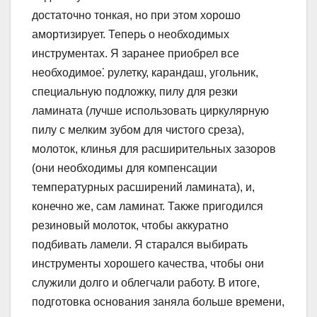
достаточно тонкая, но при этом хорошо
амортизирует. Теперь о необходимых
инструментах. Я заранее приобрел все
необходимое⁚ рулетку, карандаш, угольник,
специальную подложку, пилу для резки
ламината (лучше использовать циркулярную
пилу с мелким зубом для чистого среза),
молоток, клинья для расширительных зазоров
(они необходимы для компенсации
температурных расширений ламината), и,
конечно же, сам ламинат. Также пригодился
резиновый молоток, чтобы аккуратно
подбивать ламели. Я старался выбирать
инструменты хорошего качества, чтобы они
служили долго и облегчали работу. В итоге,
подготовка основания заняла больше времени,