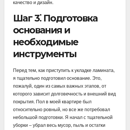
качество и дизайн.
Шаг 3⁚ Подготовка
основания и
необходимые
инструменты
Перед тем, как приступить к укладке ламината,
я тщательно подготовил основание. Это,
пожалуй, один из самых важных этапов, от
которого зависит долговечность и внешний вид
покрытия. Пол в моей квартире был
относительно ровный, но все же потребовал
небольшой подготовки. Я начал с тщательной
уборки – убрал весь мусор, пыль и остатки