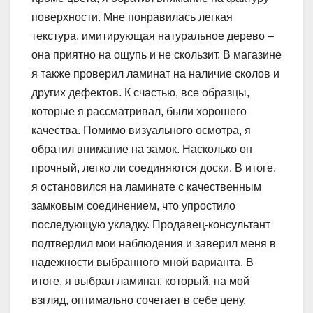
поверхности. Мне понравилась легкая
текстура, имитирующая натуральное дерево –
она приятно на ощупь и не скользит. В магазине
я также проверил ламинат на наличие сколов и
других дефектов. К счастью, все образцы,
которые я рассматривал, были хорошего
качества. Помимо визуального осмотра, я
обратил внимание на замок. Насколько он
прочный, легко ли соединяются доски. В итоге,
я остановился на ламинате с качественным
замковым соединением, что упростило
последующую укладку. Продавец-консультант
подтвердил мои наблюдения и заверил меня в
надежности выбранного мной варианта. В
итоге, я выбрал ламинат, который, на мой
взгляд, оптимально сочетает в себе цену,