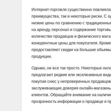
Интернет-торговля существенно повлияла
преимущества, так и некоторые риски. С 
низкие цены по сравнению с традиционны
на аренду, персонал и содержание торго
количестве продавцов и физического мага
конкурентные цены для покупателя. Кроме
предоставляют скидки на большие объемы 
продукции.
Однако, не все так просто. Некоторые он
предлагают редкие или эксклюзивные виды
покупая снюс у непроверенных продавцов
заслуживающие доверия онлайн-магазины
клиентов. Обращайте внимание на наличие
прозрачность информации о продавце и пр