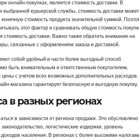
и онлайн-покупках, является стоимость доставки. В
 и выбранной курьерской службы, стоимость доставки может
 конечную стоимость продукта значительной суммой. Поэто
тывать этот фактор и сравнивать общую стоимость покупк
я стоимость доставки. Важно также обратить внимание на
ры, связанные с оформлением заказа и доставкой.
ляют собой удобный и часто более выгодный способ
имо быть внимательным и ответственным покупателем,
 цены с учетом всех возможных дополнительных расходов.
айн-магазина гарантирует безопасную и выгодную покупку.
а в разных регионах
аться в зависимости от региона продажи. Это обусловлено
законодательство, логистические издержки, уровень
 доходов населения. В регионах с более высокими налогам