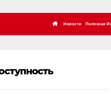
Новости
Полезная И
доступность