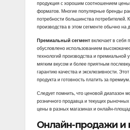
продукция с хорошим соотношением цены 
форматов. Многие популярные бренды рас
потребности большинства потребителей. К
производства в этом сегменте обычно на 
Премиальный сегмент
включает в себя 
обусловлено использованием высококачес
технологий производства и премиальной у
мягким вкусом и более приятным послевку
гарантию качества и эксклюзивности. Это
продукта и готовность платить за премиум.
Следует помнить, что ценовой диапазон м
розничного продавца и текущих рыночных 
цены в разных магазинах и онлайн-площад
Онлайн-продажи и и