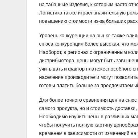
на табачные изделия, к которым часто отн
Логистика также играет значительную роль
повышению стоимости из-за больших расх
Уровень конкуренции на рынке также влия
снюса конкуренция более высокая, что мо
Наоборот, в регионах с ограниченным кол
дистрибьютора, цены могут быть завышены
учитывать и фактор платежеспособного сп
населения производители могут позволить
готовы платить больше за предпочитаемый
Для более точного сравнения цен на снюс
самого продукта, но и стоимость доставки,
Необходимо изучить цены в различных маг
чтобы получить полную картину ценообраз
временем в зависимости от изменений на