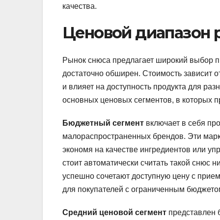
качества.
Ценовой диапазон 
Рынок снюса предлагает широкий выбор п
достаточно обширен. Стоимость зависит о
и влияет на доступность продукта для ра
основных ценовых сегментов, в которых 
Бюджетный сегмент
включает в себя пр
малораспространенных брендов. Эти марк
экономя на качестве ингредиентов или уп
стоит автоматически считать такой снюс 
успешно сочетают доступную цену с прие
для покупателей с ограниченным бюджето
Средний ценовой сегмент
представлен б