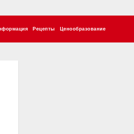
нформация
Рецепты
Ценообразование