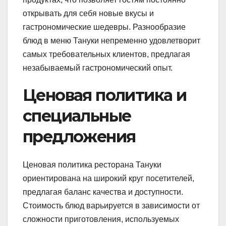
открывать для себя новые вкусы и
гастрономические шедевры. Разнообразие
блюд в меню Тануки непременно удовлетворит
самых требовательных клиентов, предлагая
незабываемый гастрономический опыт.
Ценовая политика и
специальные
предложения
Ценовая политика ресторана Тануки
ориентирована на широкий круг посетителей,
предлагая баланс качества и доступности.
Стоимость блюд варьируется в зависимости от
сложности приготовления, используемых