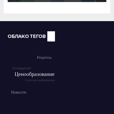
команды
ОБЛАКО ТЕГОВ