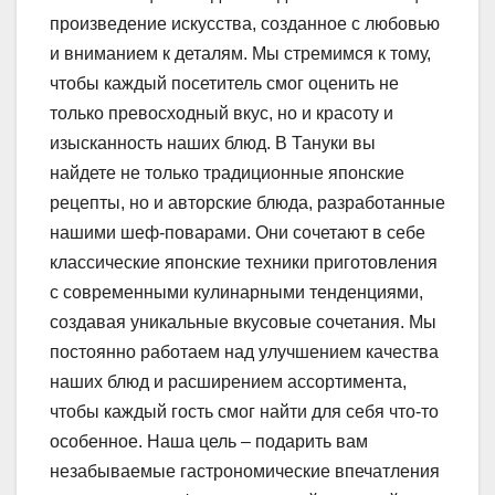
произведение искусства, созданное с любовью
и вниманием к деталям. Мы стремимся к тому,
чтобы каждый посетитель смог оценить не
только превосходный вкус, но и красоту и
изысканность наших блюд. В Тануки вы
найдете не только традиционные японские
рецепты, но и авторские блюда, разработанные
нашими шеф-поварами. Они сочетают в себе
классические японские техники приготовления
с современными кулинарными тенденциями,
создавая уникальные вкусовые сочетания. Мы
постоянно работаем над улучшением качества
наших блюд и расширением ассортимента,
чтобы каждый гость смог найти для себя что-то
особенное. Наша цель – подарить вам
незабываемые гастрономические впечатления