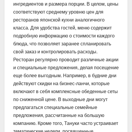
ингредиентов и размера порции. В целом, цены
соответствуют среднему уровню цен для
ресторанов японской кухни аналогичного
класса. Для удобства гостей, меню содержит
подробную информацию о стоимости каждого
блюда, что позволяет заранее спланировать
свой заказ и контролировать расходы.
Ресторан регулярно проводит различные акции
и специальные предложения, делая посещение
еще более выгодным. Например, в будние дни
действуют скидки на бизнес-ланчи, которые
включают в себя комплексные обеденные сеты
по сниженной цене. В выходные дни могут
предлагаться специальные семейные
предложения, рассчитанные на большую
компанию. Кроме того, Тануки часто устраивает
тематические недели, посвященные