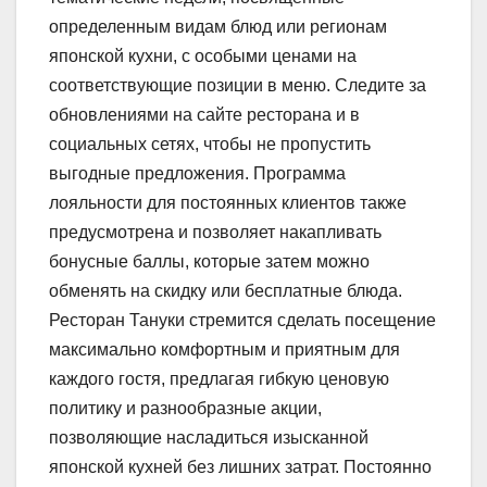
определенным видам блюд или регионам
японской кухни, с особыми ценами на
соответствующие позиции в меню. Следите за
обновлениями на сайте ресторана и в
социальных сетях, чтобы не пропустить
выгодные предложения. Программа
лояльности для постоянных клиентов также
предусмотрена и позволяет накапливать
бонусные баллы, которые затем можно
обменять на скидку или бесплатные блюда.
Ресторан Тануки стремится сделать посещение
максимально комфортным и приятным для
каждого гостя, предлагая гибкую ценовую
политику и разнообразные акции,
позволяющие насладиться изысканной
японской кухней без лишних затрат. Постоянно