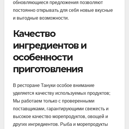
обновляющиеся предложения позволяют
постоянно открывать для себя новые вкусные
и выгодные возможности.
Качество
ингредиентов и
особенности
приготовления
В ресторане Тануки особое внимание
уделяется качеству используемых продуктов;
Мы работаем только с проверенными
поставщиками, гарантирующими свежесть и
высокое качество морепродуктов, овощей и
других ингредиентов. Рыба и морепродукты