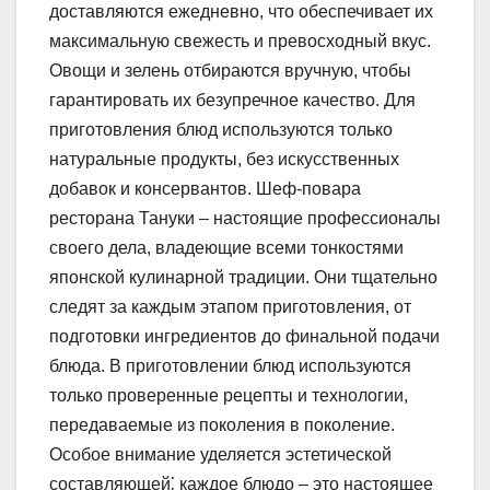
доставляются ежедневно, что обеспечивает их
максимальную свежесть и превосходный вкус.
Овощи и зелень отбираются вручную, чтобы
гарантировать их безупречное качество. Для
приготовления блюд используются только
натуральные продукты, без искусственных
добавок и консервантов. Шеф-повара
ресторана Тануки – настоящие профессионалы
своего дела, владеющие всеми тонкостями
японской кулинарной традиции. Они тщательно
следят за каждым этапом приготовления, от
подготовки ингредиентов до финальной подачи
блюда. В приготовлении блюд используются
только проверенные рецепты и технологии,
передаваемые из поколения в поколение.
Особое внимание уделяется эстетической
составляющей⁚ каждое блюдо – это настоящее