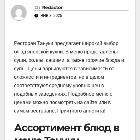
От
Redactor
ЯНВ 8, 2025
Ресторан Тануки предлагает широкий выбор
блюд японской кухни. В меню представлены
суши, роллы, сашими, а также горячие блюда и
супы. Цены варьируются в зависимости от
сложности и ингредиентов, но в целом
соответствуют среднему уровню цен в
подобных заведениях. Подробное меню с
ценами можно посмотреть на сайте или в
самом ресторане. Приятного аппетита!
Ассортимент блюд в