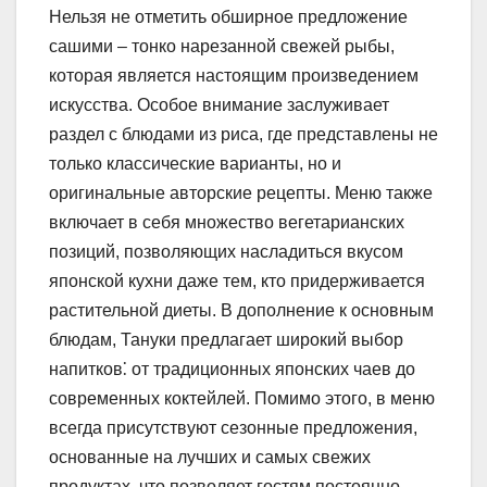
Нельзя не отметить обширное предложение
сашими – тонко нарезанной свежей рыбы,
которая является настоящим произведением
искусства. Особое внимание заслуживает
раздел с блюдами из риса, где представлены не
только классические варианты, но и
оригинальные авторские рецепты. Меню также
включает в себя множество вегетарианских
позиций, позволяющих насладиться вкусом
японской кухни даже тем, кто придерживается
растительной диеты. В дополнение к основным
блюдам, Тануки предлагает широкий выбор
напитков⁚ от традиционных японских чаев до
современных коктейлей. Помимо этого, в меню
всегда присутствуют сезонные предложения,
основанные на лучших и самых свежих
продуктах, что позволяет гостям постоянно