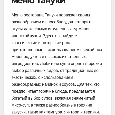
меню Тануки
Меню ресторана Тануки поражает своим
разнообразием и способно удовлетворить
вкусы даже самых искушенных гурманов
японской кухни. Здесь вы найдете
классические и авторские роллы,
приготовленные с использованием свежайших
морепродуктов и высококачественных
ингредиентов. Любители суши оценят широкий
выбор различных видов, от традиционных до
экзотических, с использованием
разнообразных начинок и соусов. Для тех, кто
предпочитает горячие блюда, предлагается
богатый выбор супов, включая знаменитый
мисо-суп, а также разнообразные горячие
закуски, такие как темпура, якитори и терияки.