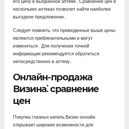
его цену в выбранной аптеке․ Сравнение цен в
нескольких аптеках позволит найти наиболее
выгодное предложение․
Следует помнить‚ что приведенные выше цены
являются приблизительными и могут
изменяться․ Для получения точной
информации рекомендуется обратиться
непосредственно в аптеку․
Онлайн-продажа
Визина⁚ сравнение
цен
Покупка глазных капель Визин онлайн
открывает широкие возможности для