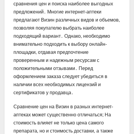
сравнения цен и поиска наиболее выгодных
предложений․ Многие интернет-аптеки
предлагают Визин различных видов и объемов‚
позволяя покупателю выбрать наиболее
подходящий вариант․ Однако‚ необходимо
внимательно подходить к выбору онлайн-
площадки‚ отдавая предпочтение
проверенным и надежным ресурсам с
положительными отзывами․ Перед
оформлением заказа следует убедиться в
наличии всех необходимых лицензий и
сертификатов у продавца․
Сравнение цен на Визин в разных интернет-
аптеках может существенно отличаться; На
стоимость влияет не только цена самого
препарата‚ но и стоимость доставки‚ а также