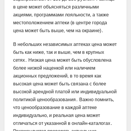
в цене может объясняться различными
акциями‚ программами лояльности‚ а также
местоположением аптеки (в центре города
цена может быть выше‚ чем на окраине)․
В небольших независимых аптеках цена может
быть как ниже‚ так и выше‚ чем в крупных
сетях․ Низкая цена может быть обусловлена
более низкой наценкой или наличием
акционных предложений‚ в то время как
высокая цена может быть связана с более
высокой арендной платой или индивидуальной
политикой ценообразования․ Важно помнить‚
что ценообразование в каждой аптеке
индивидуально‚ и реальная цена может
отличаться от указанной в онлайн-каталогах․