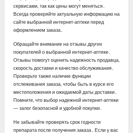
сервисами‚ так как цены могут меняться․
Всегда проверяйте актуальную информацию на
сайте выбранной интернет-аптеки перед
оформлением заказа․
Обращайте внимание на отзывы других
покупателей о выбранной интернет-аптеке․
Отзывы помогут оценить надежность продавца‚
скорость доставки и качество обслуживания․
Проверьте также наличие функции
отслеживания заказа‚ чтобы быть в курсе его
местоположения и ожидаемой даты доставки․
Помните‚ что выбор надежной интернет-аптеки
— залог безопасной и удобной покупки․
Не забывайте проверять срок годности
препарата после получения заказа․ Если у вас