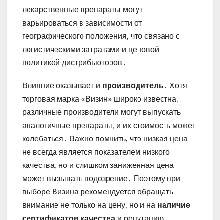
лекарственные препараты могут
варьироваться в зависимости от
географического положения‚ что связано с
логистическими затратами и ценовой
политикой дистрибьюторов․
Влияние оказывает и
производитель
․ Хотя
торговая марка «Визин» широко известна‚
различные производители могут выпускать
аналогичные препараты‚ и их стоимость может
колебаться․ Важно помнить‚ что низкая цена
не всегда является показателем низкого
качества‚ но и слишком заниженная цена
может вызывать подозрение․ Поэтому при
выборе Визина рекомендуется обращать
внимание не только на цену‚ но и на
наличие
сертификатов качества
и репутацию