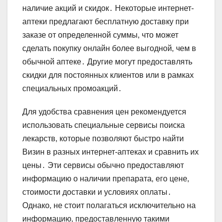
наличие акций и скидок․ Некоторые интернет-
аптеки предлагают бесплатную доставку при
заказе от определенной суммы‚ что может
сделать покупку онлайн более выгодной‚ чем в
обычной аптеке․ Другие могут предоставлять
скидки для постоянных клиентов или в рамках
специальных промоакций․
Для удобства сравнения цен рекомендуется
использовать специальные сервисы поиска
лекарств‚ которые позволяют быстро найти
Визин в разных интернет-аптеках и сравнить их
цены․ Эти сервисы обычно предоставляют
информацию о наличии препарата‚ его цене‚
стоимости доставки и условиях оплаты․
Однако‚ не стоит полагаться исключительно на
информацию‚ предоставленную такими