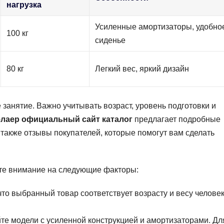
нагрузка
Усиленные амортизаторы, удобно
100 кг
сиденье
80 кг
Легкий вес, яркий дизайн
занятие. Важно учитывать возраст, уровень подготовки и
лаер официальный сайт каталог
предлагает подробные
 также отзывы покупателей, которые помогут вам сделать
те внимание на следующие факторы:
 что выбранный товар соответствует возрасту и весу человек
йте модели с усиленной конструкцией и амортизаторами. Дл