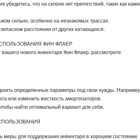
 убедитесь, что на склоне нет препятствий, таких как камн
шком сильно, особенно на незнакомых трассах.
зопасном расстоянии от других катающихся.
СПОЛЬЗОВАНИЯ ФИН ФЛАЕР
т вашего нового инвентаря Фин Флаер, рассмотрите
роить определенные параметры под свои нужды. Например
ата или изменить жесткость амортизаторов.
чтобы найти оптимальный вариант для себя.
ИСПОЛЬЗОВАНИЯ
ь меры для поддержания инвентаря в хорошем состоянии.