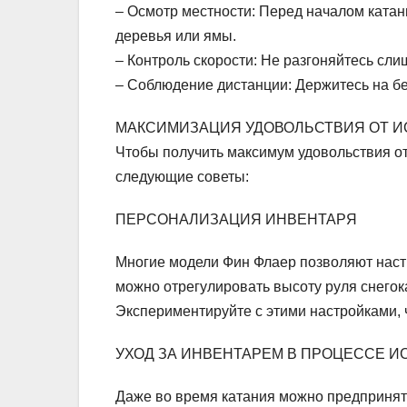
– Осмотр местности: Перед началом катания
деревья или ямы.
– Контроль скорости: Не разгоняйтесь сли
– Соблюдение дистанции: Держитесь на бе
МАКСИМИЗАЦИЯ УДОВОЛЬСТВИЯ ОТ И
Чтобы получить максимум удовольствия о
следующие советы:
ПЕРСОНАЛИЗАЦИЯ ИНВЕНТАРЯ
Многие модели Фин Флаер позволяют наст
можно отрегулировать высоту руля снегок
Экспериментируйте с этими настройками, 
УХОД ЗА ИНВЕНТАРЕМ В ПРОЦЕССЕ 
Даже во время катания можно предпринят