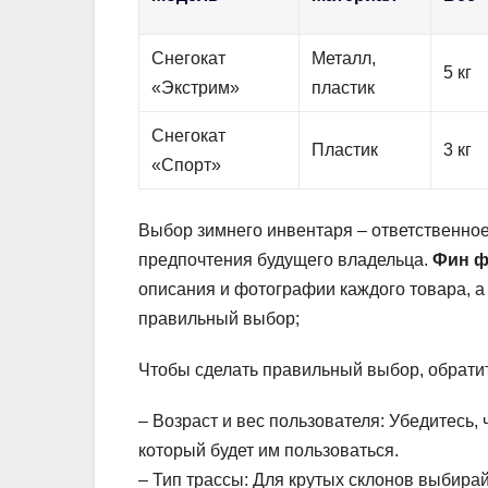
Снегокат
Металл,
5 кг
«Экстрим»
пластик
Снегокат
Пластик
3 кг
«Спорт»
Выбор зимнего инвентаря – ответственное 
предпочтения будущего владельца.
Фин ф
описания и фотографии каждого товара, а
правильный выбор;
Чтобы сделать правильный выбор, обрати
– Возраст и вес пользователя: Убедитесь,
который будет им пользоваться.
– Тип трассы: Для крутых склонов выбира