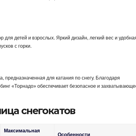
р для детей и взрослых. Яркий дизайн, легкий вес и удобна
усков с горки.
а, предназначенная для катания по снегу. Благодаря
юбинг «Торнадо» обеспечивает безопасное и захватывающе
ица снегокатов
Максимальная
Особенности