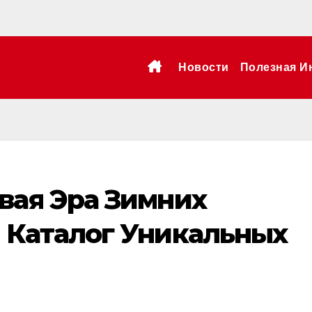
Новости
Полезная И
вая Эра Зимних
 Каталог Уникальных