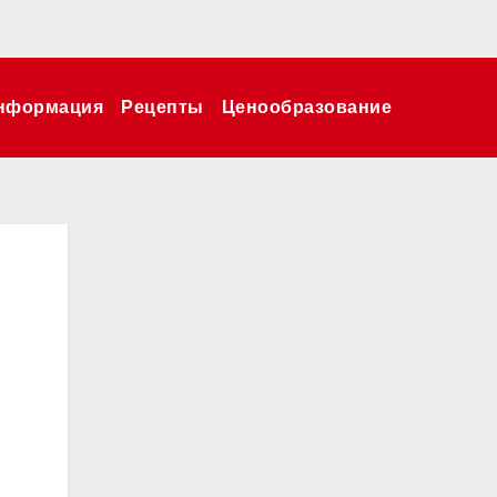
нформация
Рецепты
Ценообразование