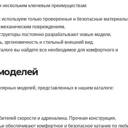
ря нескольким ключевым преимуществам:
используем только проверенные и безопасные материалы
и механическим повреждениям.
трукторы постоянно разрабатывают новые модели,
, эргономичность и стильный внешний вид.
алоге вы найдете все необходимое для комфортного и
 моделей
улярных моделей, представленных в нашем каталоге:
ителей скорости и адреналина. Прочная конструкция,
ье обеспечивают комфортное и безопасное катание по лю