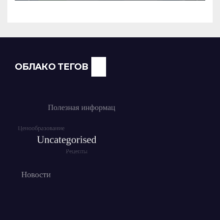
команды
ОБЛАКО ТЕГОВ