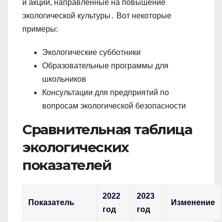
и акции, направленные на повышение
экологической культуры․ Вот некоторые
примеры:
Экологические субботники
Образовательные программы для
школьников
Консультации для предприятий по
вопросам экологической безопасности
Сравнительная таблица
экологических
показателей
2022
2023
Показатель
Изменение
год
год