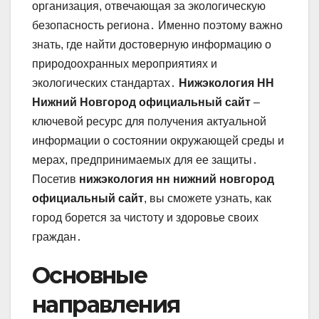
организация, отвечающая за экологическую
безопасность региона․ Именно поэтому важно
знать, где найти достоверную информацию о
природоохранных мероприятиях и
экологических стандартах․
Нижэкология НН
Нижний Новгород официальный сайт
–
ключевой ресурс для получения актуальной
информации о состоянии окружающей среды и
мерах, предпринимаемых для ее защиты․
Посетив
нижэкология нн нижний новгород
официальный сайт
, вы сможете узнать, как
город борется за чистоту и здоровье своих
граждан․
Основные
направления