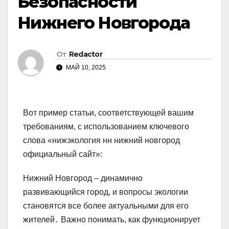
Безопасности
Нижнего Новгорода
От
Redactor
МАЙ 10, 2025
Вот пример статьи, соответствующей вашим
требованиям, с использованием ключевого
слова «нижэкология нн нижний новгород
официальный сайт»:
Нижний Новгород – динамично
развивающийся город, и вопросы экологии
становятся все более актуальными для его
жителей․ Важно понимать, как функционирует