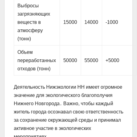
Выбросы
загрязняющих
веществ в
15000
14000
-1000
атмосферу
(тонн)
Объем
переработанных
50000
55000
+5000
отходов (тонн)
Деятельность Нижэкологии НН имеет огромное
значение для экологического благополучия
Нижнего Новгорода․ Важно, чтобы каждый
житель города осознавал свою ответственность
за сохранение окружающей среды и принимал
активное участие в экологических
мероприятиях․