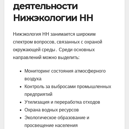
деятельности
Нижэкологии НН
Нижэкология НН занимается широким
спектром вопросов, связанных с охраной
окружающей среды․ Среди основных
направлений можно выделить:
Мониторинг состояния атмосферного
воздуха
Контроль за выбросами промышленных
предприятий
Утилизация и переработка отходов
Охрана водных ресурсов
Экологическое образование и
просвещение населения