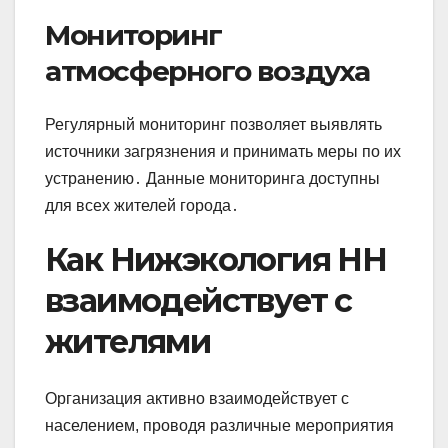
Мониторинг
атмосферного воздуха
Регулярный мониторинг позволяет выявлять
источники загрязнения и принимать меры по их
устранению․ Данные мониторинга доступны
для всех жителей города․
Как Нижэкология НН
взаимодействует с
жителями
Организация активно взаимодействует с
населением, проводя различные мероприятия