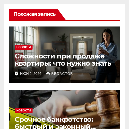
Похожая запись
НОВОСТИ
Сложности при продаже
квартиры: что нужно знать
ИЮН 2, 2026
REDACTOR
НОВОСТИ
Срочное банкротство:
быстрый и законный