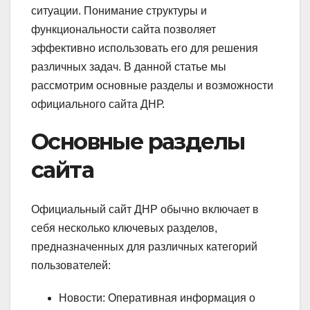
ситуации. Понимание структуры и
функциональности сайта позволяет
эффективно использовать его для решения
различных задач. В данной статье мы
рассмотрим основные разделы и возможности
официального сайта ДНР.
Основные разделы
сайта
Официальный сайт ДНР обычно включает в
себя несколько ключевых разделов,
предназначенных для различных категорий
пользователей:
Новости: Оперативная информация о