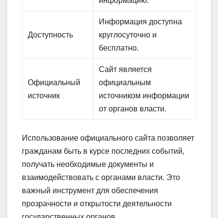
информацию.
Информация доступна
Доступность
круглосуточно и
бесплатно.
Сайт является
Официальный
официальным
источник
источником информации
от органов власти.
Использование официального сайта позволяет
гражданам быть в курсе последних событий,
получать необходимые документы и
взаимодействовать с органами власти. Это
важный инструмент для обеспечения
прозрачности и открытости деятельности
государственных органов.