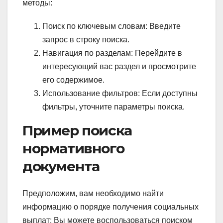
методы:
Поиск по ключевым словам: Введите
запрос в строку поиска.
Навигация по разделам: Перейдите в
интересующий вас раздел и просмотрите
его содержимое.
Использование фильтров: Если доступны
фильтры, уточните параметры поиска.
Пример поиска
нормативного
документа
Предположим, вам необходимо найти
информацию о порядке получения социальных
выплат; Вы можете воспользоваться поиском