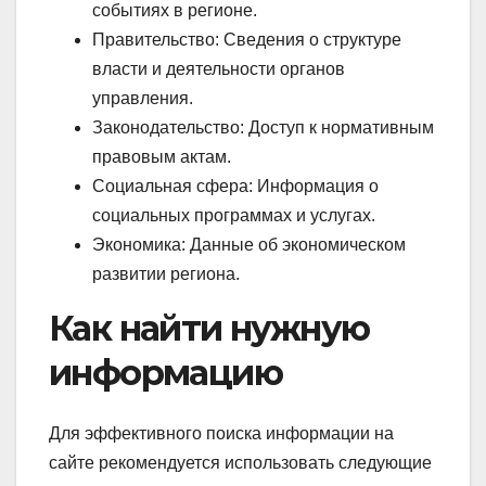
событиях в регионе.
Правительство: Сведения о структуре
власти и деятельности органов
управления.
Законодательство: Доступ к нормативным
правовым актам.
Социальная сфера: Информация о
социальных программах и услугах.
Экономика: Данные об экономическом
развитии региона.
Как найти нужную
информацию
Для эффективного поиска информации на
сайте рекомендуется использовать следующие