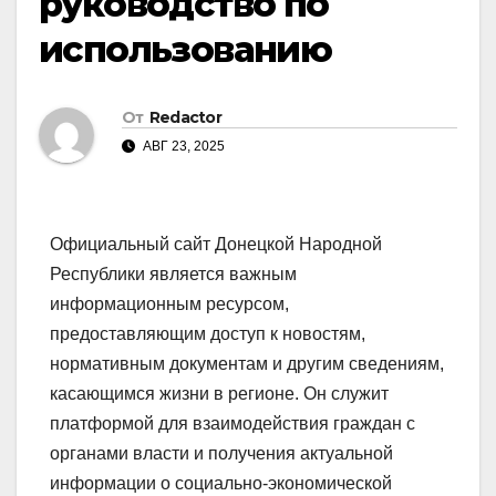
руководство по
использованию
От
Redactor
АВГ 23, 2025
Официальный сайт Донецкой Народной
Республики является важным
информационным ресурсом,
предоставляющим доступ к новостям,
нормативным документам и другим сведениям,
касающимся жизни в регионе. Он служит
платформой для взаимодействия граждан с
органами власти и получения актуальной
информации о социально-экономической