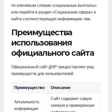
по ключевым словам «социальные выплаты»
или перейти в раздел «Социальная сфера» и
найти соответствующую информацию там.
Преимущества
использования
официального сайта
Официальный сайт ДНР предоставляет ряд
преимуществ для пользователей:
Преимущество
Описание
Сайт содержит самую
Актуальность
свежую и проверенную
информации