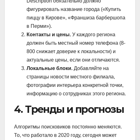
Description обязательно должно
фигурировать название города («Купить
пиццу в Кирове», «Франшиза барбершопа
в Перми»).
Контакты и цены.
У каждого региона
должен быть местный номер телефона (8-
800 снижает доверие к локальности) и
актуальные цены, если они отличаются.
Локальные блоки.
Добавляйте на
страницы новости местного филиала,
фотографии интерьера конкретной точки,
информацию о сотрудниках этого региона.
4. Тренды и прогнозы
Алгоритмы поисковиков постоянно меняются.
То, что работало в 2020 году, сегодня может