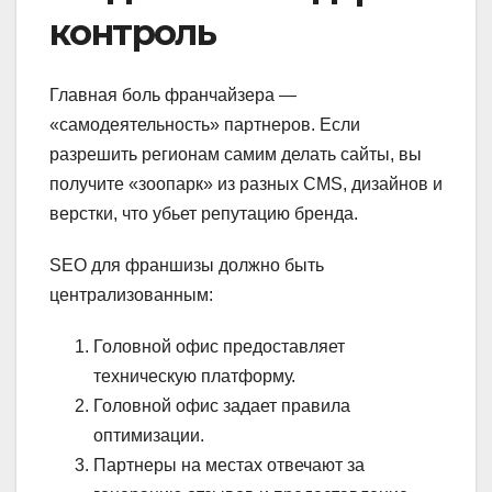
контроль
Главная боль франчайзера —
«самодеятельность» партнеров. Если
разрешить регионам самим делать сайты, вы
получите «зоопарк» из разных CMS, дизайнов и
верстки, что убьет репутацию бренда.
SEO для франшизы должно быть
централизованным:
Головной офис предоставляет
техническую платформу.
Головной офис задает правила
оптимизации.
Партнеры на местах отвечают за