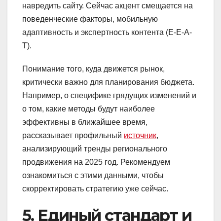
навредить сайту. Сейчас акцент смещается на
поведенческие факторы, мобильную
адаптивность и экспертность контента (E-E-A-
T).
Понимание того, куда движется рынок,
критически важно для планирования бюджета.
Например, о специфике грядущих изменений и
о том, какие методы будут наиболее
эффективны в ближайшее время,
рассказывает профильный
источник
,
анализирующий тренды регионального
продвижения на 2025 год. Рекомендуем
ознакомиться с этими данными, чтобы
скорректировать стратегию уже сейчас.
5. Единый стандарт и