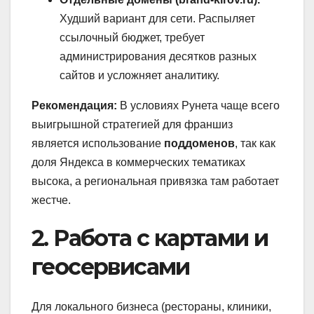
Худший вариант для сети. Распыляет
ссылочный бюджет, требует
администрирования десятков разных
сайтов и усложняет аналитику.
Рекомендация:
В условиях Рунета чаще всего
выигрышной стратегией для франшиз
является использование
поддоменов
, так как
доля Яндекса в коммерческих тематиках
высока, а региональная привязка там работает
жестче.
2. Работа с картами и
геосервисами
Для локального бизнеса (рестораны, клиники,