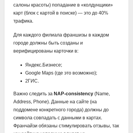
салоны красоты) попадание в «колдунщики»
карт (блок с картой в поиске) — это до 40%
трафика.
Для каждого филиала франшизы в каждом
городе должны быть созданы и
верифицированы карточки в:
Яндекс.Бизнесе;
Google Maps (где это возможно);
2ГИС.
Важно следить за
NAP-consistency
(Name,
Address, Phone). Данные на сайте (на
поддомене конкретного города) должны до
символа совпадать с данными в картах.
Франчайзи обязаны стимулировать отзывы, так