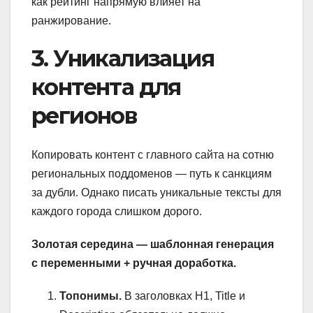
как рейтинг напрямую влияет на
ранжирование.
3. Уникализация
контента для
регионов
Копировать контент с главного сайта на сотню
региональных поддоменов — путь к санкциям
за дубли. Однако писать уникальные тексты для
каждого города слишком дорого.
Золотая середина — шаблонная генерация
с переменными + ручная доработка.
Топонимы.
В заголовках H1, Title и