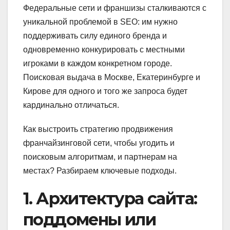
Федеральные сети и франшизы сталкиваются с
уникальной проблемой в SEO: им нужно
поддерживать силу единого бренда и
одновременно конкурировать с местными
игроками в каждом конкретном городе.
Поисковая выдача в Москве, Екатеринбурге и
Кирове для одного и того же запроса будет
кардинально отличаться.
Как выстроить стратегию продвижения
франчайзинговой сети, чтобы угодить и
поисковым алгоритмам, и партнерам на
местах? Разбираем ключевые подходы.
1. Архитектура сайта:
поддомены или