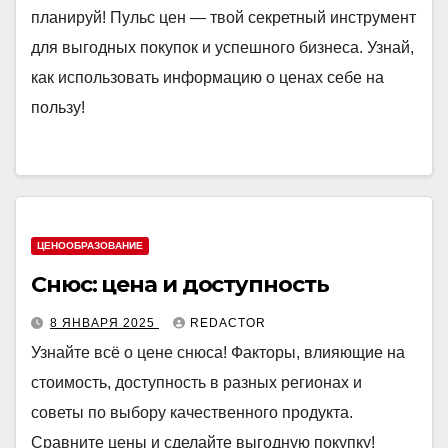
планируй! Пульс цен — твой секретный инструмент
для выгодных покупок и успешного бизнеса. Узнай,
как использовать информацию о ценах себе на
пользу!
ЦЕНООБРАЗОВАНИЕ
Снюс: цена и доступность
8 ЯНВАРЯ 2025
REDACTOR
Узнайте всё о цене снюса! Факторы, влияющие на
стоимость, доступность в разных регионах и
советы по выбору качественного продукта.
Сравните цены и сделайте выгодную покупку!