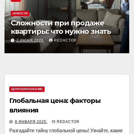
НОВОСТИ
Сложности при продаже
квартиры: что нужно знать
2 ИЮНЯ 2026
REDACTOR
ЦЕНООБРАЗОВАНИЕ
Глобальная цена: факторы
влияния
8 ЯНВАРЯ 2025
REDACTOR
Разгадайте тайну глобальной цены! Узнайте, какие