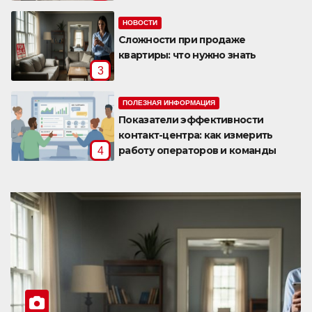
НОВОСТИ
Сложности при продаже
квартиры: что нужно знать
3
ПОЛЕЗНАЯ ИНФОРМАЦИЯ
Показатели эффективности
контакт-центра: как измерить
работу операторов и команды
4