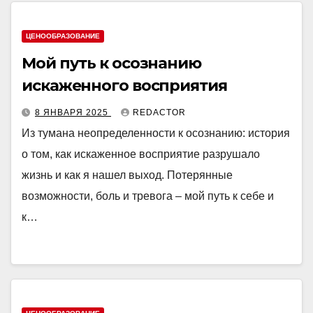
ЦЕНООБРАЗОВАНИЕ
Мой путь к осознанию
искаженного восприятия
8 ЯНВАРЯ 2025
REDACTOR
Из тумана неопределенности к осознанию: история
о том, как искаженное восприятие разрушало
жизнь и как я нашел выход. Потерянные
возможности, боль и тревога – мой путь к себе и
к…