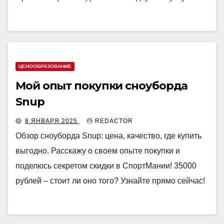
ЦЕНООБРАЗОВАНИЕ
Мой опыт покупки сноуборда
Snup
8 ЯНВАРЯ 2025
REDACTOR
Обзор сноуборда Snup: цена, качество, где купить
выгодно. Расскажу о своем опыте покупки и
поделюсь секретом скидки в СпортМании! 35000
рублей – стоит ли оно того? Узнайте прямо сейчас!