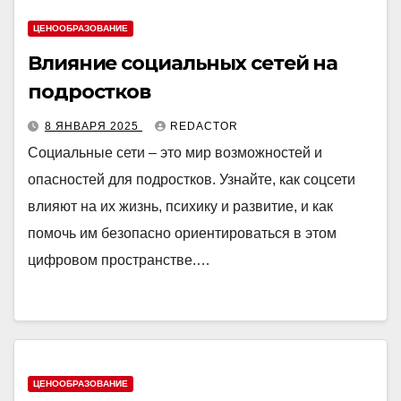
ЦЕНООБРАЗОВАНИЕ
Влияние социальных сетей на
подростков
8 ЯНВАРЯ 2025
REDACTOR
Социальные сети – это мир возможностей и
опасностей для подростков. Узнайте, как соцсети
влияют на их жизнь, психику и развитие, и как
помочь им безопасно ориентироваться в этом
цифровом пространстве.…
ЦЕНООБРАЗОВАНИЕ