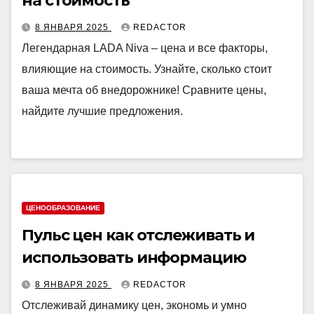
на стоимость
8 ЯНВАРЯ 2025
REDACTOR
Легендарная LADA Niva – цена и все факторы,
влияющие на стоимость. Узнайте, сколько стоит
ваша мечта об внедорожнике! Сравните цены,
найдите лучшие предложения.
ЦЕНООБРАЗОВАНИЕ
Пульс цен как отслеживать и
использовать информацию
8 ЯНВАРЯ 2025
REDACTOR
Отслеживай динамику цен, экономь и умно