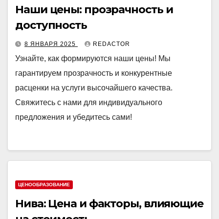
Наши цены: прозрачность и
доступность
8 ЯНВАРЯ 2025
REDACTOR
Узнайте, как формируются наши цены! Мы
гарантируем прозрачность и конкурентные
расценки на услуги высочайшего качества.
Свяжитесь с нами для индивидуального
предложения и убедитесь сами!
ЦЕНООБРАЗОВАНИЕ
Нива: Цена и факторы, влияющие