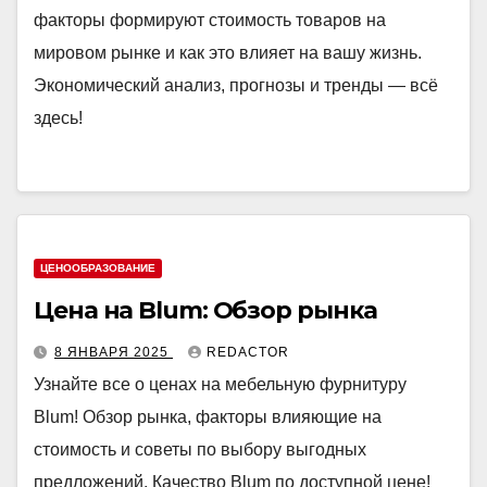
факторы формируют стоимость товаров на
мировом рынке и как это влияет на вашу жизнь.
Экономический анализ, прогнозы и тренды — всё
здесь!
ЦЕНООБРАЗОВАНИЕ
Цена на Blum: Обзор рынка
8 ЯНВАРЯ 2025
REDACTOR
Узнайте все о ценах на мебельную фурнитуру
Blum! Обзор рынка, факторы влияющие на
стоимость и советы по выбору выгодных
предложений. Качество Blum по доступной цене!