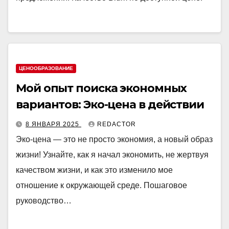
ЦЕНООБРАЗОВАНИЕ
Мой опыт поиска экономных
вариантов: Эко-цена в действии
8 ЯНВАРЯ 2025
REDACTOR
Эко-цена — это не просто экономия, а новый образ
жизни! Узнайте, как я начал экономить, не жертвуя
качеством жизни, и как это изменило мое
отношение к окружающей среде. Пошаговое
руководство…