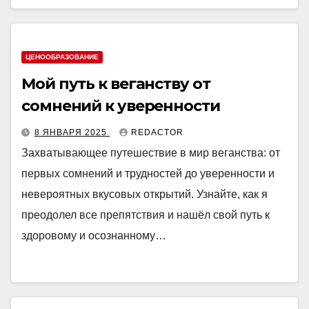
ЦЕНООБРАЗОВАНИЕ
Мой путь к веганству от
сомнений к уверенности
8 ЯНВАРЯ 2025
REDACTOR
Захватывающее путешествие в мир веганства: от
первых сомнений и трудностей до уверенности и
невероятных вкусовых открытий. Узнайте, как я
преодолел все препятствия и нашёл свой путь к
здоровому и осознанному…