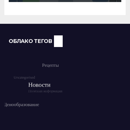
команды
ОБЛАКО ТЕГОВ