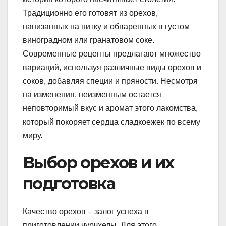
Традиционно его готовят из орехов,
нанизанных на нитку и обваренных в густом
виноградном или гранатовом соке.
Современные рецепты предлагают множество
вариаций, используя различные виды орехов и
соков, добавляя специи и пряности. Несмотря
на изменения, неизменным остается
неповторимый вкус и аромат этого лакомства,
который покоряет сердца сладкоежек по всему
миру.
Выбор орехов и их
подготовка
Качество орехов – залог успеха в
приготовлении чурчхелы. Для этого