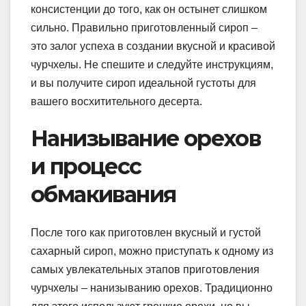
консистенции до того, как он остынет слишком
сильно. Правильно приготовленный сироп –
это залог успеха в создании вкусной и красивой
чурчхелы. Не спешите и следуйте инструкциям,
и вы получите сироп идеальной густоты для
вашего восхитительного десерта.
Нанизывание орехов
и процесс
обмакивания
После того как приготовлен вкусный и густой
сахарный сироп, можно приступать к одному из
самых увлекательных этапов приготовления
чурчхелы – нанизыванию орехов. Традиционно