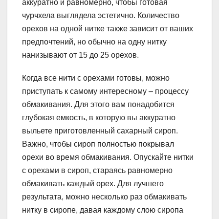
аккуратно и равномерно, чтобы готовая
чурчхела выглядела эстетично. Количество
орехов на одной нитке также зависит от ваших
предпочтений, но обычно на одну нитку
нанизывают от 15 до 25 орехов.
Когда все нити с орехами готовы, можно
приступать к самому интересному – процессу
обмакивания. Для этого вам понадобится
глубокая емкость, в которую вы аккуратно
выльете приготовленный сахарный сироп.
Важно, чтобы сироп полностью покрывал
орехи во время обмакивания. Опускайте нитки
с орехами в сироп, стараясь равномерно
обмакивать каждый орех. Для лучшего
результата, можно несколько раз обмакивать
нитку в сиропе, давая каждому слою сиропа