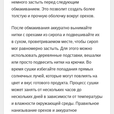
немного застыть перед следующим
обмакиванием. Это позволит создать более
толстую и прочную оболочку вокруг орехов.
После обмакивания аккуратно вынимайте
нитки с орехами из сиропа и подвешивайте их
в сухом, проветриваемом месте, чтобы сироп
мог равномерно застыть. Для этого можно
использовать деревянные подставки, вешалки
или просто подвесить нитки на крючки. Во
время сушки избегайте попадания прямых
солнечных лучей, которые могут повлиять на
цвет и вкус готового продукта. Процесс сушки
может занять от нескольких часов до
нескольких дней в зависимости от температуры
и влажности окружающей среды. Правильное
нанизывание орехов и аккуратное