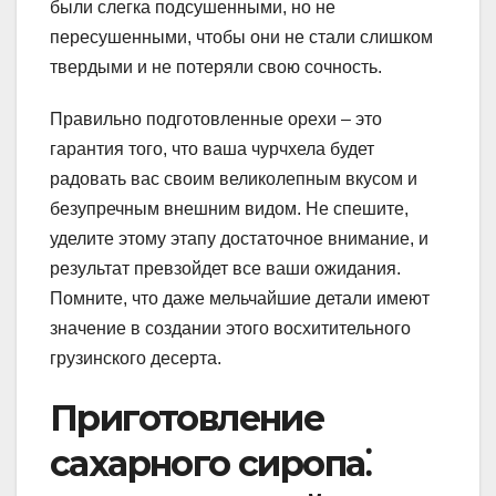
были слегка подсушенными, но не
пересушенными, чтобы они не стали слишком
твердыми и не потеряли свою сочность.
Правильно подготовленные орехи – это
гарантия того, что ваша чурчхела будет
радовать вас своим великолепным вкусом и
безупречным внешним видом. Не спешите,
уделите этому этапу достаточное внимание, и
результат превзойдет все ваши ожидания.
Помните, что даже мельчайшие детали имеют
значение в создании этого восхитительного
грузинского десерта.
Приготовление
сахарного сиропа⁚