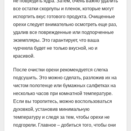
не повредить ядра. Затем, очень важно удалить
все остатки скорлупы и пленок, которые могут
испортить вкус готового продукта. Очищенные
орехи следует внимательно осмотреть еще раз,
удалив все поврежденные или подпорченные
экземпляры. Это гарантирует, что ваша
чурчхела будет не только вкусной, но и
красивой.
После очистки орехи рекомендуется слегка
подсушить. Это можно сделать, разложив их на
чистом полотенце или бумажных салфетках на
несколько часов при комнатной температуре.
Если вы торопитесь, можно воспользоваться
духовкой, установив минимальную
температуру и следя за тем, чтобы орехи не
подгорели. Главное – добиться того, чтобы они