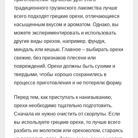
традиционного грузинского лакомства лучше
всего подходят грецкие орехи, отличающиеся
насыщенным вкусом и ароматом. Однако, вы
можете экспериментировать и использовать
другие виды орехов, например, фундук,
миндаль или кешью. Главное – выбирать орехи
свежие, без признаков плесени или
повреждений. Орехи должны быть сухими и
твердыми, чтобы хорошо сохранились в
процессе приготовления и не потеряли форму.
Перед тем, как приступать к нанизыванию,
орехи необходимо тщательно подготовить.
Сначала их нужно очистить от скорлупы. Если
вы используете грецкие орехи, то лучше всего
разбить их молотком или орехоколом, стараясь