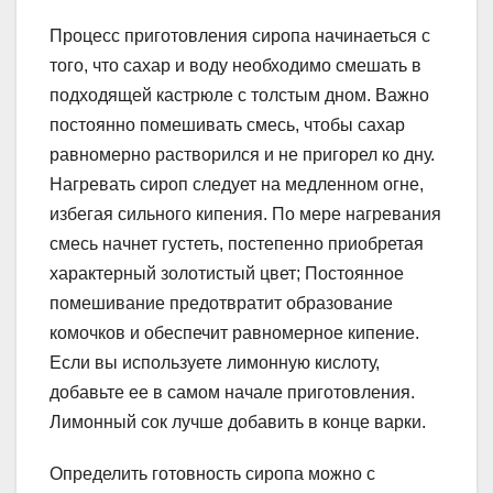
Процесс приготовления сиропа начинаеться с
того, что сахар и воду необходимо смешать в
подходящей кастрюле с толстым дном. Важно
постоянно помешивать смесь, чтобы сахар
равномерно растворился и не пригорел ко дну.
Нагревать сироп следует на медленном огне,
избегая сильного кипения. По мере нагревания
смесь начнет густеть, постепенно приобретая
характерный золотистый цвет; Постоянное
помешивание предотвратит образование
комочков и обеспечит равномерное кипение.
Если вы используете лимонную кислоту,
добавьте ее в самом начале приготовления.
Лимонный сок лучше добавить в конце варки.
Определить готовность сиропа можно с