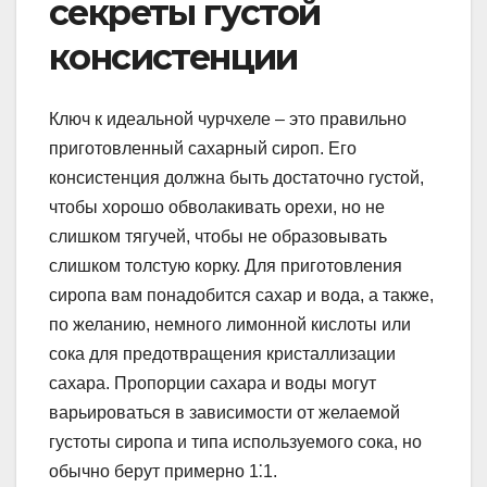
секреты густой
консистенции
Ключ к идеальной чурчхеле – это правильно
приготовленный сахарный сироп. Его
консистенция должна быть достаточно густой,
чтобы хорошо обволакивать орехи, но не
слишком тягучей, чтобы не образовывать
слишком толстую корку. Для приготовления
сиропа вам понадобится сахар и вода, а также,
по желанию, немного лимонной кислоты или
сока для предотвращения кристаллизации
сахара. Пропорции сахара и воды могут
варьироваться в зависимости от желаемой
густоты сиропа и типа используемого сока, но
обычно берут примерно 1⁚1.