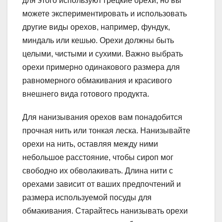
для этого используют грецкие орехи, но вы
можете экспериментировать и использовать
другие виды орехов, например, фундук,
миндаль или кешью. Орехи должны быть
целыми, чистыми и сухими. Важно выбрать
орехи примерно одинакового размера для
равномерного обмакивания и красивого
внешнего вида готового продукта.
Для нанизывания орехов вам понадобится
прочная нить или тонкая леска. Нанизывайте
орехи на нить, оставляя между ними
небольшое расстояние, чтобы сироп мог
свободно их обволакивать. Длина нити с
орехами зависит от ваших предпочтений и
размера используемой посуды для
обмакивания. Старайтесь нанизывать орехи