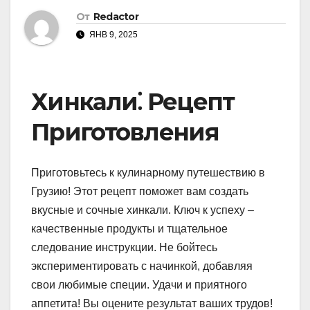
От
Redactor
ЯНВ 9, 2025
Хинкали⁚ Рецепт
Приготовления
Приготовьтесь к кулинарному путешествию в
Грузию! Этот рецепт поможет вам создать
вкусные и сочные хинкали. Ключ к успеху –
качественные продукты и тщательное
следование инструкции. Не бойтесь
экспериментировать с начинкой, добавляя
свои любимые специи. Удачи и приятного
аппетита! Вы оцените результат ваших трудов!