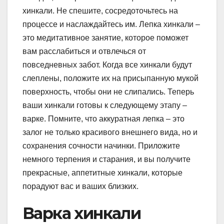
хинкали. Не спешите, сосредоточьтесь на
процессе и наслаждайтесь им. Лепка хинкали –
это медитативное занятие, которое поможет
вам расслабиться и отвлечься от
повседневных забот. Когда все хинкали будут
слеплены, положите их на присыпанную мукой
поверхность, чтобы они не слипались. Теперь
ваши хинкали готовы к следующему этапу –
варке. Помните, что аккуратная лепка – это
залог не только красивого внешнего вида, но и
сохранения сочности начинки. Приложите
немного терпения и старания, и вы получите
прекрасные, аппетитные хинкали, которые
порадуют вас и ваших близких.
Варка хинкали