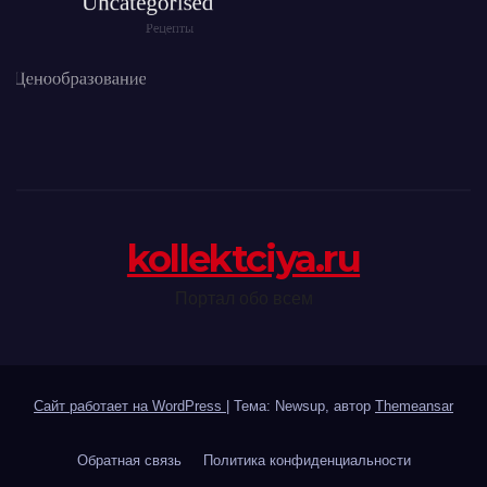
kollektciya.ru
Портал обо всем
Сайт работает на WordPress
|
Тема: Newsup, автор
Themeansar
Обратная связь
Политика конфиденциальности