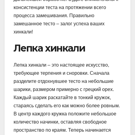
консистенции теста на протяжении всего
процесса замешивания. Правильно
замешанное тесто – залог успеха ваших
хинкали!
Лепка хинкали
Лепка хинкали – это настоящее искусство,
требующее терпения и сноровки. Сначала
разделите отдохнувшее тесто на небольшие
шарики, размером примерно с грецкий орех.
Каждый шарик раскатайте в тонкий кружок,
стараясь сделать его как можно более ровным.
В центр каждого кружка положите небольшое
количество начинки, оставляя свободное
пространство по краям. Теперь начинается