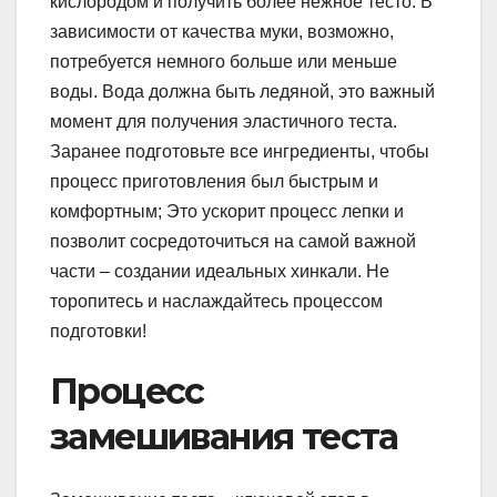
кислородом и получить более нежное тесто. В
зависимости от качества муки, возможно,
потребуется немного больше или меньше
воды. Вода должна быть ледяной, это важный
момент для получения эластичного теста.
Заранее подготовьте все ингредиенты, чтобы
процесс приготовления был быстрым и
комфортным; Это ускорит процесс лепки и
позволит сосредоточиться на самой важной
части – создании идеальных хинкали. Не
торопитесь и наслаждайтесь процессом
подготовки!
Процесс
замешивания теста