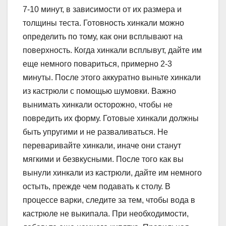
7-10 минут, в зависимости от их размера и
толщины теста. Готовность хинкали можно
определить по тому, как они всплывают на
поверхность. Когда хинкали всплывут, дайте им
еще немного повариться, примерно 2-3
минуты. После этого аккуратно выньте хинкали
из кастрюли с помощью шумовки. Важно
вынимать хинкали осторожно, чтобы не
повредить их форму. Готовые хинкали должны
быть упругими и не разваливаться. Не
переваривайте хинкали, иначе они станут
мягкими и безвкусными. После того как вы
вынули хинкали из кастрюли, дайте им немного
остыть, прежде чем подавать к столу. В
процессе варки, следите за тем, чтобы вода в
кастрюле не выкипала. При необходимости,