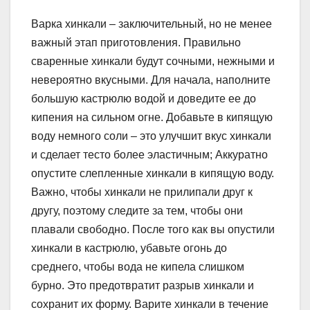
Варка хинкали – заключительный, но не менее
важный этап приготовления. Правильно
сваренные хинкали будут сочными, нежными и
невероятно вкусными. Для начала, наполните
большую кастрюлю водой и доведите ее до
кипения на сильном огне. Добавьте в кипящую
воду немного соли – это улучшит вкус хинкали
и сделает тесто более эластичным; Аккуратно
опустите слепленные хинкали в кипящую воду.
Важно, чтобы хинкали не прилипали друг к
другу, поэтому следите за тем, чтобы они
плавали свободно. После того как вы опустили
хинкали в кастрюлю, убавьте огонь до
среднего, чтобы вода не кипела слишком
бурно. Это предотвратит разрыв хинкали и
сохранит их форму. Варите хинкали в течение