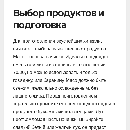
Выбор продуктов и
подготовка
Для приготовления вкуснейших хинкали,
начните с выбора качественных продуктов.
Мясо – основа начинки. Идеально подойдет
смесь говядины и свинины в соотношении
70/30, но можно использовать и только
говядину, или баранину. Мясо должно быть
свежим, желательно охлажденным, без
лишнего жира. Перед приготовлением
тщательно промойте его под холодной водой и
просушите бумажными полотенцами. Лук –
неотъемлемая часть начинки. Выбирайте
сладкий белый или желтый лук, он придаст