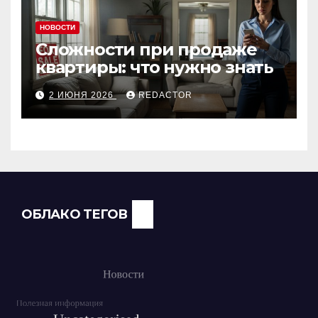
НОВОСТИ
Сложности при продаже
квартиры: что нужно знать
2 ИЮНЯ 2026
REDACTOR
ОБЛАКО ТЕГОВ