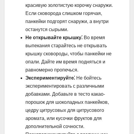
красивую золотистую корочку снаружи.
Если сковорода слишком горячая,
панкейки подгорят снаружи, а внутри
останутся сырыми.
Не открывайте крышку⁚
Во время
выпекания старайтесь не открывать
крышку сковороды, чтобы панкейки не
опали. Дайте им время подняться и
равномерно пропечься.
Экспериментируйте⁚
Не бойтесь
экспериментировать с различными
добавками. Добавьте в тесто какао-
порошок для шоколадных панкейков,
цедру цитрусовых для цитрусового
аромата, или кусочки фруктов для
дополнительной сочности.