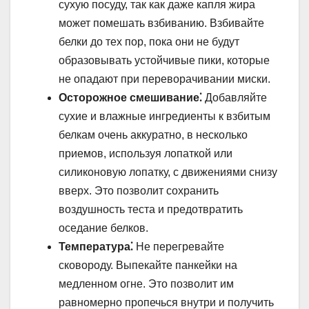
сухую посуду, так как даже капля жира
может помешать взбиванию. Взбивайте
белки до тех пор, пока они не будут
образовывать устойчивые пики, которые
не опадают при переворачивании миски.
Осторожное смешивание⁚
Добавляйте
сухие и влажные ингредиенты к взбитым
белкам очень аккуратно, в несколько
приемов, используя лопаткой или
силиконовую лопатку, с движениями снизу
вверх. Это позволит сохранить
воздушность теста и предотвратить
оседание белков.
Температура⁚
Не перегревайте
сковороду. Выпекайте панкейки на
медленном огне. Это позволит им
равномерно пропечься внутри и получить