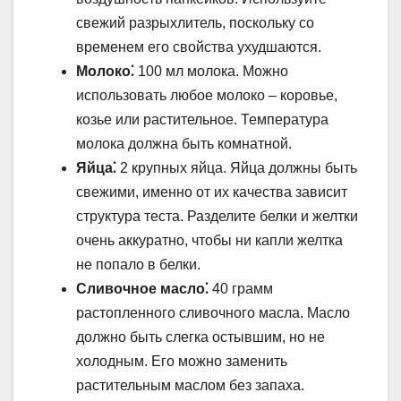
свежий разрыхлитель, поскольку со
временем его свойства ухудшаются.
Молоко⁚
100 мл молока. Можно
использовать любое молоко – коровье,
козье или растительное. Температура
молока должна быть комнатной.
Яйца⁚
2 крупных яйца. Яйца должны быть
свежими, именно от их качества зависит
структура теста. Разделите белки и желтки
очень аккуратно, чтобы ни капли желтка
не попало в белки.
Сливочное масло⁚
40 грамм
растопленного сливочного масла. Масло
должно быть слегка остывшим, но не
холодным. Его можно заменить
растительным маслом без запаха.