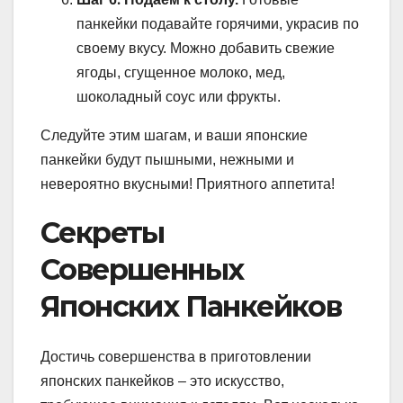
панкейки подавайте горячими, украсив по
своему вкусу. Можно добавить свежие
ягоды, сгущенное молоко, мед,
шоколадный соус или фрукты.
Следуйте этим шагам, и ваши японские
панкейки будут пышными, нежными и
невероятно вкусными! Приятного аппетита!
Секреты
Совершенных
Японских Панкейков
Достичь совершенства в приготовлении
японских панкейков – это искусство,