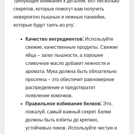
требующее внимания к деталям. Вот несколько
секретов, которые помогут вам получить
невероятно пышные и нежные панкейки,
которые будут таять во рту⁚
Качество ингредиентов⁚
Используйте
свежие, качественные продукты. Свежие
яйца – залог пышности, а хорошее
сливочное масло добавит нежности и
аромата. Мука должна быть обязательно
просеяна – это обеспечит равномерное
распределение и предотвратит
появление комочков.
Правильное взбивание белков⁚
Это,
пожалуй, самый важный секрет. Белки
должны быть взбиты до крепких,
устойчивых пиков. Используйте чистую и