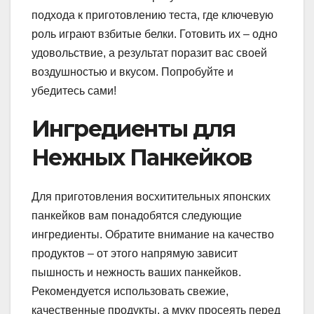
подхода к приготовлению теста, где ключевую
роль играют взбитые белки. Готовить их – одно
удовольствие, а результат поразит вас своей
воздушностью и вкусом. Попробуйте и
убедитесь сами!
Ингредиенты для
Нежных Панкейков
Для приготовления восхитительных японских
панкейков вам понадобятся следующие
ингредиенты. Обратите внимание на качество
продуктов – от этого напрямую зависит
пышность и нежность ваших панкейков.
Рекомендуется использовать свежие,
качественные продукты, а муку просеять перед