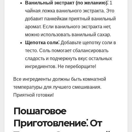
Ванильный экстракт (по желанию)⁚
1
чайная ложка ванильного экстракта. Это
добавит панкейкам приятный ванильный
аромат. Если ванильного экстракта нет,
можно использовать ванильный сахар.
Щепотка соли⁚
Добавьте щепотку соли в
тесто. Соль помогает сбалансировать
сладость и подчеркнуть вкус остальных
ингредиентов. Не переборщите!
Все ингредиенты должны быть комнатной
температуры для лучшего смешивания.
Приятной готовки!
Пошаговое
Приготовление⁚ От