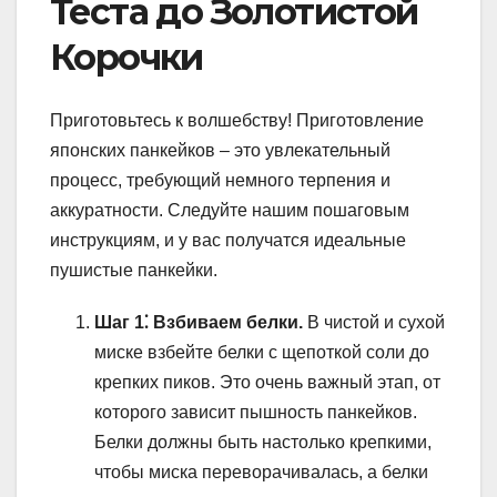
Теста до Золотистой
Корочки
Приготовьтесь к волшебству! Приготовление
японских панкейков – это увлекательный
процесс, требующий немного терпения и
аккуратности. Следуйте нашим пошаговым
инструкциям, и у вас получатся идеальные
пушистые панкейки.
Шаг 1⁚ Взбиваем белки.
В чистой и сухой
миске взбейте белки с щепоткой соли до
крепких пиков. Это очень важный этап, от
которого зависит пышность панкейков.
Белки должны быть настолько крепкими,
чтобы миска переворачивалась, а белки