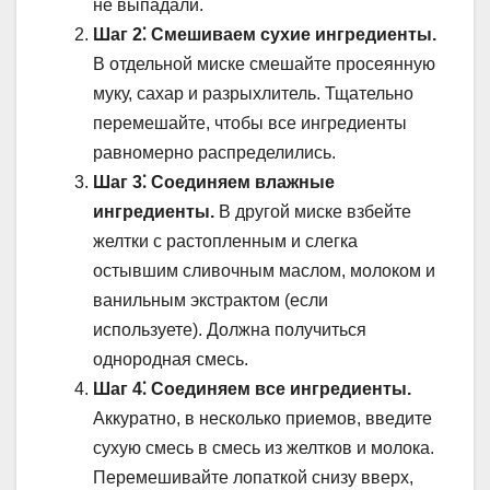
не выпадали.
Шаг 2⁚ Смешиваем сухие ингредиенты.
В отдельной миске смешайте просеянную
муку, сахар и разрыхлитель. Тщательно
перемешайте, чтобы все ингредиенты
равномерно распределились.
Шаг 3⁚ Соединяем влажные
ингредиенты.
В другой миске взбейте
желтки с растопленным и слегка
остывшим сливочным маслом, молоком и
ванильным экстрактом (если
используете). Должна получиться
однородная смесь.
Шаг 4⁚ Соединяем все ингредиенты.
Аккуратно, в несколько приемов, введите
сухую смесь в смесь из желтков и молока.
Перемешивайте лопаткой снизу вверх,