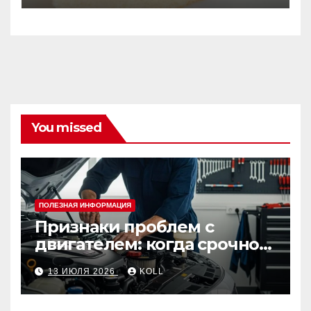
You missed
ПОЛЕЗНАЯ ИНФОРМАЦИЯ
Признаки проблем с
двигателем: когда срочно
ехать в сервис
13 ИЮЛЯ 2026
KOLL