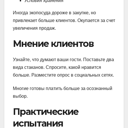
Условия хранения
Иногда экопосуда дороже в закупке, но
привлекает больше клиентов. Окупается за счет
увеличения продаж.
Мнение клиентов
Узнайте, что думают ваши гости. Поставьте два
вида стаканов. Спросите, какой нравится
больше. Разместите опрос в социальных сетях.
Многие готовы платить больше за осознанный
выбор.
Практические
испытания