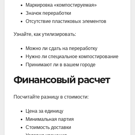
Маркировка «компостируемая»
Значок переработки
Отсутствие пластиковых элементов
Узнайте, как утилизировать:
Можно ли сдать на переработку
Нужно ли специальное компостирование
Принимают ли в вашем городе
Финансовый расчет
Посчитайте разницу в стоимости:
Цена за единицу
Минимальная партия
Стоимость доставки