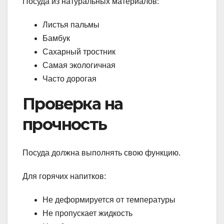
Посуда из натуральных материалов:
Листья пальмы
Бамбук
Сахарный тростник
Самая экологичная
Часто дорогая
Проверка на
прочность
Посуда должна выполнять свою функцию.
Для горячих напитков:
Не деформируется от температуры
Не пропускает жидкость