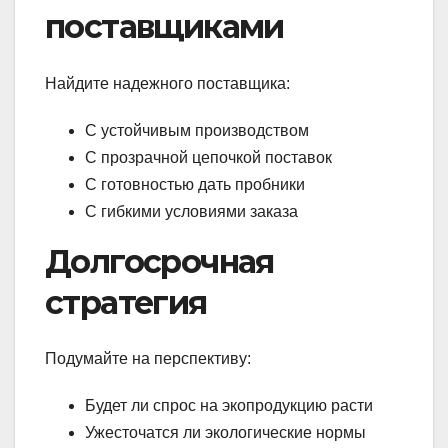
поставщиками
Найдите надежного поставщика:
С устойчивым производством
С прозрачной цепочкой поставок
С готовностью дать пробники
С гибкими условиями заказа
Долгосрочная
стратегия
Подумайте на перспективу:
Будет ли спрос на экопродукцию расти
Ужесточатся ли экологические нормы