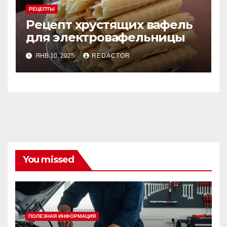
РЕЦЕПТЫ
Рецепт хрустящих вафель
для электровафельницы
ЯНВ 10, 2025
REDACTOR
You missed
ПОЛЕЗНАЯ ИНФОРМАЦИЯ