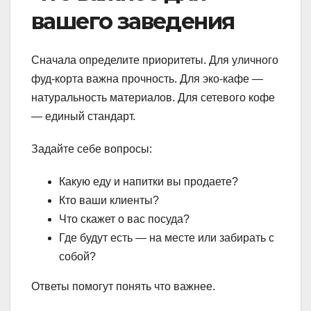
вашего заведения
Сначала определите приоритеты. Для уличного
фуд-корта важна прочность. Для эко-кафе —
натуральность материалов. Для сетевого кофе
— единый стандарт.
Задайте себе вопросы:
Какую еду и напитки вы продаете?
Кто ваши клиенты?
Что скажет о вас посуда?
Где будут есть — на месте или забирать с
собой?
Ответы помогут понять что важнее.