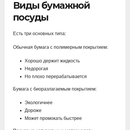
Виды бумажной
посуды
Есть три основных типа:
Обычная бумага с полимерным покрытием:
Хорошо держит жидкость
Недорогая
Но плохо перерабатывается
Бумага с биоразлагаемым покрытием:
Экологичнее
Дороже
Может промокать быстрее