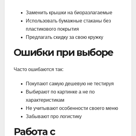
Заменить крышки на биоразлагаемые
Использовать бумажные стаканы без
пластикового покрытия
Предлагать скидку за свою кружку
Ошибки при выборе
Часто ошибаются так:
Покупают самую дешевую не тестируя
Выбирают по картинке а не по
характеристикам
Не учитывают особенности своего меню
Забывают про логистику
Работа с