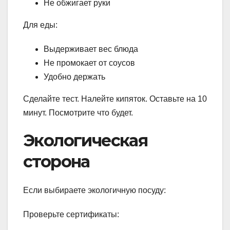
Не обжигает руки
Для еды:
Выдерживает вес блюда
Не промокает от соусов
Удобно держать
Сделайте тест. Налейте кипяток. Оставьте на 10
минут. Посмотрите что будет.
Экологическая
сторона
Если выбираете экологичную посуду:
Проверьте сертификаты: