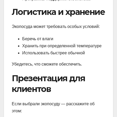
Логистика и хранение
Экопосуда может требовать особых условий:
Беречь от влаги
Хранить при определенной температуре
Использовать быстрее обычной
Убедитесь, что сможете обеспечить.
Презентация для
клиентов
Если выбрали экопосуду — расскажите об
этом: