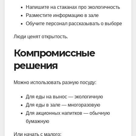
Напишите на стаканах про экологичность
Разместите информацию в зале
Обучите персонал рассказывать о выборе
Люди ценят открытость.
Компромиссные
решения
Можно использовать разную посуду:
Для еды на вынос — экологичную
Для еды в зале — многоразовую
Для акционных напитков — обычную
бумажную
Или начать с малого: