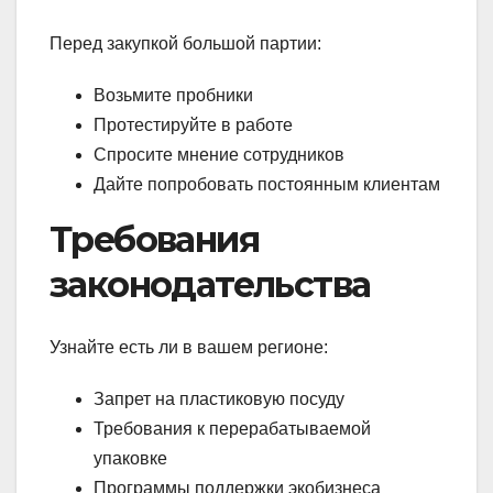
Перед закупкой большой партии:
Возьмите пробники
Протестируйте в работе
Спросите мнение сотрудников
Дайте попробовать постоянным клиентам
Требования
законодательства
Узнайте есть ли в вашем регионе:
Запрет на пластиковую посуду
Требования к перерабатываемой
упаковке
Программы поддержки экобизнеса