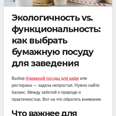
Экологичность vs.
функциональность:
как выбрать
бумажную посуду
для заведения
Выбор
бумажной посуды для кафе
или
ресторана — задача непростая. Нужно найти
баланс. Между заботой о природе и
практичностью. Вот на что обратить внимание.
Что важнее для