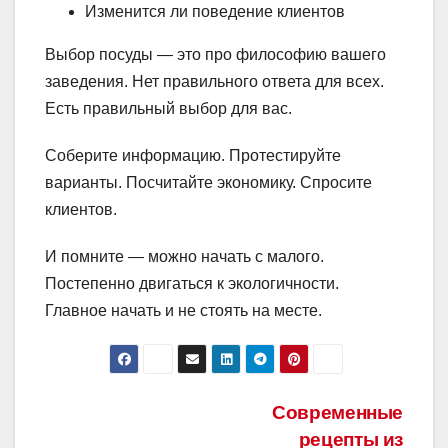
Изменится ли поведение клиентов
Выбор посуды — это про философию вашего
заведения. Нет правильного ответа для всех.
Есть правильный выбор для вас.
Соберите информацию. Протестируйте
варианты. Посчитайте экономику. Спросите
клиентов.
И помните — можно начать с малого.
Постепенно двигаться к экологичности.
Главное начать и не стоять на месте.
Навигация
Современные
рецепты из