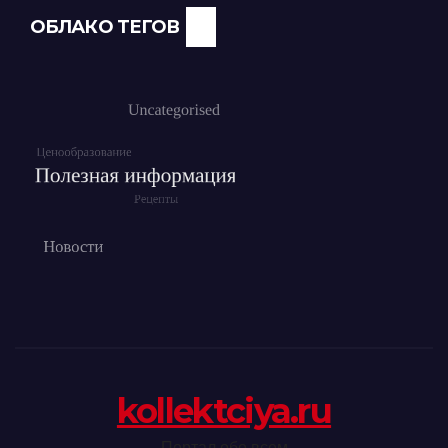
ОБЛАКО ТЕГОВ
kollektciya.ru
Портал обо всем