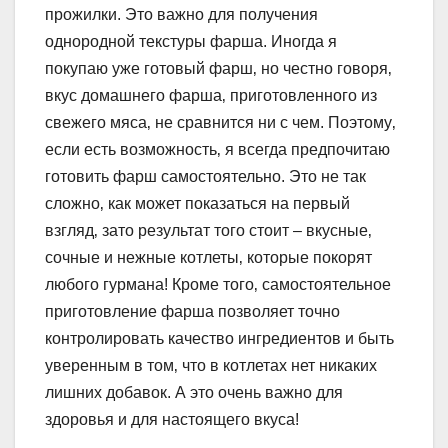
прожилки. Это важно для получения
однородной текстуры фарша. Иногда я
покупаю уже готовый фарш‚ но честно говоря‚
вкус домашнего фарша‚ приготовленного из
свежего мяса‚ не сравнится ни с чем. Поэтому‚
если есть возможность‚ я всегда предпочитаю
готовить фарш самостоятельно. Это не так
сложно‚ как может показаться на первый
взгляд‚ зато результат того стоит – вкусные‚
сочные и нежные котлеты‚ которые покорят
любого гурмана! Кроме того‚ самостоятельное
приготовление фарша позволяет точно
контролировать качество ингредиентов и быть
уверенным в том‚ что в котлетах нет никаких
лишних добавок. А это очень важно для
здоровья и для настоящего вкуса!