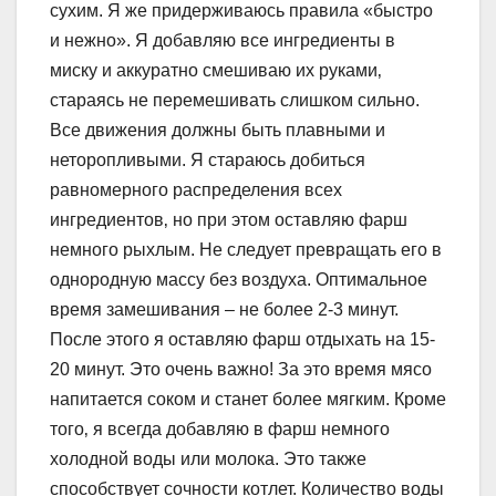
сухим. Я же придерживаюсь правила «быстро
и нежно». Я добавляю все ингредиенты в
миску и аккуратно смешиваю их руками‚
стараясь не перемешивать слишком сильно.
Все движения должны быть плавными и
неторопливыми. Я стараюсь добиться
равномерного распределения всех
ингредиентов‚ но при этом оставляю фарш
немного рыхлым. Не следует превращать его в
однородную массу без воздуха. Оптимальное
время замешивания – не более 2-3 минут.
После этого я оставляю фарш отдыхать на 15-
20 минут. Это очень важно! За это время мясо
напитается соком и станет более мягким. Кроме
того‚ я всегда добавляю в фарш немного
холодной воды или молока. Это также
способствует сочности котлет. Количество воды