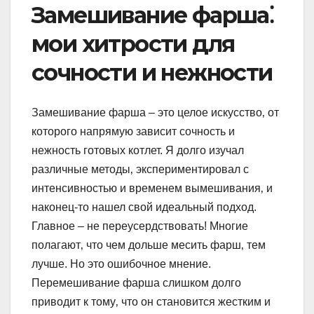
Замешивание фарша⁚
мои хитрости для
сочности и нежности
Замешивание фарша – это целое искусство‚ от
которого напрямую зависит сочность и
нежность готовых котлет. Я долго изучал
различные методы‚ экспериментировал с
интенсивностью и временем вымешивания‚ и
наконец-то нашел свой идеальный подход.
Главное – не переусердствовать! Многие
полагают‚ что чем дольше месить фарш‚ тем
лучше. Но это ошибочное мнение.
Перемешивание фарша слишком долго
приводит к тому‚ что он становится жестким и