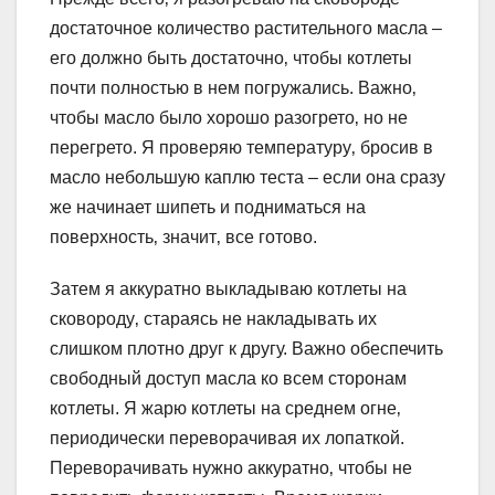
достаточное количество растительного масла –
его должно быть достаточно‚ чтобы котлеты
почти полностью в нем погружались. Важно‚
чтобы масло было хорошо разогрето‚ но не
перегрето. Я проверяю температуру‚ бросив в
масло небольшую каплю теста – если она сразу
же начинает шипеть и подниматься на
поверхность‚ значит‚ все готово.
Затем я аккуратно выкладываю котлеты на
сковороду‚ стараясь не накладывать их
слишком плотно друг к другу. Важно обеспечить
свободный доступ масла ко всем сторонам
котлеты. Я жарю котлеты на среднем огне‚
периодически переворачивая их лопаткой.
Переворачивать нужно аккуратно‚ чтобы не