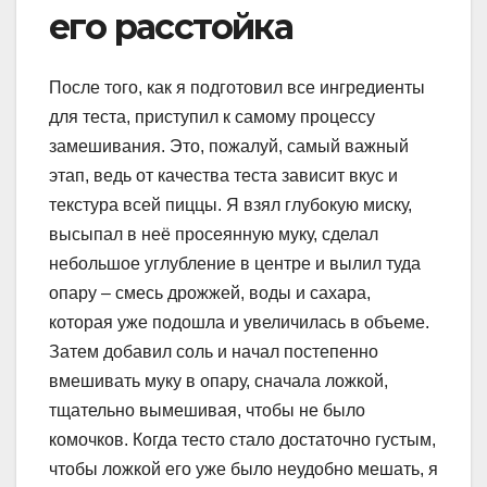
его расстойка
После того, как я подготовил все ингредиенты
для теста, приступил к самому процессу
замешивания. Это, пожалуй, самый важный
этап, ведь от качества теста зависит вкус и
текстура всей пиццы. Я взял глубокую миску,
высыпал в неё просеянную муку, сделал
небольшое углубление в центре и вылил туда
опару – смесь дрожжей, воды и сахара,
которая уже подошла и увеличилась в объеме.
Затем добавил соль и начал постепенно
вмешивать муку в опару, сначала ложкой,
тщательно вымешивая, чтобы не было
комочков. Когда тесто стало достаточно густым,
чтобы ложкой его уже было неудобно мешать, я