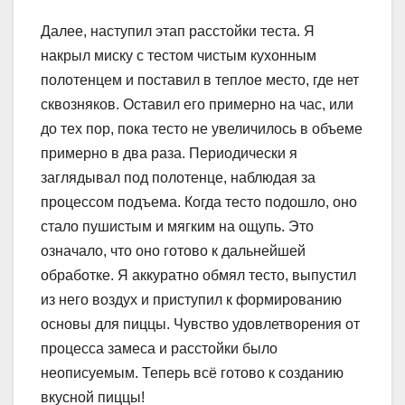
Далее, наступил этап расстойки теста. Я
накрыл миску с тестом чистым кухонным
полотенцем и поставил в теплое место, где нет
сквозняков. Оставил его примерно на час, или
до тех пор, пока тесто не увеличилось в объеме
примерно в два раза. Периодически я
заглядывал под полотенце, наблюдая за
процессом подъема. Когда тесто подошло, оно
стало пушистым и мягким на ощупь. Это
означало, что оно готово к дальнейшей
обработке. Я аккуратно обмял тесто, выпустил
из него воздух и приступил к формированию
основы для пиццы. Чувство удовлетворения от
процесса замеса и расстойки было
неописуемым. Теперь всё готово к созданию
вкусной пиццы!