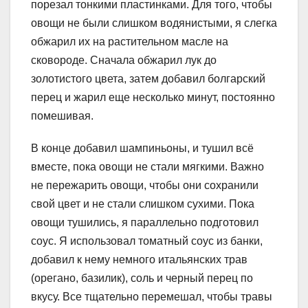
порезал тонкими пластинками. Для того, чтобы
овощи не были слишком водянистыми, я слегка
обжарил их на растительном масле на
сковороде. Сначала обжарил лук до
золотистого цвета, затем добавил болгарский
перец и жарил еще несколько минут, постоянно
помешивая.
В конце добавил шампиньоны, и тушил всё
вместе, пока овощи не стали мягкими. Важно
не пережарить овощи, чтобы они сохранили
свой цвет и не стали слишком сухими. Пока
овощи тушились, я параллельно подготовил
соус. Я использовал томатный соус из банки,
добавил к нему немного итальянских трав
(орегано, базилик), соль и черный перец по
вкусу. Все тщательно перемешал, чтобы травы