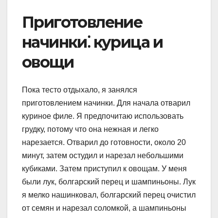
Приготовление
начинки⁚ курица и
овощи
Пока тесто отдыхало, я занялся
приготовлением начинки. Для начала отварил
куриное филе. Я предпочитаю использовать
грудку, потому что она нежная и легко
нарезается. Отварил до готовности, около 20
минут, затем остудил и нарезал небольшими
кубиками. Затем приступил к овощам. У меня
были лук, болгарский перец и шампиньоны. Лук
я мелко нашинковал, болгарский перец очистил
от семян и нарезал соломкой, а шампиньоны