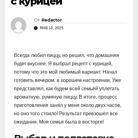
с курицей
От
Redactor
ЯНВ 10, 2025
Всегда любил пиццу, но решил, что домашняя
будет вкуснее. Я выбрал рецепт с курицей,
потому что это мой любимый вариант. Начал
готовить вечером, в хорошем настроении. Уже
представлял, как будем всей семьёй уплетать
ароматную, румяную пиццу. В итоге, процесс
приготовления занял у меня около двух часов,
но оно того стоило! Результат превзошёл все
ожидания. Моя семья была в восторге!