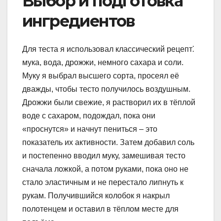
Выбор и подготовка
ингредиентов
Для теста я использовал классический рецепт⁚
мука, вода, дрожжи, немного сахара и соли.
Муку я выбрал высшего сорта, просеял её
дважды, чтобы тесто получилось воздушным.
Дрожжи были свежие, я растворил их в тёплой
воде с сахаром, подождал, пока они
«проснутся» и начнут пениться – это
показатель их активности. Затем добавил соль
и постепенно вводил муку, замешивая тесто
сначала ложкой, а потом руками, пока оно не
стало эластичным и не перестало липнуть к
рукам. Получившийся колобок я накрыл
полотенцем и оставил в тёплом месте для