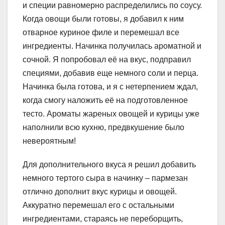
и специи равномерно распределились по соусу.
Когда овощи были готовы, я добавил к ним
отварное куриное филе и перемешал все
ингредиенты. Начинка получилась ароматной и
сочной. Я попробовал её на вкус, подправил
специями, добавив еще немного соли и перца.
Начинка была готова, и я с нетерпением ждал,
когда смогу наложить её на подготовленное
тесто. Ароматы жареных овощей и курицы уже
наполнили всю кухню, предвкушение было
невероятным!
Для дополнительного вкуса я решил добавить
немного тертого сыра в начинку – пармезан
отлично дополнит вкус курицы и овощей.
Аккуратно перемешал его с остальными
ингредиентами, стараясь не переборщить,