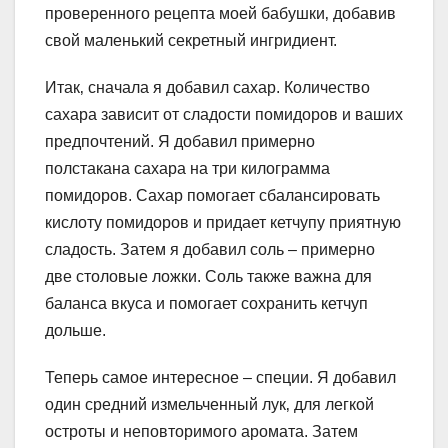
проверенного рецепта моей бабушки‚ добавив
свой маленький секретный ингридиент.
Итак‚ сначала я добавил сахар. Количество
сахара зависит от сладости помидоров и ваших
предпочтений. Я добавил примерно
полстакана сахара на три килограмма
помидоров. Сахар помогает сбалансировать
кислоту помидоров и придает кетчупу приятную
сладость. Затем я добавил соль – примерно
две столовые ложки. Соль также важна для
баланса вкуса и помогает сохранить кетчуп
дольше.
Теперь самое интересное – специи. Я добавил
один средний измельченный лук‚ для легкой
остроты и неповторимого аромата. Затем