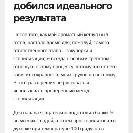
добился идеального
результата
После того‚ как мой ароматный кетчуп был
готов‚ настало время для‚ пожалуй‚ самого
ответственного этапа – закупорки и
стерилизации; Я всегда с особым трепетом
отношусь к этому процессу‚ потому что от него
зависит сохранность моих трудов на всю зиму.
В этот раз я решил не рисковать и
использовать проверенный метод
стерилизации.
Для начала я тщательно подготовил банки. Я
вымыл их с содой‚ а затем простерилизовал в
духовке при температуре 100 градусов в