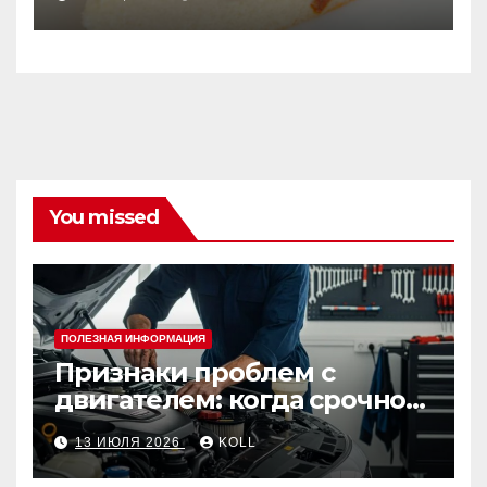
You missed
ПОЛЕЗНАЯ ИНФОРМАЦИЯ
Признаки проблем с
двигателем: когда срочно
ехать в сервис
13 ИЮЛЯ 2026
KOLL