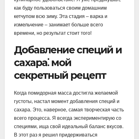
как буду пользоваться своим домашним
кетчупом всю зиму. Эта стадия – варка и
измельчение – занимает больше всего
времени‚ но результат стоит того!
Добавление специй и
сахара⁚ мой
секретный рецепт
Когда помидорная масса достигла желаемой
густоты‚ настал момент добавления специй и
сахара. Это‚ наверное‚ самая творческая часть
всего процесса. Я всегда экспериментирую со
специями‚ ища свой идеальный баланс вкусов.
В этот раз я решил придерживаться