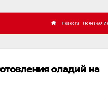
Новости
Полезная И
отовления оладий на