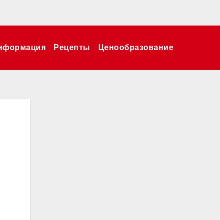
нформация
Рецепты
Ценообразование