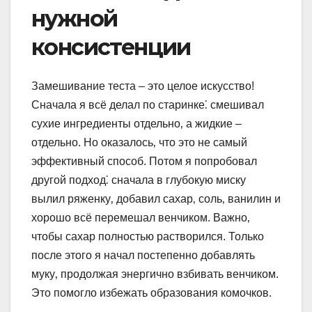
нужной
консистенции
Замешивание теста – это целое искусство!
Сначала я всё делал по старинке⁚ смешивал
сухие ингредиенты отдельно‚ а жидкие –
отдельно. Но оказалось‚ что это не самый
эффективный способ. Потом я попробовал
другой подход⁚ сначала в глубокую миску
вылил ряженку‚ добавил сахар‚ соль‚ ванилин и
хорошо всё перемешал венчиком. Важно‚
чтобы сахар полностью растворился. Только
после этого я начал постепенно добавлять
муку‚ продолжая энергично взбивать венчиком.
Это помогло избежать образования комочков.