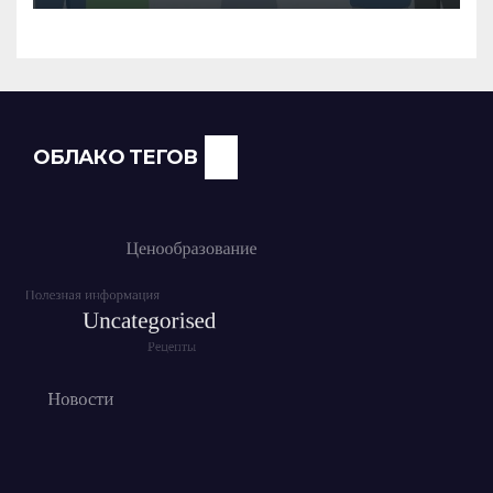
команды
ОБЛАКО ТЕГОВ