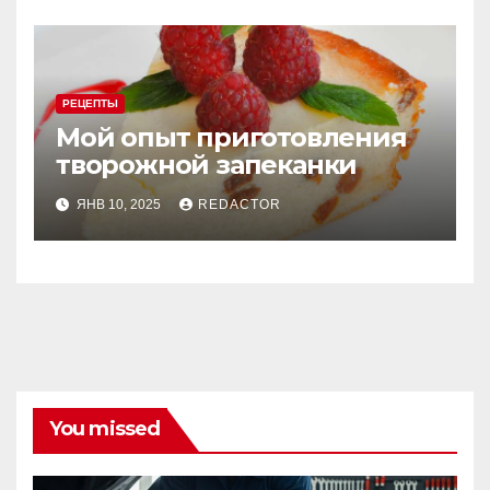
РЕЦЕПТЫ
Мой опыт приготовления
творожной запеканки
ЯНВ 10, 2025
REDACTOR
You missed