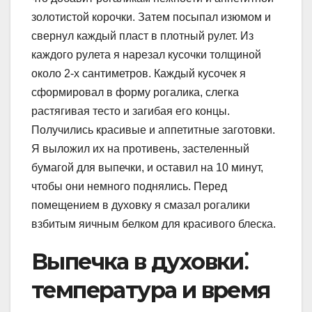
золотистой корочки. Затем посыпал изюмом и
свернул каждый пласт в плотный рулет. Из
каждого рулета я нарезал кусочки толщиной
около 2-х сантиметров. Каждый кусочек я
сформировал в форму рогалика, слегка
растягивая тесто и загибая его концы.
Получились красивые и аппетитные заготовки.
Я выложил их на противень, застеленный
бумагой для выпечки, и оставил на 10 минут,
чтобы они немного поднялись. Перед
помещением в духовку я смазал рогалики
взбитым яичным белком для красивого блеска.
Выпечка в духовки⁚
температура и время