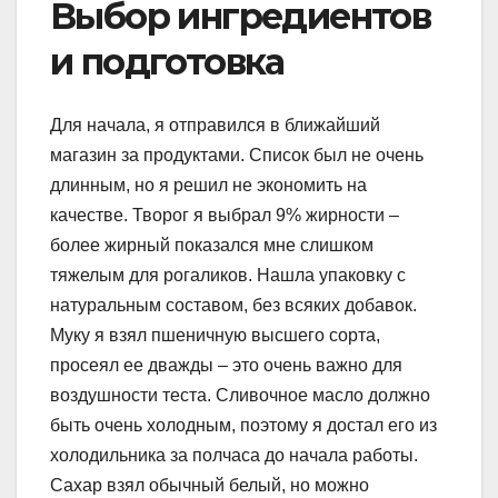
Выбор ингредиентов
и подготовка
Для начала, я отправился в ближайший
магазин за продуктами. Список был не очень
длинным, но я решил не экономить на
качестве. Творог я выбрал 9% жирности –
более жирный показался мне слишком
тяжелым для рогаликов. Нашла упаковку с
натуральным составом, без всяких добавок.
Муку я взял пшеничную высшего сорта,
просеял ее дважды – это очень важно для
воздушности теста. Сливочное масло должно
быть очень холодным, поэтому я достал его из
холодильника за полчаса до начала работы.
Сахар взял обычный белый, но можно