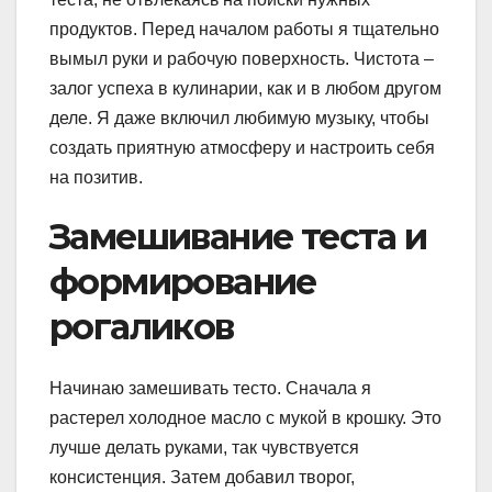
продуктов. Перед началом работы я тщательно
вымыл руки и рабочую поверхность. Чистота –
залог успеха в кулинарии, как и в любом другом
деле. Я даже включил любимую музыку, чтобы
создать приятную атмосферу и настроить себя
на позитив.
Замешивание теста и
формирование
рогаликов
Начинаю замешивать тесто. Сначала я
растерел холодное масло с мукой в крошку. Это
лучше делать руками, так чувствуется
консистенция. Затем добавил творог,