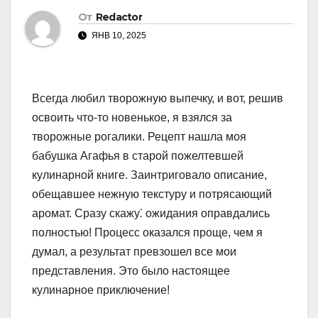
От
Redactor
ЯНВ 10, 2025
Всегда любил творожную выпечку, и вот, решив
освоить что-то новенькое, я взялся за
творожные рогалики. Рецепт нашла моя
бабушка Агафья в старой пожелтевшей
кулинарной книге. Заинтриговало описание,
обещавшее нежную текстуру и потрясающий
аромат. Сразу скажу⁚ ожидания оправдались
полностью! Процесс оказался проще, чем я
думал, а результат превзошел все мои
представления. Это было настоящее
кулинарное приключение!