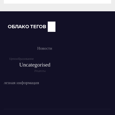
ОБЛАКО ТЕГОВ