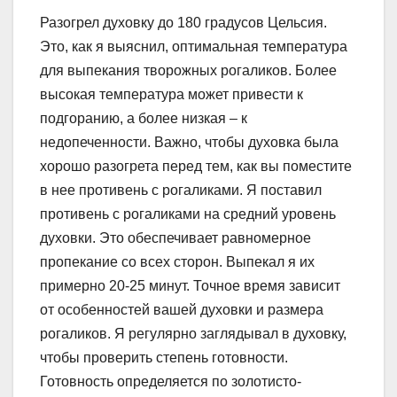
Разогрел духовку до 180 градусов Цельсия.
Это, как я выяснил, оптимальная температура
для выпекания творожных рогаликов. Более
высокая температура может привести к
подгоранию, а более низкая – к
недопеченности. Важно, чтобы духовка была
хорошо разогрета перед тем, как вы поместите
в нее противень с рогаликами. Я поставил
противень с рогаликами на средний уровень
духовки. Это обеспечивает равномерное
пропекание со всех сторон. Выпекал я их
примерно 20-25 минут. Точное время зависит
от особенностей вашей духовки и размера
рогаликов. Я регулярно заглядывал в духовку,
чтобы проверить степень готовности.
Готовность определяется по золотисто-