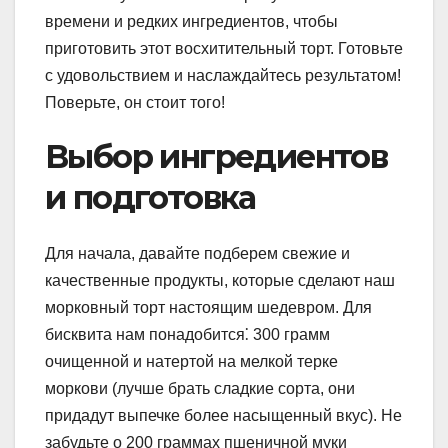
времени и редких ингредиентов, чтобы
приготовить этот восхитительный торт. Готовьте
с удовольствием и наслаждайтесь результатом!
Поверьте, он стоит того!
Выбор ингредиентов
и подготовка
Для начала, давайте подберем свежие и
качественные продукты, которые сделают наш
морковный торт настоящим шедевром. Для
бисквита нам понадобится⁚ 300 грамм
очищенной и натертой на мелкой терке
моркови (лучше брать сладкие сорта, они
придадут выпечке более насыщенный вкус). Не
забудьте о 200 граммах пшеничной муки