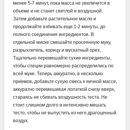
менее 5-7 минут, пока масса не увеличится в
объеме и не станет светлой и воздушной.
Затем добавьте растительное масло и
продолжайте взбивать еще 1-2 минуты, до
полного соединения ингредиентов. В
отдельной миске смешайте просеянную муку,
разрыхлитель, корицу и мускатный орех.
Тщательно перемешайте сухие ингредиенты,
чтобы специи равномерно распределились по
всей муке. Теперь аккуратно, в несколько
приемов, добавьте сухую смесь к яичной массе,
аккуратно перемешивая лопаткой снизу вверх,
стараясь не сбивать воздушность теста. Не
стоит слишком долго и интенсивно мешать
тесто, чтобы не выпустить из него драгоценный
воздух.