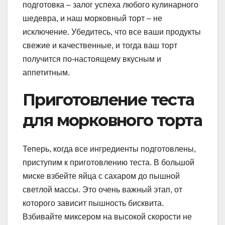
подготовка – залог успеха любого кулинарного
шедевра, и наш морковный торт – не
исключение. Убедитесь, что все ваши продукты
свежие и качественные, и тогда ваш торт
получится по-настоящему вкусным и
аппетитным.
Приготовление теста
для морковного торта
Теперь, когда все ингредиенты подготовлены,
приступим к приготовлению теста. В большой
миске взбейте яйца с сахаром до пышной
светлой массы. Это очень важный этап, от
которого зависит пышность бисквита.
Взбивайте миксером на высокой скорости не