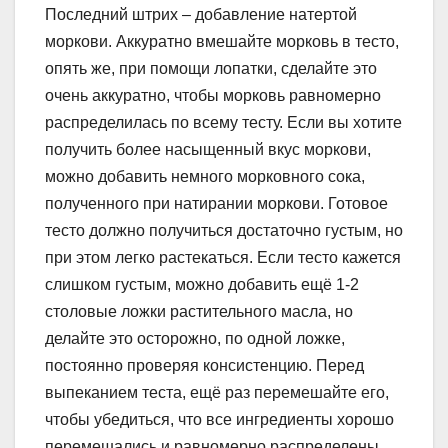
Последний штрих – добавление натертой
моркови. Аккуратно вмешайте морковь в тесто,
опять же, при помощи лопатки, сделайте это
очень аккуратно, чтобы морковь равномерно
распределилась по всему тесту. Если вы хотите
получить более насыщенный вкус моркови,
можно добавить немного морковного сока,
полученного при натирании моркови. Готовое
тесто должно получиться достаточно густым, но
при этом легко растекаться. Если тесто кажется
слишком густым, можно добавить ещё 1-2
столовые ложки растительного масла, но
делайте это осторожно, по одной ложке,
постоянно проверяя консистенцию. Перед
выпеканием теста, ещё раз перемешайте его,
чтобы убедиться, что все ингредиенты хорошо
перемешались и равномерно распределены.