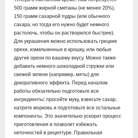
500 грамм жирной сметаны (не менее 20%),
150 грамм сахарной пудры (или обычного
сахара, но тогда его нужно будет немного
растолочь, чтобы он растворился быстрее).
Для украшения можно использовать грецкие
орехи, измельченные в крошку, или любые
другие орехи по вашему вкусу. Можно также
добавить немного шоколадной стружки или
свежей зелени (например, мяты) для
декоративного эффекта. Перед началом
работы обязательно подготовьте все
ингредиенты⁚ просейте муку, взвесьте сахар,
натрите морковь и подготовьте все остальные
компоненты. Это значительно ускорит процесс
приготовления и позволит избежать
неточностей в рецептуре. Правильная