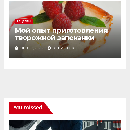
РЕЦЕПТЫ
Мой опыт приготовления
творожной запеканки
ЯНВ 10, 2025
REDACTOR
You missed