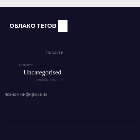
ОБЛАКО ТЕГОВ