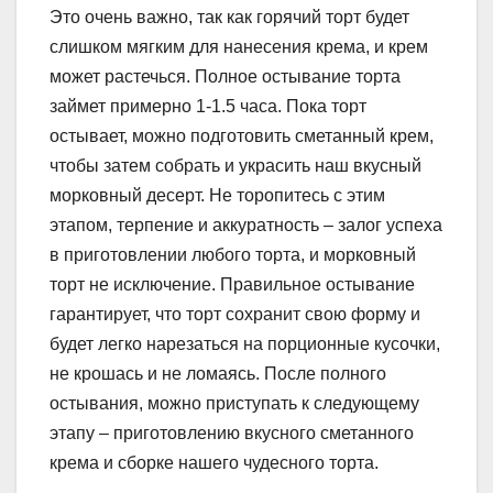
Это очень важно, так как горячий торт будет
слишком мягким для нанесения крема, и крем
может растечься. Полное остывание торта
займет примерно 1-1.5 часа. Пока торт
остывает, можно подготовить сметанный крем,
чтобы затем собрать и украсить наш вкусный
морковный десерт. Не торопитесь с этим
этапом, терпение и аккуратность – залог успеха
в приготовлении любого торта, и морковный
торт не исключение. Правильное остывание
гарантирует, что торт сохранит свою форму и
будет легко нарезаться на порционные кусочки,
не крошась и не ломаясь. После полного
остывания, можно приступать к следующему
этапу – приготовлению вкусного сметанного
крема и сборке нашего чудесного торта.