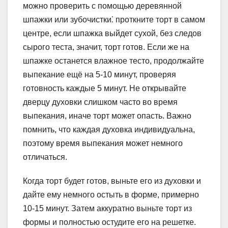
можно проверить с помощью деревянной
шпажки или зубочистки⁚ проткните торт в самом
центре, если шпажка выйдет сухой, без следов
сырого теста, значит, торт готов. Если же на
шпажке останется влажное тесто, продолжайте
выпекание ещё на 5-10 минут, проверяя
готовность каждые 5 минут. Не открывайте
дверцу духовки слишком часто во время
выпекания, иначе торт может опасть. Важно
помнить, что каждая духовка индивидуальна,
поэтому время выпекания может немного
отличаться.
Когда торт будет готов, выньте его из духовки и
дайте ему немного остыть в форме, примерно
10-15 минут. Затем аккуратно выньте торт из
формы и полностью остудите его на решетке.