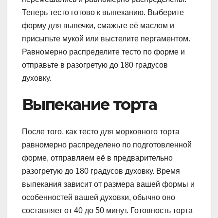
Теперь тесто готово к выпеканию. Выберите
форму для выпечки, смажьте её маслом и
присыпьте мукой или выстелите пергаментом.
Равномерно распределите тесто по форме и
отправьте в разогретую до 180 градусов
духовку.
Выпекание торта
После того, как тесто для морковного торта
равномерно распределено по подготовленной
форме, отправляем её в предварительно
разогретую до 180 градусов духовку. Время
выпекания зависит от размера вашей формы и
особенностей вашей духовки, обычно оно
составляет от 40 до 50 минут. Готовность торта