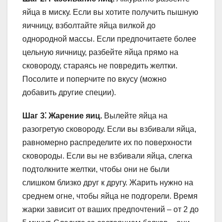
яйца в миску. Если вы хотите получить пышную
яичницу, взболтайте яйца вилкой до
однородной массы. Если предпочитаете более
цельную яичницу, разбейте яйца прямо на
сковороду, стараясь не повредить желтки.
Посолите и поперчите по вкусу (можно
добавить другие специи).
Шаг 3⁚ Жарение яиц.
Вылейте яйца на
разогретую сковороду. Если вы взбивали яйца,
равномерно распределите их по поверхности
сковороды. Если вы не взбивали яйца, слегка
подтолкните желтки, чтобы они не были
слишком близко друг к другу. Жарить нужно на
среднем огне, чтобы яйца не подгорели. Время
жарки зависит от ваших предпочтений – от 2 до