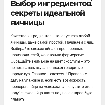
Выбор ингредиентов⁚
секреты идеальной
яичницы
Качество ингредиентов – залог успеха любой
яичницы, даже самой простой. Начинаем с
яиц
.
Выбирайте свежие яйца от проверенных
производителей, желательно фермерские.
Обращайте внимание на цвет скорлупы – это
не показатель вкуса, но может говорить о
породе кур. Главное – свежесть! Проверьте
дату на упаковке и, если есть возможность,
проверьте яйцо на «свежесть» – опустите его в
воду⁚ свежее яйцо ляжет на дно, а старое будет
плавать.