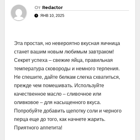
От
Redactor
ЯНВ 10, 2025
Эта простая, но невероятно вкусная яичница
станет вашим новым любимым завтраком!
Секрет успеха – свежие яйца, правильная
температура сковороды и немного терпения.
Не спешите, дайте белкам слегка схватиться,
прежде чем помешивать. Используйте
качественное масло – сливочное или
оливковое – для насыщенного вкуса.
Попробуйте добавить щепотку соли и черного
перца еще до того, как начнете жарить.
Приятного аппетита!