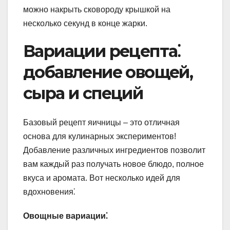
можно накрыть сковороду крышкой на
несколько секунд в конце жарки.
Вариации рецепта⁚
добавление овощей,
сыра и специй
Базовый рецепт яичницы – это отличная
основа для кулинарных экспериментов!
Добавление различных ингредиентов позволит
вам каждый раз получать новое блюдо, полное
вкуса и аромата. Вот несколько идей для
вдохновения⁚
Овощные вариации⁚