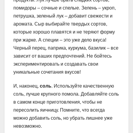
помидоры – сочные и спелые. Зелень – укроп,
петрушка, зеленый лук – добавит свежести и
аромата. Сыр выбирайте твердых сортов,
которые хорошо плавятся и не теряют форму
при жарке. А специи – это уже дело вкуса!
Черный перец, паприка, куркума, базилик – все
зависит от ваших предпочтений. Не бойтесь
экспериментировать и создавать свои
уникальные сочетания вкусов!
И, наконец,
соль
. Используйте качественную
соль, лучше крупного помола. Добавляйте соль
в самом конце приготовления, чтобы не
пересолить яичницу. Помните, что всегда
можно добавить соль, но убрать лишнее уже
невозможно.