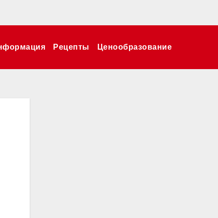
нформация
Рецепты
Ценообразование