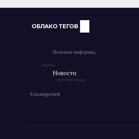
ав
ОБЛАКО ТЕГОВ