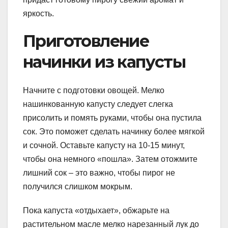
яркость.
Приготовление
начинки из капусты
Начните с подготовки овощей. Мелко
нашинкованную капусту следует слегка
присолить и помять руками, чтобы она пустила
сок. Это поможет сделать начинку более мягкой
и сочной. Оставьте капусту на 10-15 минут,
чтобы она немного «пошла». Затем отожмите
лишний сок – это важно, чтобы пирог не
получился слишком мокрым.
Пока капуста «отдыхает», обжарьте на
растительном масле мелко нарезанный лук до