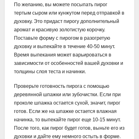
По желанию, вы можете посыпать пирог
тертым сыром или кунжутом перед отправкой в
духовку. Это придаст пирогу дополнительный
аромат и красивую золотистую корочку.
Поставьте форму с пирогом в разогретую
духовку и выпекайте в течение 40-50 минут.
Время выпекания может варьироваться в
зависимости от особенностей вашей духовки и
толщины слоя теста и начинки.
Проверьте готовность пирога с помощью
деревянной шпажки или зубочистки. Если при
проколе шпажка остается сухой, значит, пирог
готов. Если же на шпажке остается влажная
начинка, то выпекайте пирог еще 10-15 минут.
После того, как пирог будет готов, выньте его из
духовки и дайте ему немного остыть в форме.