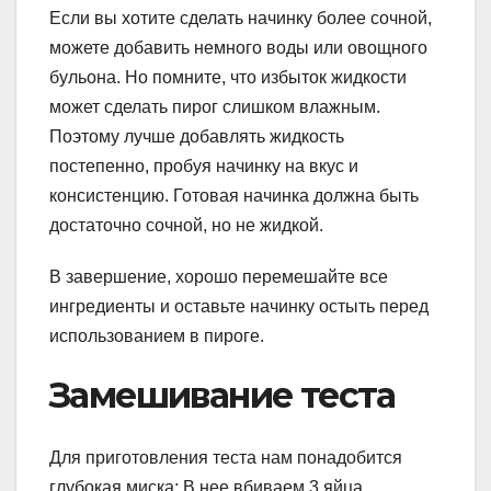
Если вы хотите сделать начинку более сочной,
можете добавить немного воды или овощного
бульона. Но помните, что избыток жидкости
может сделать пирог слишком влажным.
Поэтому лучше добавлять жидкость
постепенно, пробуя начинку на вкус и
консистенцию. Готовая начинка должна быть
достаточно сочной, но не жидкой.
В завершение, хорошо перемешайте все
ингредиенты и оставьте начинку остыть перед
использованием в пироге.
Замешивание теста
Для приготовления теста нам понадобится
глубокая миска; В нее вбиваем 3 яйца,