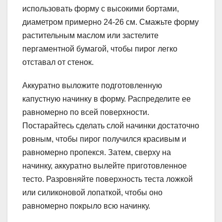
использовать форму с высокими бортами,
диаметром примерно 24-26 см. Смажьте форму
растительным маслом или застелите
пергаментной бумагой, чтобы пирог легко
отставал от стенок.
Аккуратно выложите подготовленную
капустную начинку в форму. Распределите ее
равномерно по всей поверхности.
Постарайтесь сделать слой начинки достаточно
ровным, чтобы пирог получился красивым и
равномерно пропекся. Затем, сверху на
начинку, аккуратно вылейте приготовленное
тесто. Разровняйте поверхность теста ложкой
или силиконовой лопаткой, чтобы оно
равномерно покрыло всю начинку.