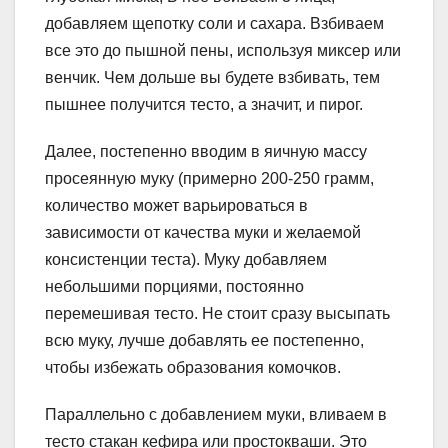
добавляем щепотку соли и сахара. Взбиваем
все это до пышной пены, используя миксер или
венчик. Чем дольше вы будете взбивать, тем
пышнее получится тесто, а значит, и пирог.
Далее, постепенно вводим в яичную массу
просеянную муку (примерно 200-250 грамм,
количество может варьироваться в
зависимости от качества муки и желаемой
консистенции теста). Муку добавляем
небольшими порциями, постоянно
перемешивая тесто. Не стоит сразу высыпать
всю муку, лучше добавлять ее постепенно,
чтобы избежать образования комочков.
Параллельно с добавлением муки, вливаем в
тесто стакан кефира или простокваши. Это