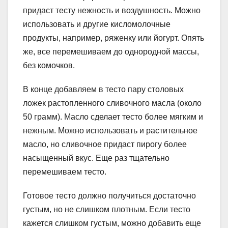
придаст тесту нежность и воздушность. Можно
использовать и другие кисломолочные
продукты, например, ряженку или йогурт. Опять
же, все перемешиваем до однородной массы,
без комочков.
В конце добавляем в тесто пару столовых
ложек растопленного сливочного масла (около
50 грамм). Масло сделает тесто более мягким и
нежным. Можно использовать и растительное
масло, но сливочное придаст пирогу более
насыщенный вкус. Еще раз тщательно
перемешиваем тесто.
Готовое тесто должно получиться достаточно
густым, но не слишком плотным. Если тесто
кажется слишком густым, можно добавить еще