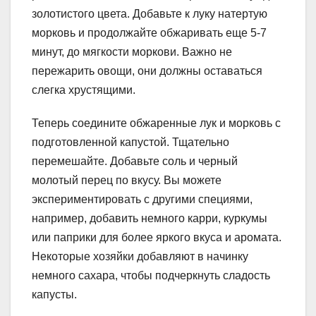
золотистого цвета. Добавьте к луку натертую
морковь и продолжайте обжаривать еще 5-7
минут, до мягкости моркови. Важно не
пережарить овощи, они должны оставаться
слегка хрустящими.
Теперь соедините обжаренные лук и морковь с
подготовленной капустой. Тщательно
перемешайте. Добавьте соль и черный
молотый перец по вкусу. Вы можете
экспериментировать с другими специями,
например, добавить немного карри, куркумы
или паприки для более яркого вкуса и аромата.
Некоторые хозяйки добавляют в начинку
немного сахара, чтобы подчеркнуть сладость
капусты.