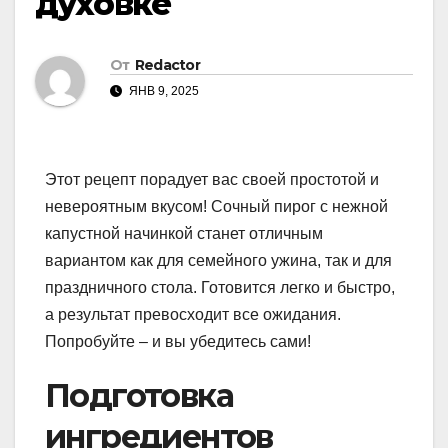
духовке
От
Redactor
ЯНВ 9, 2025
Этот рецепт порадует вас своей простотой и
невероятным вкусом! Сочный пирог с нежной
капустной начинкой станет отличным
вариантом как для семейного ужина, так и для
праздничного стола. Готовится легко и быстро,
а результат превосходит все ожидания.
Попробуйте – и вы убедитесь сами!
Подготовка
ингредиентов