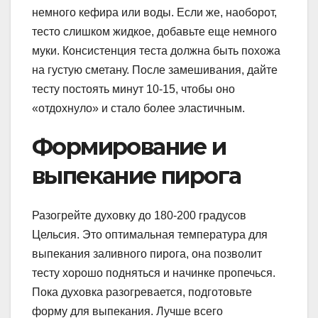
немного кефира или воды. Если же, наоборот,
тесто слишком жидкое, добавьте еще немного
муки. Консистенция теста должна быть похожа
на густую сметану. После замешивания, дайте
тесту постоять минут 10-15, чтобы оно
«отдохнуло» и стало более эластичным.
Формирование и
выпекание пирога
Разогрейте духовку до 180-200 градусов
Цельсия. Это оптимальная температура для
выпекания заливного пирога, она позволит
тесту хорошо подняться и начинке пропечься.
Пока духовка разогревается, подготовьте
форму для выпекания. Лучше всего