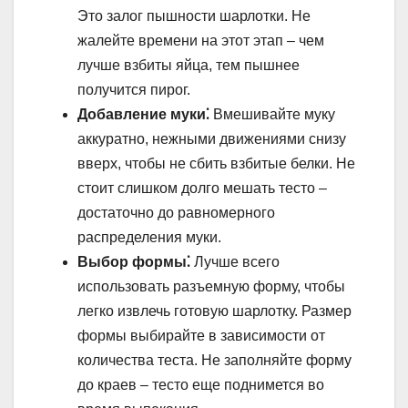
Это залог пышности шарлотки. Не
жалейте времени на этот этап – чем
лучше взбиты яйца, тем пышнее
получится пирог.
Добавление муки⁚
Вмешивайте муку
аккуратно, нежными движениями снизу
вверх, чтобы не сбить взбитые белки. Не
стоит слишком долго мешать тесто –
достаточно до равномерного
распределения муки.
Выбор формы⁚
Лучше всего
использовать разъемную форму, чтобы
легко извлечь готовую шарлотку. Размер
формы выбирайте в зависимости от
количества теста. Не заполняйте форму
до краев – тесто еще поднимется во