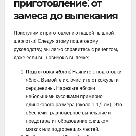
приготовление⁚ от
замеса до выпекания
Приступим к приготовлению нашей пышной
шарлотки! Следуя этому пошаговому
руководству, вы легко справитесь с рецептом,
даже если вы новичок в выпечке;
Подготовка яблок⁚
Начните с подготовки
яблок. Вымойте их, очистите от кожуры и
сердцевины. Нарежьте яблоки
небольшими кусочками примерно
одинакового размера (около 1-1,5 см). Это
обеспечит равномерное выпекание и
предотвратит образование слишком
мягких или подгоревших частей.