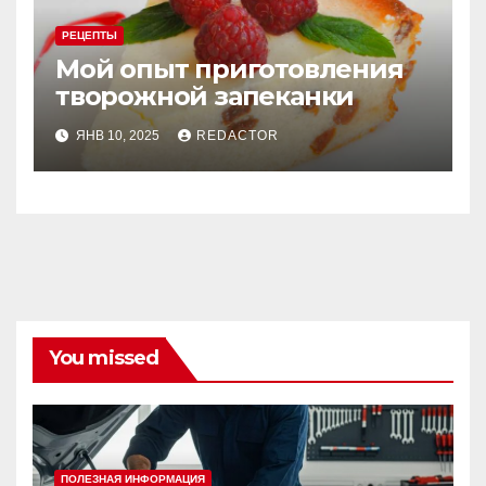
РЕЦЕПТЫ
Мой опыт приготовления
творожной запеканки
ЯНВ 10, 2025
REDACTOR
You missed
ПОЛЕЗНАЯ ИНФОРМАЦИЯ