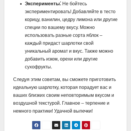
Эксперименты⁚
Не бойтесь
экспериментировать! Добавляйте в тесто
корицу, ванилин, цедру лимона или другие
специи по вашему вкусу. Можно
использовать разные сорта яблок –
каждый придаст шарлотки свой
уникальный аромат и вкус. Также можно
добавить изюм, орехи или другие
сухофрукты.
Следуя этим советам, вы сможете приготовить
идеальную шарлотку, которая порадует вас и
ваших близких своим неповторимым вкусом и
воздушной текстурой. Главное – терпение и
немного практики! Удачной выпечки!