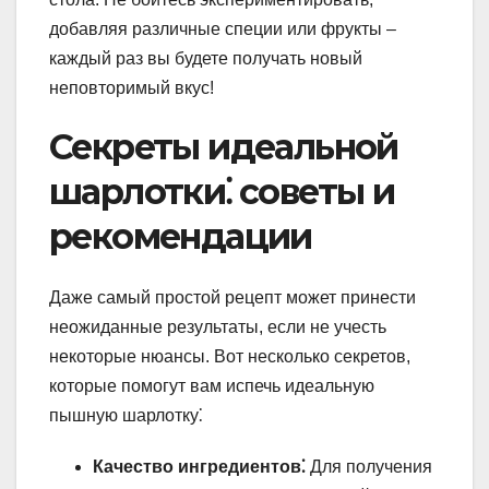
добавляя различные специи или фрукты –
каждый раз вы будете получать новый
неповторимый вкус!
Секреты идеальной
шарлотки⁚ советы и
рекомендации
Даже самый простой рецепт может принести
неожиданные результаты, если не учесть
некоторые нюансы. Вот несколько секретов,
которые помогут вам испечь идеальную
пышную шарлотку⁚
Качество ингредиентов⁚
Для получения