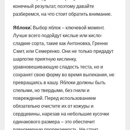
конечный результат, поэтому давайте
разберемся, на что стоит обратить внимание.
Яблоки⁚
Выбор яблок – ключевой момент.
Лучше всего подойдут кислые или кисло-
сладкие сорта, такие как Антоновка, Гренни
Смит, или Семеренко. Они не только придадут
шарлотке приятную кислинку,
уравновешивающую сладость теста, но и
сохранят свою форму во время выпекания, не
превращаясь в кашу. Яблоки должны быть
спелыми, но твердыми, без гнили и
повреждений. Перед использованием
обязательно очистите их от кожуры и
сердцевины, нарезав на небольшие кусочки
одинакового размера – это обеспечит
равномерную пропекаемость. Не стоит