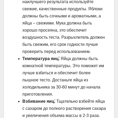
наилучшего результата используйте
свежие, качественные продукты. Яблоки
должны быть сочными и ароматными, а
яйца – свежими. Мука должна быть
хорошо просеяна, это обеспечит
воздушность теста. Разрыхлитель должен
быть свежим, его срок годности лучше
проверить перед использованием.
Температура яиц⁚
Яйца должны быть
комнатной температуры. Это поможет им
лучше взбиться и обеспечит более
пышное тесто. Достаньте яйца из
холодильника за 30-60 минут до начала
приготовления.
Взбивание яиц⁚
Тщательно взбейте яйца
с сахаром до полного растворения сахара
и увеличения объема массы в 2-3 раза.