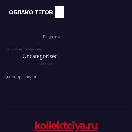
ОБЛАКО ТЕГОВ
kollektciya.ru