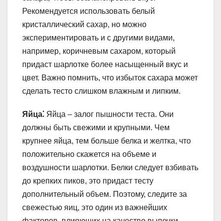
Рекомендуется использовать белый
кристаллический сахар, но можно
экспериментировать и с другими видами,
например, коричневым сахаром, который
придаст шарлотке более насыщенный вкус и
цвет. Важно помнить, что избыток сахара может
сделать тесто слишком влажным и липким.
Яйца⁚
Яйца – залог пышности теста. Они
должны быть свежими и крупными. Чем
крупнее яйца, тем больше белка и желтка, что
положительно скажется на объеме и
воздушности шарлотки. Белки следует взбивать
до крепких пиков, это придаст тесту
дополнительный объем. Поэтому, следите за
свежестью яиц, это один из важнейших
факторов, влияющих на качество выпечки.