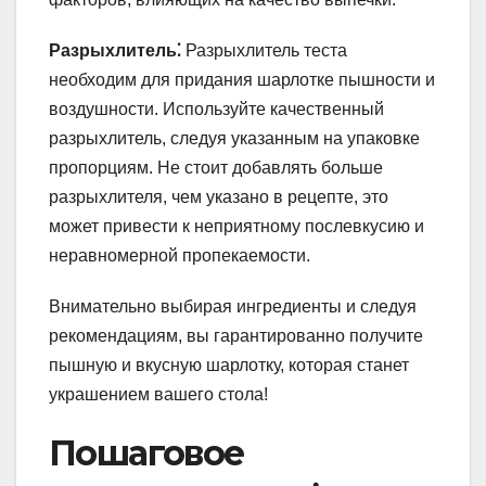
Разрыхлитель⁚
Разрыхлитель теста
необходим для придания шарлотке пышности и
воздушности. Используйте качественный
разрыхлитель, следуя указанным на упаковке
пропорциям. Не стоит добавлять больше
разрыхлителя, чем указано в рецепте, это
может привести к неприятному послевкусию и
неравномерной пропекаемости.
Внимательно выбирая ингредиенты и следуя
рекомендациям, вы гарантированно получите
пышную и вкусную шарлотку, которая станет
украшением вашего стола!
Пошаговое