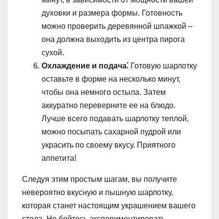
духовки и размера формы. Готовность
можно проверить деревянной шпажкой –
она должна выходить из центра пирога
сухой.
Охлаждение и подача⁚
Готовую шарлотку
оставьте в форме на несколько минут,
чтобы она немного остыла. Затем
аккуратно переверните ее на блюдо.
Лучше всего подавать шарлотку теплой,
можно посыпать сахарной пудрой или
украсить по своему вкусу. Приятного
аппетита!
Следуя этим простым шагам, вы получите
невероятно вкусную и пышную шарлотку,
которая станет настоящим украшением вашего
стола. Не бойтесь экспериментировать,