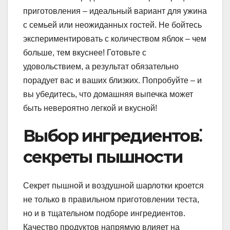
приготовления – идеальный вариант для ужина
с семьей или неожиданных гостей. Не бойтесь
экспериментировать с количеством яблок – чем
больше, тем вкуснее! Готовьте с
удовольствием, а результат обязательно
порадует вас и ваших близких. Попробуйте – и
вы убедитесь, что домашняя выпечка может
быть невероятно легкой и вкусной!
Выбор ингредиентов⁚
секреты пышности
Секрет пышной и воздушной шарлотки кроется
не только в правильном приготовлении теста,
но и в тщательном подборе ингредиентов.
Качество продуктов напрямую влияет на