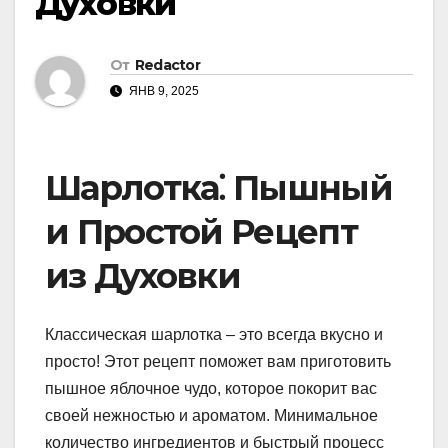
Духовки
От
Redactor
ЯНВ 9, 2025
Шарлотка⁚ Пышный
и Простой Рецепт
из Духовки
Классическая шарлотка – это всегда вкусно и
просто! Этот рецепт поможет вам приготовить
пышное яблочное чудо, которое покорит вас
своей нежностью и ароматом. Минимальное
количество ингредиентов и быстрый процесс