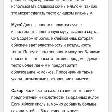
использовать слишком сочные яблоки, так как
это может сделать тесто слишком влажным.
Мука⁚
Для пышности шарлотки лучше
использовать пшеничную муку высшего сорта.
Она содержит больше клейковины, которая
обеспечивает эластичность и воздушность
теста. Перед использованием муку необходимо
просеять – это насытит ее кислородом, сделает
тесто более легким и предотвратит
образование комочков. Просеивание также
удалит возможные посторонние примеси.
Сахар⁚
Количество сахара зависит от ваших
предпочтений и кислотности выбранных яблок.
Если яблоки кислые, можно добавить больше
сахара, чтобы сбалансировать вкус.