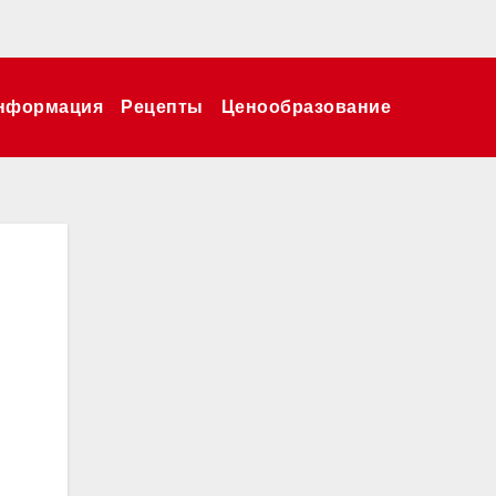
нформация
Рецепты
Ценообразование