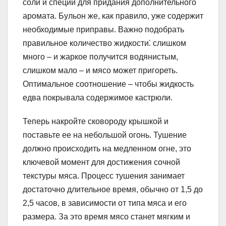
соли и специй для придания дополнительного
аромата. Бульон же, как правило, уже содержит
необходимые приправы. Важно подобрать
правильное количество жидкости⁚ слишком
много – и жаркое получится водянистым,
слишком мало – и мясо может пригореть.
Оптимальное соотношение – чтобы жидкость
едва покрывала содержимое кастрюли.
Теперь накройте сковороду крышкой и
поставьте ее на небольшой огонь. Тушение
должно происходить на медленном огне, это
ключевой момент для достижения сочной
текстуры мяса. Процесс тушения занимает
достаточно длительное время, обычно от 1,5 до
2,5 часов, в зависимости от типа мяса и его
размера. За это время мясо станет мягким и