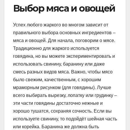
Выбор мяса и овощей
Успех любого жаркого во многом зависит от
правильного выбора основных ингредиентов –
мяса и овощей. Для начала, поговорим о мясе.
Традиционно для жаркого используется
говядина, но вы можете экспериментировать и
использовать свинину, баранину или даже
смесь разных видов мяса. Важно, чтобы мясо
было свежим, качественным, с хорошим
мраморным рисунком (для говядины). Лучше
всего выбирать вырезку, лопатку или грудинку –
эти части говядины достаточно нежные и
хорошо тушатся, сохраняя сочность. Если вы
используете свинину, то подойдёт шейная часть
или корейка. Баранина же должна быть