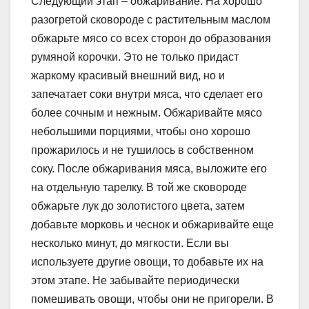
Следующий этап – обжаривание. На хорошо
разогретой сковороде с растительным маслом
обжарьте мясо со всех сторон до образования
румяной корочки. Это не только придаст
жаркому красивый внешний вид, но и
запечатает соки внутри мяса, что сделает его
более сочным и нежным. Обжаривайте мясо
небольшими порциями, чтобы оно хорошо
прожарилось и не тушилось в собственном
соку. После обжаривания мяса, выложите его
на отдельную тарелку. В той же сковороде
обжарьте лук до золотистого цвета, затем
добавьте морковь и чеснок и обжаривайте еще
несколько минут, до мягкости. Если вы
используете другие овощи, то добавьте их на
этом этапе. Не забывайте периодически
помешивать овощи, чтобы они не пригорели. В