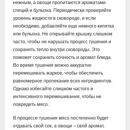
нежным, а овощи пропитаются ароматами
специй и бульона. Периодически проверяйте
уровень жидкости в сковороде, и если
необходимо, добавляйте еще немного кипятка
или бульона. Не открывайте крышку слишком
часто, чтобы не нарушать процесс тушения и
сохранить тепло внутри сковороды. Это
поможет сохранить сочность и аромат блюда.
Во время тушения можно аккуратно
перемешивать жаркое, чтобы обеспечить
равномерное пропекание всех ингредиентов.
Однако избегайте слишком частого и
интенсивного перемешивания, чтобы не
повредить мясо.
В процессе тушения мясо постепенно будет
отдавать свой сок, а овощи – свой аромат,