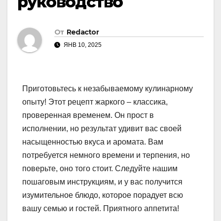
руководство
От
Redactor
ЯНВ 10, 2025
Приготовьтесь к незабываемому кулинарному
опыту! Этот рецепт жаркого – классика,
проверенная временем. Он прост в
исполнении, но результат удивит вас своей
насыщенностью вкуса и аромата. Вам
потребуется немного времени и терпения, но
поверьте, оно того стоит. Следуйте нашим
пошаговым инструкциям, и у вас получится
изумительное блюдо, которое порадует всю
вашу семью и гостей. Приятного аппетита!