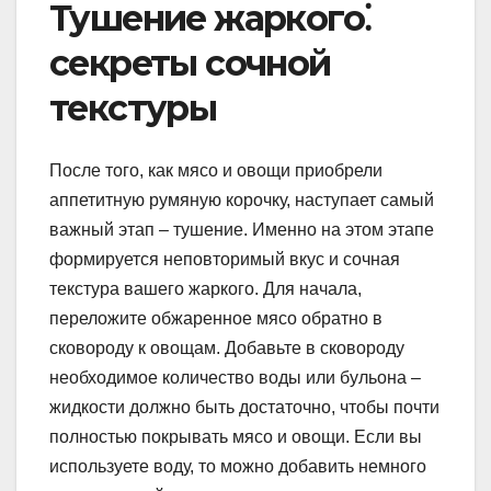
Тушение жаркого⁚
секреты сочной
текстуры
После того, как мясо и овощи приобрели
аппетитную румяную корочку, наступает самый
важный этап – тушение. Именно на этом этапе
формируется неповторимый вкус и сочная
текстура вашего жаркого. Для начала,
переложите обжаренное мясо обратно в
сковороду к овощам. Добавьте в сковороду
необходимое количество воды или бульона –
жидкости должно быть достаточно, чтобы почти
полностью покрывать мясо и овощи. Если вы
используете воду, то можно добавить немного