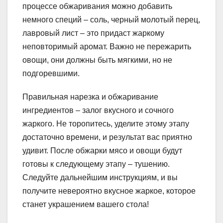
процессе обжаривания можно добавить
немного специй – соль, черный молотый перец,
лавровый лист – это придаст жаркому
неповторимый аромат. Важно не пережарить
овощи, они должны быть мягкими, но не
подгоревшими.
Правильная нарезка и обжаривание
ингредиентов – залог вкусного и сочного
жаркого. Не торопитесь, уделите этому этапу
достаточно времени, и результат вас приятно
удивит. После обжарки мясо и овощи будут
готовы к следующему этапу – тушению.
Следуйте дальнейшим инструкциям, и вы
получите невероятно вкусное жаркое, которое
станет украшением вашего стола!