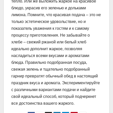
тепло. Или же выложить жаркое на красивое
блюдо, украсив его зеленью и дольками
лимона. Помните, что красивая подача – это не
только эстетическое удовольствие, но и
показатель уважения к гостям и к самому
процессу приготовления. Не забывайте о
хлебе – свежий ржаной или белый хлеб
идеально дополнит жаркое, позволяя
насладиться всеми вкусами и ароматами
блюда. Правильно подобранная посуда,
свежая зелень и тщательно подобранный
гарнир превратят обычный обед в настоящий
праздник вкуса и аромата. Экспериментируйте
с различными вариантами подачи и найдите
свой идеальный способ, который подчеркнет
все достоинства вашего жаркого.