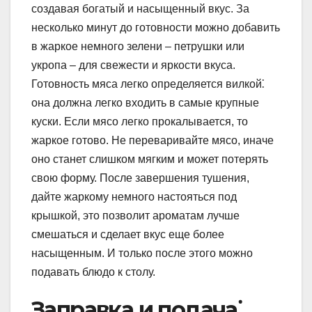
создавая богатый и насыщенный вкус. За
несколько минут до готовности можно добавить
в жаркое немного зелени – петрушки или
укропа – для свежести и яркости вкуса.
Готовность мяса легко определяется вилкой⁚
она должна легко входить в самые крупные
куски. Если мясо легко прокалывается, то
жаркое готово. Не переваривайте мясо, иначе
оно станет слишком мягким и может потерять
свою форму. После завершения тушения,
дайте жаркому немного настояться под
крышкой, это позволит ароматам лучше
смешаться и сделает вкус еще более
насыщенным. И только после этого можно
подавать блюдо к столу.
Заправка и подача⁚