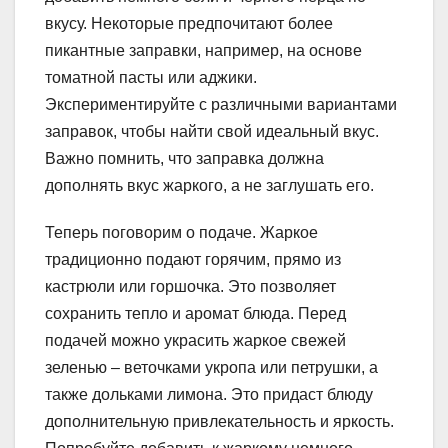
вкусу. Некоторые предпочитают более
пикантные заправки, например, на основе
томатной пасты или аджики.
Экспериментируйте с различными вариантами
заправок, чтобы найти свой идеальный вкус.
Важно помнить, что заправка должна
дополнять вкус жаркого, а не заглушать его.
Теперь поговорим о подаче. Жаркое
традиционно подают горячим, прямо из
кастрюли или горшочка. Это позволяет
сохранить тепло и аромат блюда. Перед
подачей можно украсить жаркое свежей
зеленью – веточками укропа или петрушки, а
также дольками лимона. Это придаст блюду
дополнительную привлекательность и яркость.