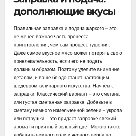
дополняющие вкусы
Правильная заправка и подача жаркого – это
не менее важная часть процесса
приготовления, чем сам процесс тушения.
Даже самое вкусное мясо может потерять свою
привлекательность, если его не подать
должным образом. Поэтому уделите внимание
деталям, и ваше блюдо станет настоящим
шедевром кулинарного искусства. Начнем с
заправки. Классический вариант – это сметана
или густая сметанная заправка. Добавьте в
сметану немного измельченной зелени – укропа
или петрушки – это придаст заправке свежий
аромат и приятный зеленый цвет. Можно также
добавить немного соли и черного перца по