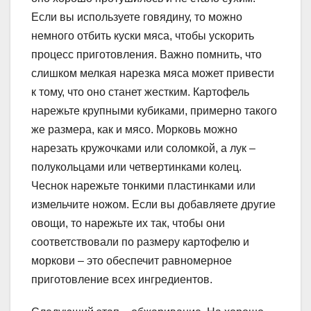
Если вы используете говядину, то можно
немного отбить куски мяса, чтобы ускорить
процесс приготовления. Важно помнить, что
слишком мелкая нарезка мяса может привести
к тому, что оно станет жестким. Картофель
нарежьте крупными кубиками, примерно такого
же размера, как и мясо. Морковь можно
нарезать кружочками или соломкой, а лук –
полукольцами или четвертинками колец.
Чеснок нарежьте тонкими пластинками или
измельчите ножом. Если вы добавляете другие
овощи, то нарежьте их так, чтобы они
соответствовали по размеру картофелю и
моркови – это обеспечит равномерное
приготовление всех ингредиентов.