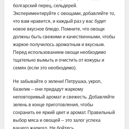
болгарский перец, сельдерей.
Экспериментируйте с овощами, добавляйте то,
что вам нравится, и каждый раз у вас будет
новое вкусное блюдо. Помните, что овощи
должны быть свежими и качественными, чтобы
жаркое получилось ароматным и вкусным.
Перед использованием овощи необходимо
тщательно вымыть и очистить от кожуры и
семян (если это необходимо).
Не забывайте о зелени! Петрушка, укроп,
базилик – они придадут жаркому
неповторимый аромат и свежесть. Добавляйте
зелень в конце приготовления, чтобы
сохранить ее яркий цвет и аромат. Правильный
выбор мяса и овощей – это залог успеха
вашего жаркого. Не бойтесь