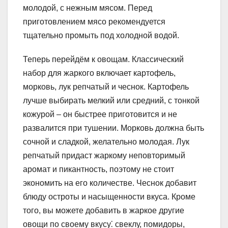
молодой, с нежным мясом. Перед
приготовлением мясо рекомендуется
тщательно промыть под холодной водой.
Теперь перейдём к овощам. Классический
набор для жаркого включает картофель,
морковь, лук репчатый и чеснок. Картофель
лучше выбирать мелкий или средний, с тонкой
кожурой – он быстрее приготовится и не
развалится при тушении. Морковь должна быть
сочной и сладкой, желательно молодая. Лук
репчатый придаст жаркому неповторимый
аромат и пикантность, поэтому не стоит
экономить на его количестве. Чеснок добавит
блюду остроты и насыщенности вкуса. Кроме
того, вы можете добавить в жаркое другие
овощи по своему вкусу⁚ свеклу, помидоры,