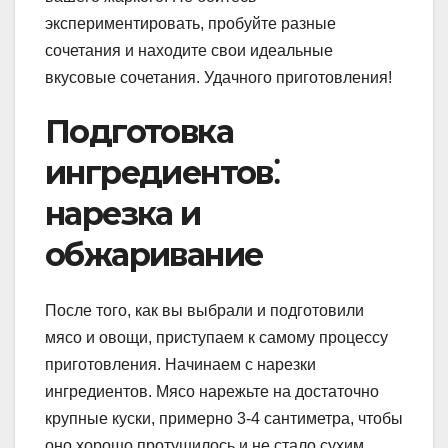
экспериментировать, пробуйте разные
сочетания и находите свои идеальные
вкусовые сочетания. Удачного приготовления!
Подготовка
ингредиентов⁚
нарезка и
обжаривание
После того, как вы выбрали и подготовили
мясо и овощи, приступаем к самому процессу
приготовления. Начинаем с нарезки
ингредиентов. Мясо нарежьте на достаточно
крупные куски, примерно 3-4 сантиметра, чтобы
оно хорошо протушилось и не стало сухим.