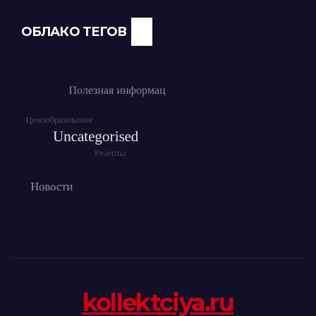
ОБЛАКО ТЕГОВ
kollektciya.ru